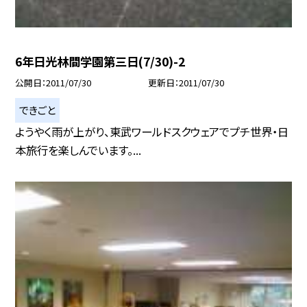
6年日光林間学園第三日(7/30)-2
公開日
2011/07/30
更新日
2011/07/30
できごと
ようやく雨が上がり、東武ワールドスクウェアでプチ世界・日
本旅行を楽しんでいます。...