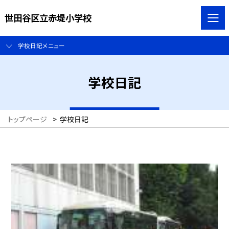
世田谷区立赤堤小学校
学校日記メニュー
学校日記
トップページ
>
学校日記