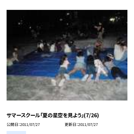
サマースクール「夏の星空を見よう」(7/26)
公開日
2011/07/27
更新日
2011/07/27