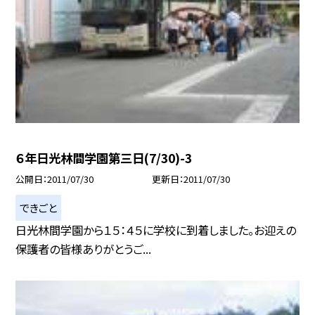
６年日光林間学園第三日(7/30)-3
公開日
2011/07/30
更新日
2011/07/30
できごと
日光林間学園から１５：４５に学校に到着しました。お迎えの
保護者の皆様ありがとうご...