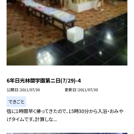
6年日光林間学園第ニ日(7/29)-4
公開日
2011/07/30
更新日
2011/07/30
できごと
宿に1時間早く帰ってきたので、15時30分から入浴・おみや
げタイムです。計算しな...