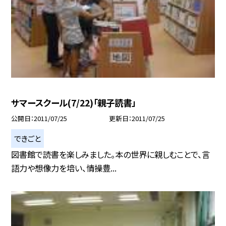
サマースクール(7/22)「親子読書」
公開日
2011/07/25
更新日
2011/07/25
できごと
図書館で読書を楽しみました。本の世界に親しむことで、言
語力や想像力を培い、情操豊...