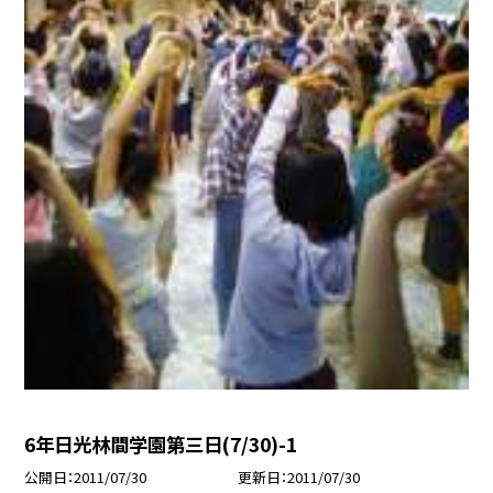
6年日光林間学園第三日(7/30)-1
公開日
2011/07/30
更新日
2011/07/30