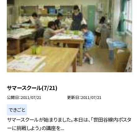
サマースクール(7/21)
公開日
2011/07/21
更新日
2011/07/21
できごと
サマースクールが始まりました。本日は、「世田谷線内ポスタ
ーに挑戦しよう」の講座を...