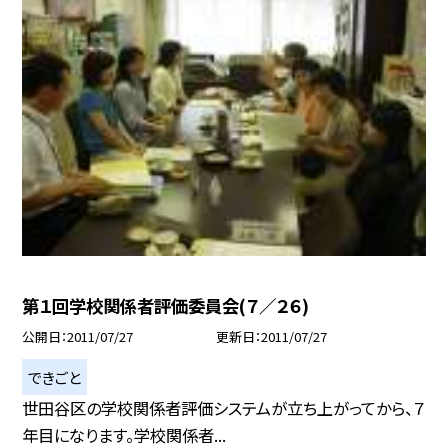
第１回学校関係者評価委員会(７／２６)
公開日
2011/07/27
更新日
2011/07/27
できごと
世田谷区の学校関係者評価システムが立ち上がってから、７
年目になります。学校関係者...