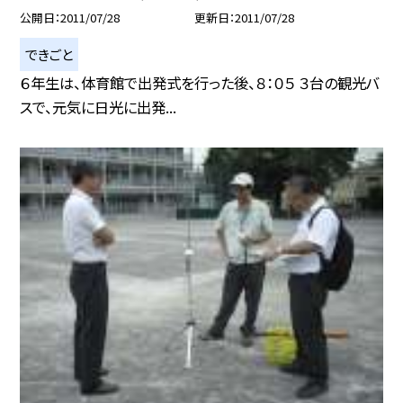
公開日
2011/07/28
更新日
2011/07/28
できごと
６年生は、体育館で出発式を行った後、８：０５ ３台の観光バ
スで、元気に日光に出発...