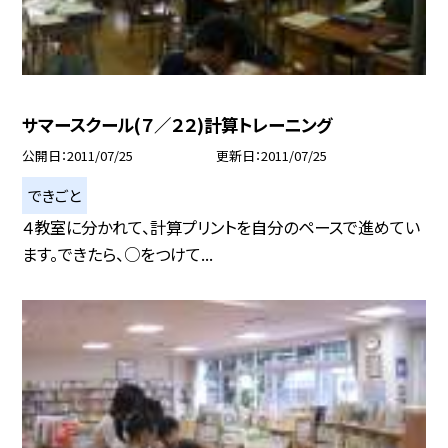
サマースクール(７／２２)計算トレーニング
公開日
2011/07/25
更新日
2011/07/25
できごと
４教室に分かれて、計算プリントを自分のペースで進めてい
ます。できたら、○をつけて...