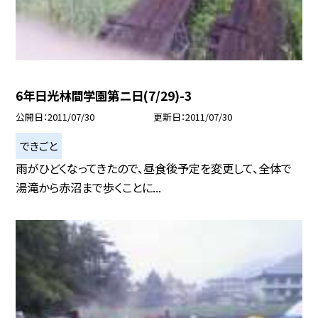
6年日光林間学園第ニ日(7/29)-3
公開日
2011/07/30
更新日
2011/07/30
できごと
雨がひどくなってきたので、昼食後予定を変更して、全体で
湯滝から赤沼まで歩くことに...