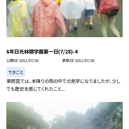
6年日光林間学園第一日(7/28)-4
公開日
2011/07/28
更新日
2011/07/28
できごと
東照宮では、本降りの雨の中での見学になりましたが、少し
でも歴史を感じてくれたこと...