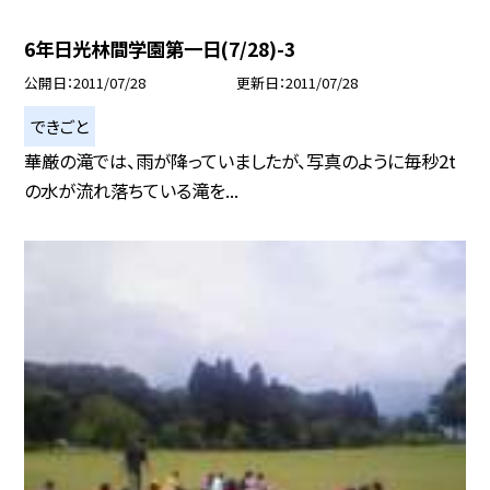
6年日光林間学園第一日(7/28)-3
公開日
2011/07/28
更新日
2011/07/28
できごと
華厳の滝では、雨が降っていましたが、写真のように毎秒2t
の水が流れ落ちている滝を...