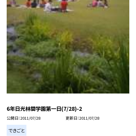
6年日光林間学園第一日(7/28)-2
公開日
2011/07/28
更新日
2011/07/28
できごと