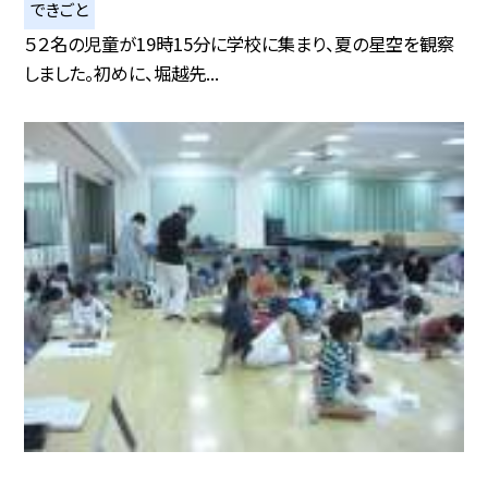
できごと
５２名の児童が19時15分に学校に集まり、夏の星空を観察
しました。初めに、堀越先...