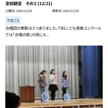
全校朝会 その２ (12/21)
公開日
2015/12/25
更新日
2015/12/25
できごと
合唱団の表彰は３つありました。TBSこども音楽コンクール
では「合唱の部」の他に４...