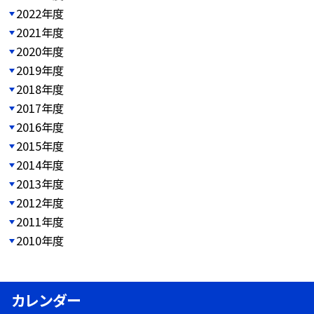
2022年度
2021年度
2020年度
2019年度
2018年度
2017年度
2016年度
2015年度
2014年度
2013年度
2012年度
2011年度
2010年度
カレンダー