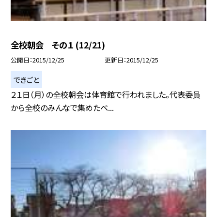
全校朝会 その１ (12/21)
公開日
2015/12/25
更新日
2015/12/25
できごと
２１日（月）の全校朝会は体育館で行われました。代表委員
から全校のみんなで集めたベ...