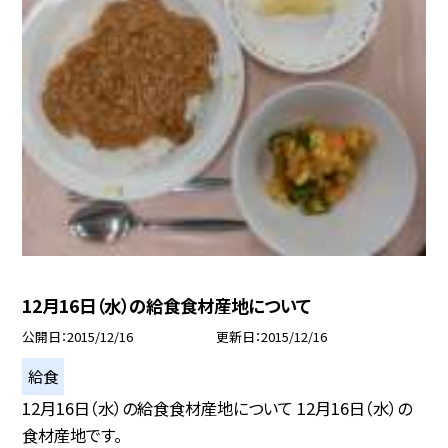
12月16日（水）の給食食材産地について
公開日
2015/12/16
更新日
2015/12/16
給食
12月16日（水）の給食食材産地について 12月16日（水）の
食材産地です。