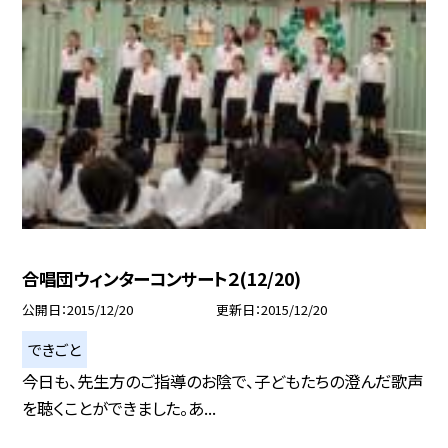
合唱団ウィンターコンサート２(12/20)
公開日
2015/12/20
更新日
2015/12/20
できごと
今日も、先生方のご指導のお陰で、子どもたちの澄んだ歌声
を聴くことができました。あ...