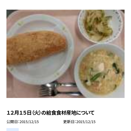
１２月１５日（火）の給食食材産地について
公開日
2015/12/15
更新日
2015/12/15