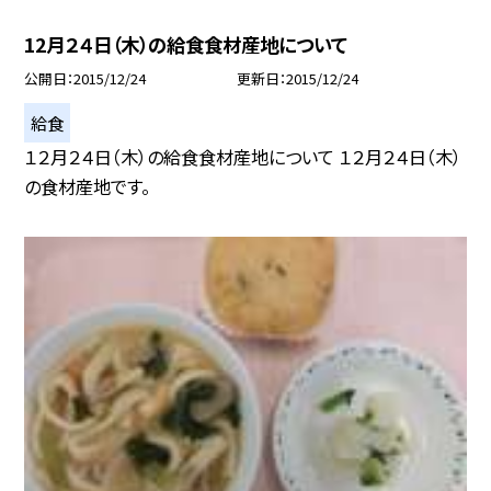
12月２４日（木）の給食食材産地について
公開日
2015/12/24
更新日
2015/12/24
給食
１２月２４日（木）の給食食材産地について １２月２４日（木）
の食材産地です。