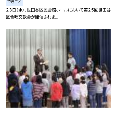
できごと
２３日（水）、世田谷区民会館ホールにおいて第２５回世田谷
区合唱交歓会が開催されま...