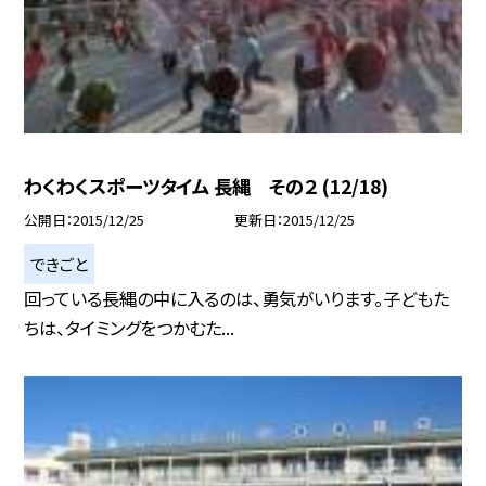
わくわくスポーツタイム 長縄 その２ (12/18)
公開日
2015/12/25
更新日
2015/12/25
できごと
回っている長縄の中に入るのは、勇気がいります。子どもた
ちは、タイミングをつかむた...