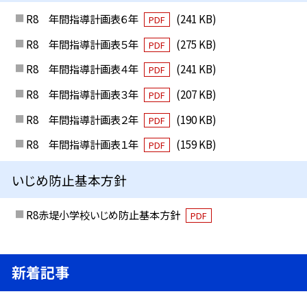
R8 年間指導計画表６年
(241 KB)
PDF
R8 年間指導計画表５年
(275 KB)
PDF
R8 年間指導計画表４年
(241 KB)
PDF
R8 年間指導計画表３年
(207 KB)
PDF
R8 年間指導計画表２年
(190 KB)
PDF
R8 年間指導計画表１年
(159 KB)
PDF
いじめ防止基本方針
R8赤堤小学校いじめ防止基本方針
PDF
新着記事