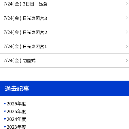
7/24( 金 ) ３日目 昼食
7/24( 金 ) 日光東照宮３
7/24( 金 ) 日光東照宮２
7/24( 金 ) 日光東照宮１
7/24( 金 ) 閉園式
過去記事
2026年度
2025年度
2024年度
2023年度