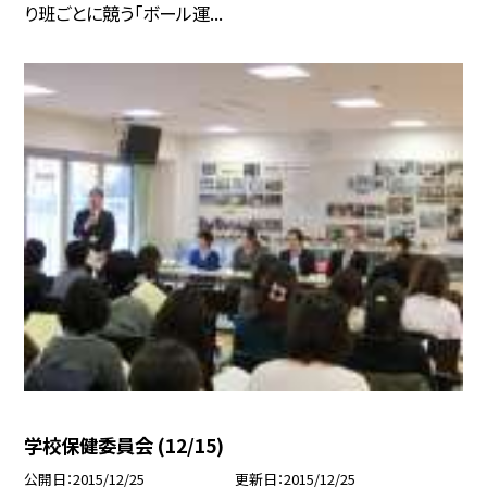
り班ごとに競う「ボール運...
学校保健委員会 (12/15)
公開日
2015/12/25
更新日
2015/12/25