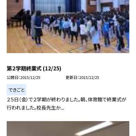
第２学期終業式 (12/25)
公開日
2015/12/25
更新日
2015/12/25
できごと
２５日（金）で２学期が終わりました。朝、体育館で終業式が
行われました。校長先生か...