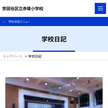
世田谷区立赤堤小学校
学校日記メニュー
学校日記
トップページ
>
学校日記