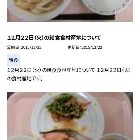
１２月２２日（火）の給食食材産地について
公開日
2015/12/22
更新日
2015/12/22
給食
１２月２２日（火）の給食食材産地について １２月２２日（火）
の食材産地です。