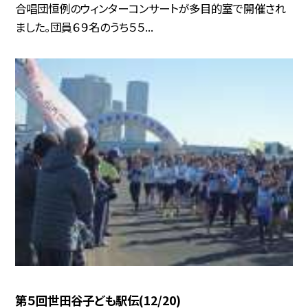
合唱団恒例のウィンターコンサートが多目的室で開催され
ました。団員６９名のうち５５...
第５回世田谷子ども駅伝(12/20)