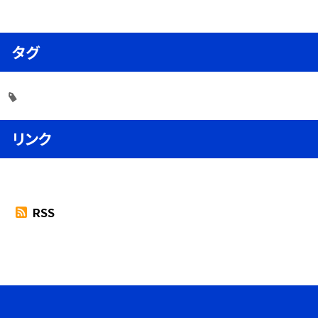
タグ
リンク
RSS