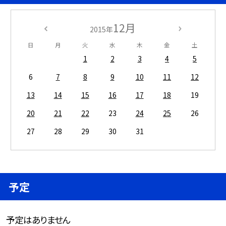
12月
2015年
日
月
火
水
木
金
土
1
2
3
4
5
6
7
8
9
10
11
12
13
14
15
16
17
18
19
20
21
22
23
24
25
26
27
28
29
30
31
予定
予定はありません