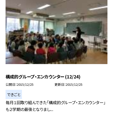
構成的グループ・エンカウンター (12/24)
公開日
2015/12/25
更新日
2015/12/25
できごと
毎月１回取り組んできた「構成的グループ・エンカウンター」
も２学期の最後となりまし...