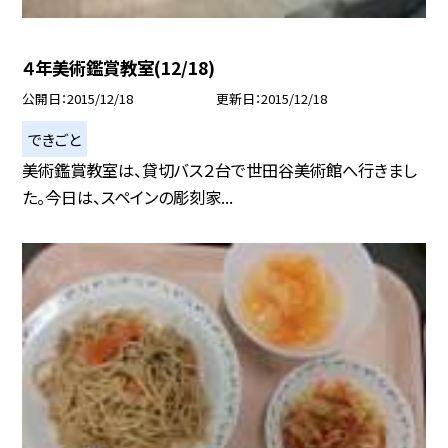
４年美術鑑賞教室(12/18)
公開日
2015/12/18
更新日
2015/12/18
できごと
美術鑑賞教室は、貸切バス２台で世田谷美術館へ行きまし
た。今日は、スペインの彫刻家...