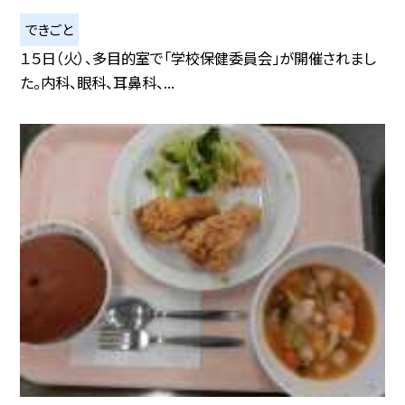
できごと
１５日（火）、多目的室で「学校保健委員会」が開催されまし
た。内科、眼科、耳鼻科、...