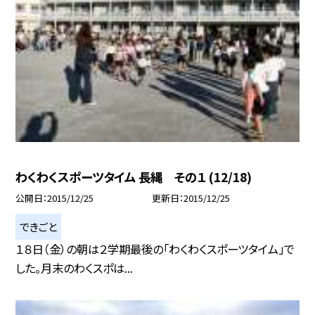
わくわくスポーツタイム 長縄 その１ (12/18)
公開日
2015/12/25
更新日
2015/12/25
できごと
１８日（金）の朝は２学期最後の「わくわくスポーツタイム」で
した。月末のわくスポは...