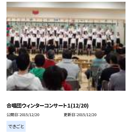
合唱団ウィンターコンサート１(12/20)
公開日
2015/12/20
更新日
2015/12/20
できごと