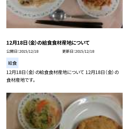
12月18日（金）の給食食材産地について
公開日
2015/12/18
更新日
2015/12/18
給食
12月18日（金）の給食食材産地について 12月18日（金）の
食材産地です。