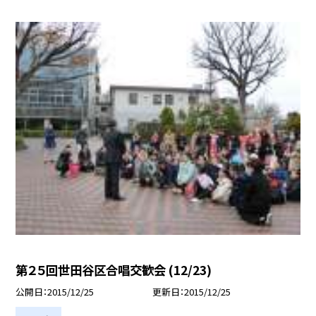
第２５回世田谷区合唱交歓会 (12/23)
公開日
2015/12/25
更新日
2015/12/25