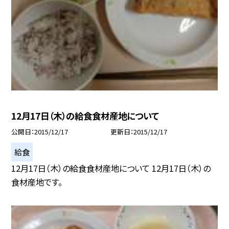
12月17日（木）の給食食材産地について
公開日
2015/12/17
更新日
2015/12/17
給食
12月17日（木）の給食食材産地について 12月17日（木）の
食材産地です。