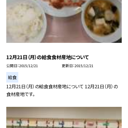
12月21日（月）の給食食材産地について
公開日
2015/12/21
更新日
2015/12/21
給食
12月21日（月）の給食食材産地について 12月21日（月）の
食材産地です。