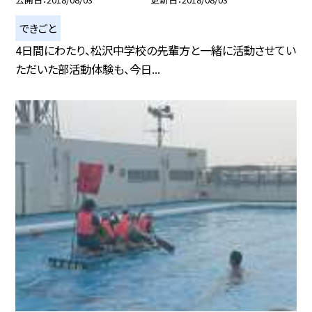
できごと
4日間にわたり、松沢中学校の先輩方と一緒に活動させてい
ただいた部活動体験も、今日...