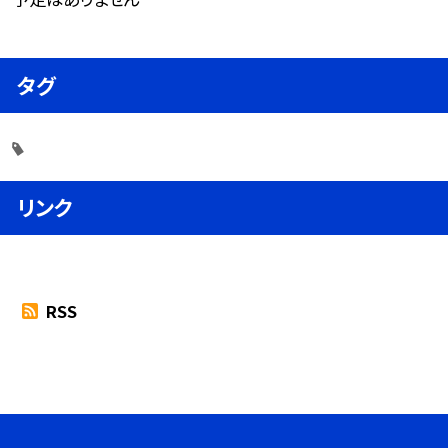
タグ
リンク
RSS