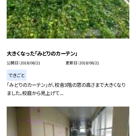
大きくなった「みどりのカーテン」
公開日
2018/08/21
更新日
2018/08/21
できごと
「みどりのカーテン」が、校舎3階の窓の高さまで大きくなり
ました。校庭から見上げて...