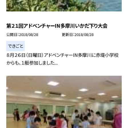
第２１回アドベンチャーIN多摩川いかだ下り大会
公開日
2018/08/28
更新日
2018/08/28
できごと
８月２６日（日曜日）アドベンチャーIN多摩川に赤堤小学校
からも、１艇参加しました...