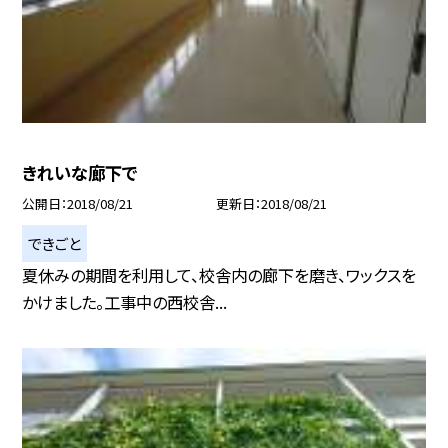
きれいな廊下で
公開日
2018/08/21
更新日
2018/08/21
できごと
夏休みの期間を利用して、校舎内の廊下を磨き、ワックスを
かけました。工事中の西校舎...