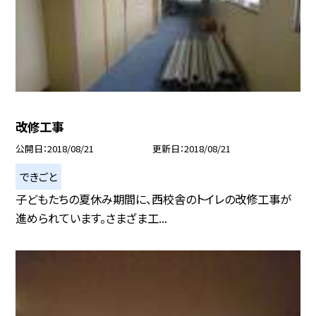
改修工事
公開日
2018/08/21
更新日
2018/08/21
できごと
子どもたちの夏休み期間に、西校舎のトイレの改修工事が
進められています。さまざま工...