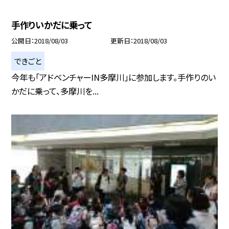
手作りいかだに乗って
公開日
2018/08/03
更新日
2018/08/03
できごと
今年も「アドベンチャーIN多摩川」に参加します。手作りのい
かだに乗って、多摩川を...