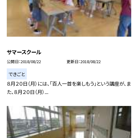
サマースクール
公開日
2018/08/22
更新日
2018/08/22
できごと
８月２０日（月）には、「百人一首を楽しもう」という講座が、ま
た、８月２０日（月）...