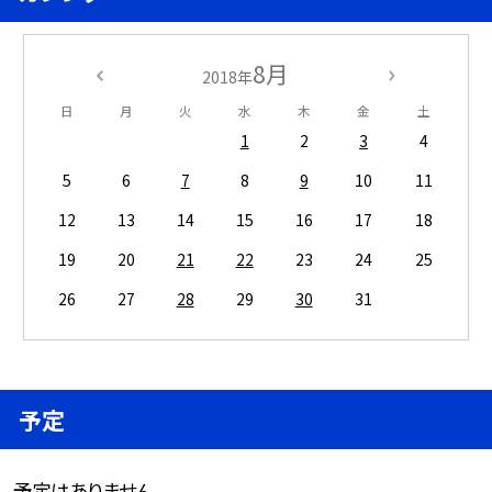
8月
2018年
日
月
火
水
木
金
土
1
2
3
4
5
6
7
8
9
10
11
12
13
14
15
16
17
18
19
20
21
22
23
24
25
26
27
28
29
30
31
予定
予定はありません