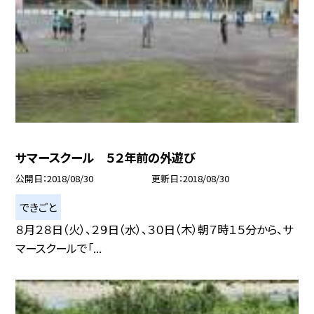
サマースクール ５２年前の外遊び
公開日
2018/08/30
更新日
2018/08/30
できごと
８月２８日（火）、２９日（水）、３０日（木）朝７時１５分から、サ
マースクールで「...