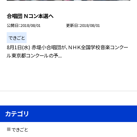
合唱団 Ｎコン本選へ
公開日
2018/08/01
更新日
2018/08/01
できごと
8月1日(水) 赤堤小合唱団が、ＮＨＫ全国学校音楽コンクー
ル東京都コンクールの予...
カテゴリ
できごと