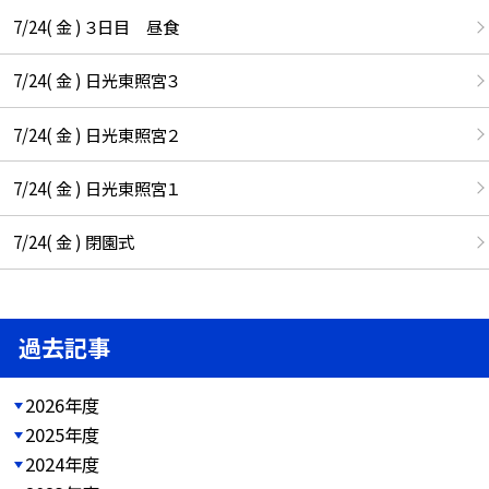
7/24( 金 ) ３日目 昼食
7/24( 金 ) 日光東照宮３
7/24( 金 ) 日光東照宮２
7/24( 金 ) 日光東照宮１
7/24( 金 ) 閉園式
過去記事
2026年度
2025年度
2024年度