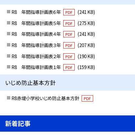
R8 年間指導計画表６年
(241 KB)
PDF
R8 年間指導計画表５年
(275 KB)
PDF
R8 年間指導計画表４年
(241 KB)
PDF
R8 年間指導計画表３年
(207 KB)
PDF
R8 年間指導計画表２年
(190 KB)
PDF
R8 年間指導計画表１年
(159 KB)
PDF
いじめ防止基本方針
R8赤堤小学校いじめ防止基本方針
PDF
新着記事