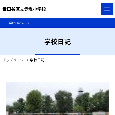
世田谷区立赤堤小学校
学校日記メニュー
学校日記
トップページ
>
学校日記