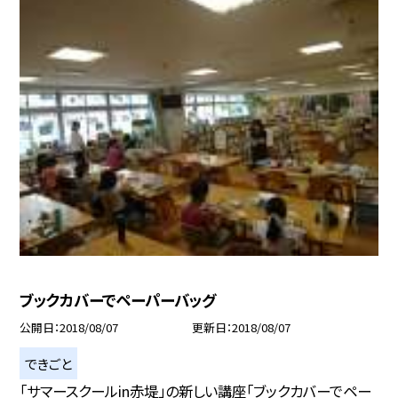
ブックカバーでペーパーバッグ
公開日
2018/08/07
更新日
2018/08/07
できごと
「サマースクールin赤堤」の新しい講座「ブックカバーでペー