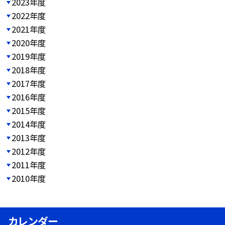
2023年度
2022年度
2021年度
2020年度
2019年度
2018年度
2017年度
2016年度
2015年度
2014年度
2013年度
2012年度
2011年度
2010年度
カレンダー