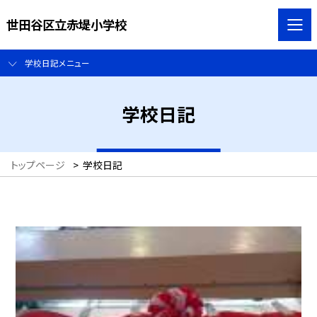
世田谷区立赤堤小学校
学校日記メニュー
学校日記
トップページ
>
学校日記