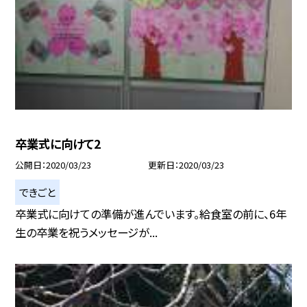
卒業式に向けて2
公開日
2020/03/23
更新日
2020/03/23
できごと
卒業式に向けての準備が進んでいます。給食室の前に、6年
生の卒業を祝うメッセージが...