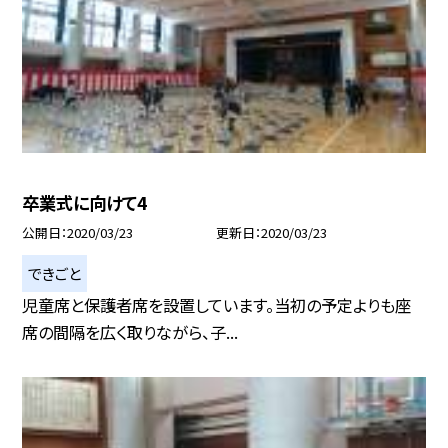
卒業式に向けて4
公開日
2020/03/23
更新日
2020/03/23
できごと
児童席と保護者席を設置しています。当初の予定よりも座
席の間隔を広く取りながら、子...