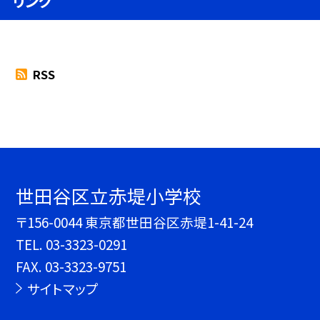
リンク
RSS
世田谷区立赤堤小学校
〒156-0044 東京都世田谷区赤堤1-41-24
TEL.
03-3323-0291
FAX. 03-3323-9751
サイトマップ