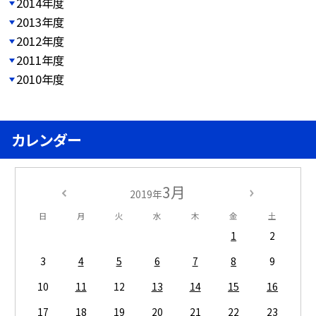
2014年度
2013年度
2012年度
2011年度
2010年度
カレンダー
3月
2019年
日
月
火
水
木
金
土
1
2
3
4
5
6
7
8
9
10
11
12
13
14
15
16
17
18
19
20
21
22
23