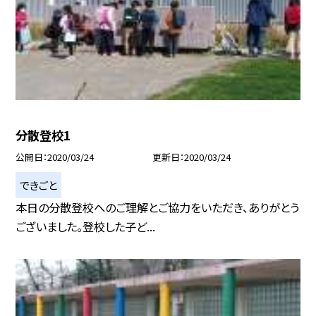
分散登校1
公開日
2020/03/24
更新日
2020/03/24
できごと
本日の分散登校へのご理解とご協力をいただき、ありがとう
ございました。登校した子ど...