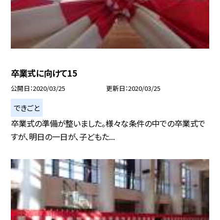
卒業式に向けて15
公開日
2020/03/25
更新日
2020/03/25
できごと
卒業式の準備が整いました。様々な条件の中での卒業式で
すが、明日の一日が、子どもた...