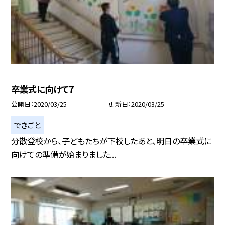
卒業式に向けて7
公開日
2020/03/25
更新日
2020/03/25
できごと
分散登校から、子どもたちが下校したあと、明日の卒業式に
向けての準備が始まりました...