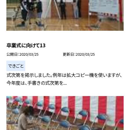
卒業式に向けて13
公開日
2020/03/25
更新日
2020/03/25
できごと
式次第を掲示しました。例年は拡大コピー機を使いますが、
今年度は、手書きの式次第を...