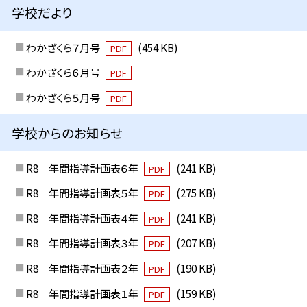
学校だより
わかざくら７月号
(454 KB)
PDF
わかざくら６月号
PDF
わかざくら５月号
PDF
学校からのお知らせ
R8 年間指導計画表６年
(241 KB)
PDF
R8 年間指導計画表５年
(275 KB)
PDF
R8 年間指導計画表４年
(241 KB)
PDF
R8 年間指導計画表３年
(207 KB)
PDF
R8 年間指導計画表２年
(190 KB)
PDF
R8 年間指導計画表１年
(159 KB)
PDF