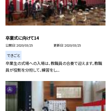
卒業式に向けて14
公開日
2020/03/25
更新日
2020/03/25
できごと
卒業生の式場への入場は、教職員の合奏で迎えます。教職
員が役割を分担して、練習をし...