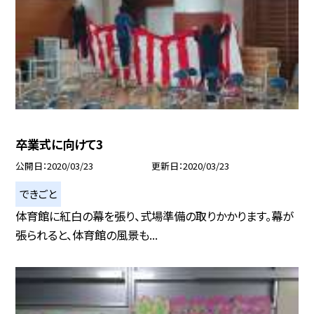
卒業式に向けて3
公開日
2020/03/23
更新日
2020/03/23
できごと
体育館に紅白の幕を張り、式場準備の取りかかります。幕が
張られると、体育館の風景も...