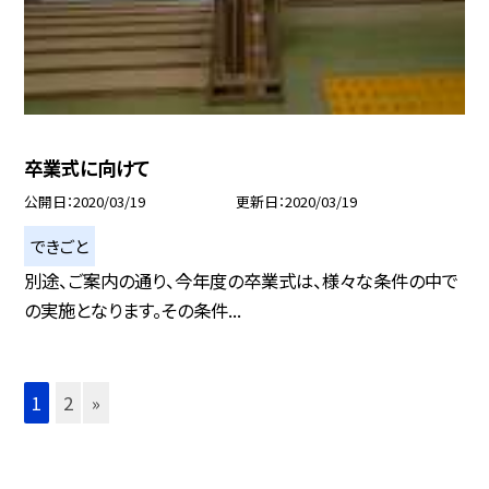
卒業式に向けて
公開日
2020/03/19
更新日
2020/03/19
できごと
別途、ご案内の通り、今年度の卒業式は、様々な条件の中で
の実施となります。その条件...
1
2
»