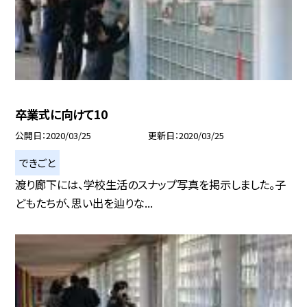
卒業式に向けて10
公開日
2020/03/25
更新日
2020/03/25
できごと
渡り廊下には、学校生活のスナップ写真を掲示しました。子
どもたちが、思い出を辿りな...