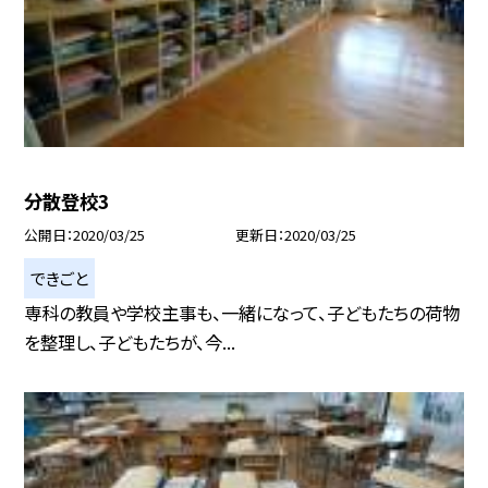
分散登校3
公開日
2020/03/25
更新日
2020/03/25
できごと
専科の教員や学校主事も、一緒になって、子どもたちの荷物
を整理し、子どもたちが、今...