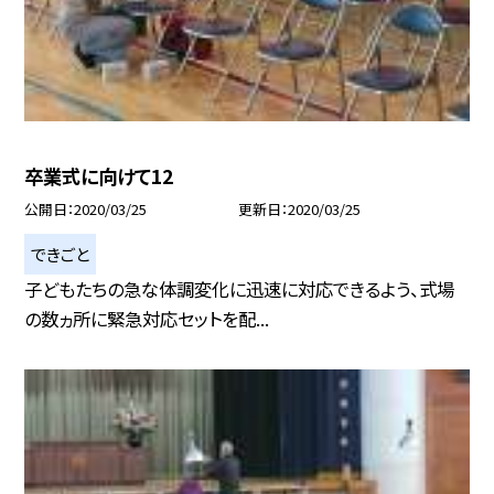
卒業式に向けて12
公開日
2020/03/25
更新日
2020/03/25
できごと
子どもたちの急な体調変化に迅速に対応できるよう、式場
の数ヵ所に緊急対応セットを配...