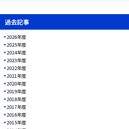
過去記事
2026年度
2025年度
2024年度
2023年度
2022年度
2021年度
2020年度
2019年度
2018年度
2017年度
2016年度
2015年度