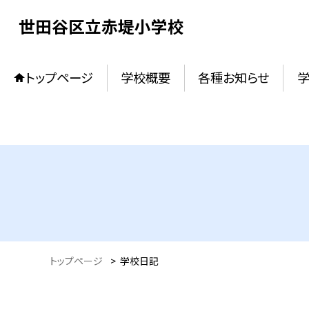
世田谷区立赤堤小学校
トップページ
学校概要
各種お知らせ
トップページ
>
学校日記