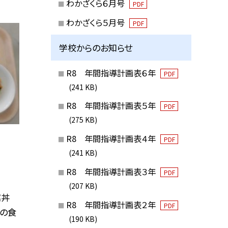
わかざくら６月号
PDF
わかざくら５月号
PDF
学校からのお知らせ
R8 年間指導計画表６年
PDF
(241 KB)
R8 年間指導計画表５年
PDF
(275 KB)
R8 年間指導計画表４年
PDF
(241 KB)
R8 年間指導計画表３年
PDF
(207 KB)
腐丼
R8 年間指導計画表２年
PDF
日の食
(190 KB)