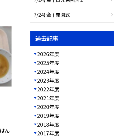
7/24( 金 ) 閉園式
過去記事
2026年度
2025年度
2024年度
2023年度
2022年度
2021年度
2020年度
2019年度
2018年度
ごはん
2017年度