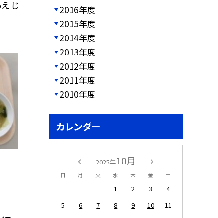
え じ
2016年度
2015年度
2014年度
2013年度
2012年度
2011年度
2010年度
カレンダー
10月
2025年
日
月
火
水
木
金
土
1
2
3
4
5
6
7
8
9
10
11