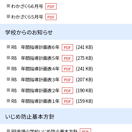
わかざくら６月号
PDF
わかざくら５月号
PDF
学校からのお知らせ
R8 年間指導計画表６年
(241 KB)
PDF
R8 年間指導計画表５年
(275 KB)
PDF
R8 年間指導計画表４年
(241 KB)
PDF
R8 年間指導計画表３年
(207 KB)
PDF
R8 年間指導計画表２年
(190 KB)
PDF
R8 年間指導計画表１年
(159 KB)
PDF
いじめ防止基本方針
R8赤堤小学校いじめ防止基本方針
PDF