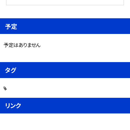
予定
予定はありません
タグ
リンク