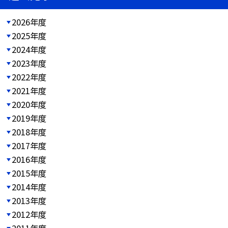
2026年度
2025年度
2024年度
2023年度
2022年度
2021年度
2020年度
2019年度
2018年度
2017年度
2016年度
2015年度
2014年度
2013年度
2012年度
2011年度