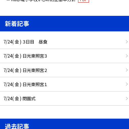
新着記事
7/24( 金 ) ３日目 昼食
7/24( 金 ) 日光東照宮３
7/24( 金 ) 日光東照宮２
7/24( 金 ) 日光東照宮１
7/24( 金 ) 閉園式
過去記事