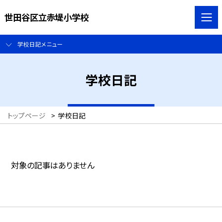
世田谷区立赤堤小学校
学校日記メニュー
学校日記
トップページ
>
学校日記
対象の記事はありません