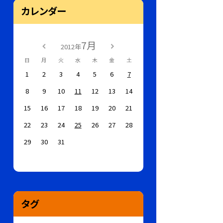
カレンダー
7月
2012年
日
月
火
水
木
金
土
1
2
3
4
5
6
7
8
9
10
11
12
13
14
15
16
17
18
19
20
21
22
23
24
25
26
27
28
29
30
31
タグ