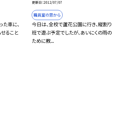
更新日
2012/07/07
職員室の窓から
った車に、
今日は、全校で蘆花公園に行き、縦割り
らせること
班で遊ぶ予定でしたが、あいにくの雨の
ために教...