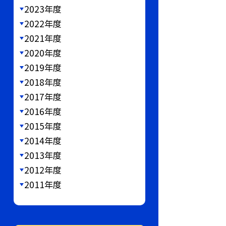
2023年度
2022年度
2021年度
2020年度
2019年度
2018年度
2017年度
2016年度
2015年度
2014年度
2013年度
2012年度
2011年度