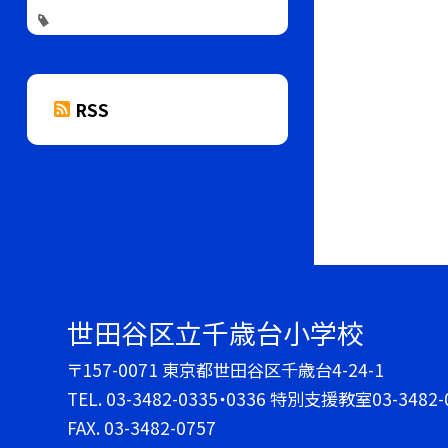
RSS
世田谷区立千歳台小学校
〒157-0071 東京都世田谷区千歳台4-24-1
TEL.
03-3482-0335・0336 特別支援教室03-3482-
FAX. 03-3482-0757