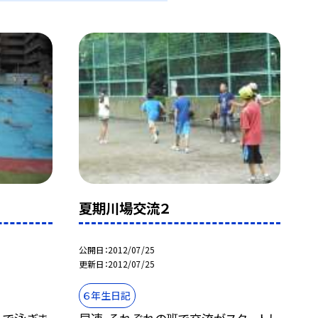
夏期川場交流２
公開日
2012/07/25
更新日
2012/07/25
６年生日記