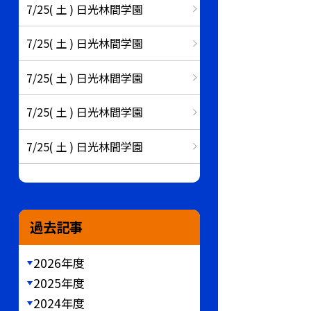
7/25( 土 ) 日光林間学園
7/25( 土 ) 日光林間学園
7/25( 土 ) 日光林間学園
7/25( 土 ) 日光林間学園
7/25( 土 ) 日光林間学園
過去記事
2026年度
2025年度
2024年度