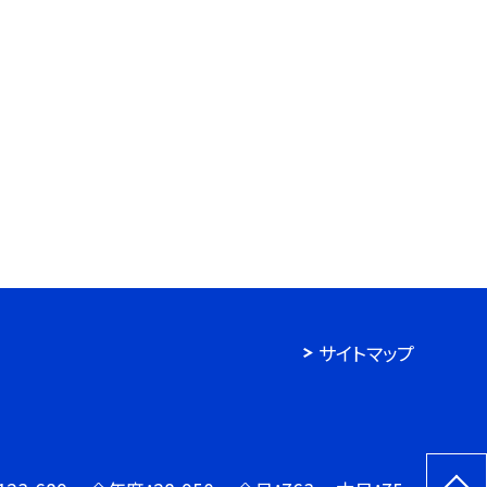
サイトマップ