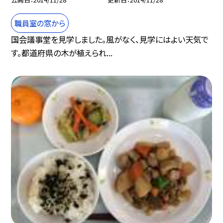
職員室の窓から
国会議事堂を見学しました。風がなく、見学にはよい天気で
す。都道府県の木が植えられ...