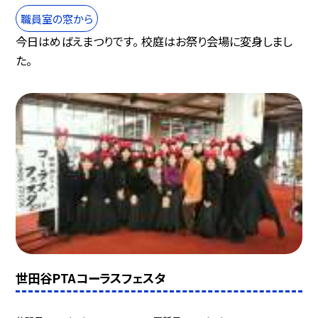
職員室の窓から
今日はめばえまつりです。 校庭はお祭り会場に変身しまし
た。
世田谷PTAコーラスフェスタ