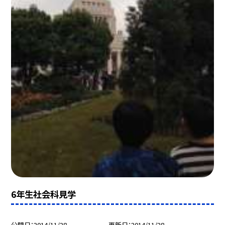
6年生社会科見学
公開日
2014/11/28
更新日
2014/11/28