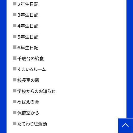
２年生日記
３年生日記
４年生日記
５年生日記
６年生日記
千歳台の給食
すまいるルーム
校長室の窓
学校からのお知らせ
めばえの会
保健室から
たてわり班活動