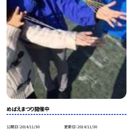
めばえまつり開催中
公開日
2014/11/30
更新日
2014/11/30