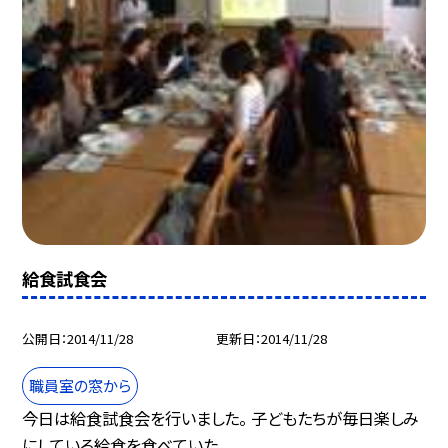
給食試食会
公開日
2014/11/28
更新日
2014/11/28
職員室の窓から
今日は給食試食会を行いました。 子どもたちが毎日楽しみ
にしている給食を食べていた...