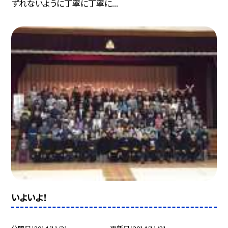
ずれないように丁寧に丁寧に...
いよいよ！