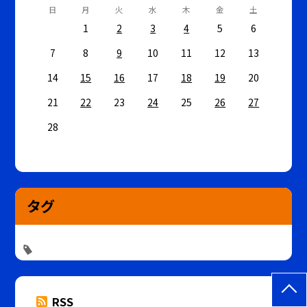
日
月
火
水
木
金
土
1
2
3
4
5
6
7
8
9
10
11
12
13
14
15
16
17
18
19
20
21
22
23
24
25
26
27
28
タグ
RSS