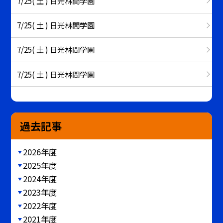
7/25( 土 ) 日光林間学園
7/25( 土 ) 日光林間学園
7/25( 土 ) 日光林間学園
7/25( 土 ) 日光林間学園
過去記事
2026年度
2025年度
2024年度
2023年度
2022年度
2021年度