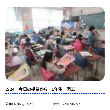
2/24 今日の授業から 1年生 図工
公開日
2022/02/24
更新日
2022/02/24