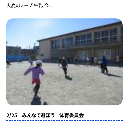
大麦のスープ 牛乳 今...
2/25 みんなで遊ぼう 体育委員会