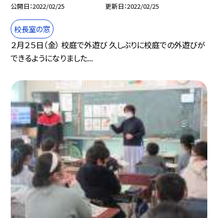
公開日
2022/02/25
更新日
2022/02/25
校長室の窓
２月２５日（金） 校庭で外遊び 久しぶりに校庭での外遊びが
できるようになりました...