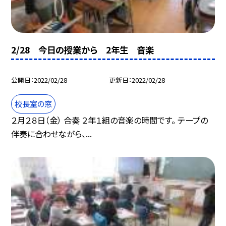
2/28 今日の授業から 2年生 音楽
公開日
2022/02/28
更新日
2022/02/28
校長室の窓
２月２８日（金） 合奏 ２年１組の音楽の時間です。 テープの
伴奏に合わせながら、...