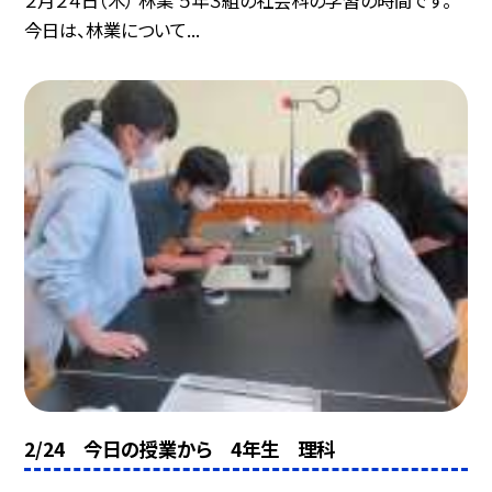
今日は、林業について...
2/24 今日の授業から 4年生 理科