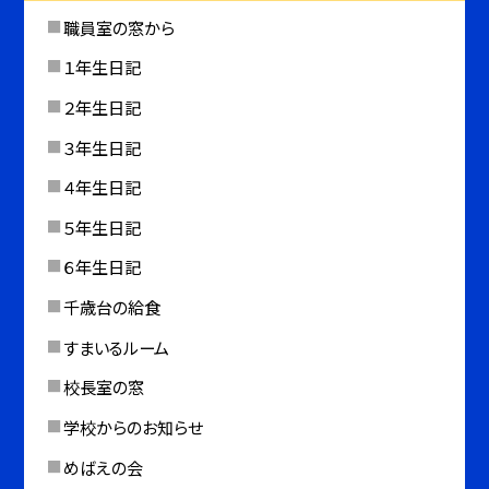
職員室の窓から
１年生日記
２年生日記
３年生日記
４年生日記
５年生日記
６年生日記
千歳台の給食
すまいるルーム
校長室の窓
学校からのお知らせ
めばえの会