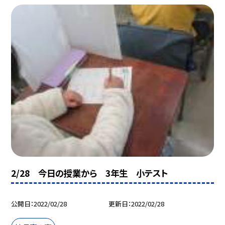
2/28 今日の授業から 3年生 小テスト
公開日
2022/02/28
更新日
2022/02/28