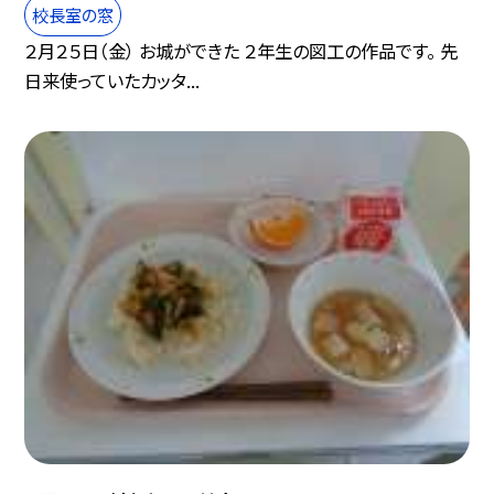
校長室の窓
２月２５日（金） お城ができた ２年生の図工の作品です。 先
日来使っていたカッタ...