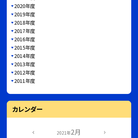
2020年度
2019年度
2018年度
2017年度
2016年度
2015年度
2014年度
2013年度
2012年度
2011年度
カレンダー
2月
2021年