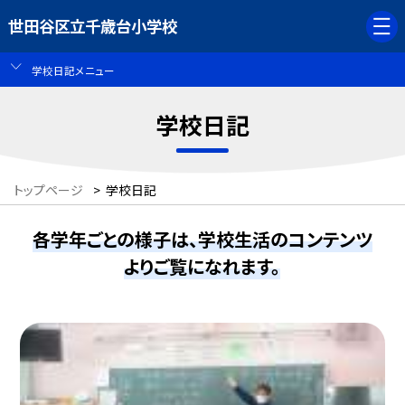
世田谷区立千歳台小学校
学校日記メニュー
学校日記
トップページ
>
学校日記
各学年ごとの様子は、学校生活のコンテンツ
よりご覧になれます。