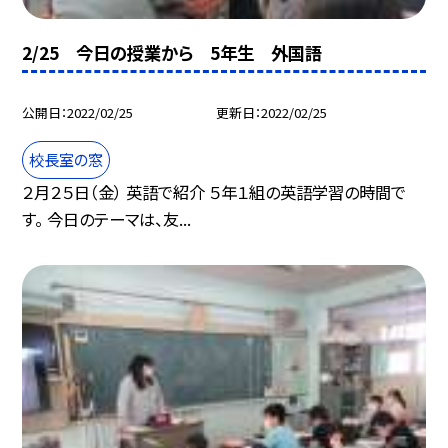
2/25 今日の授業から 5年生 外国語
公開日
2022/02/25
更新日
2022/02/25
校長室の窓
２月２５日（金） 英語で紹介 ５年１組の英語学習の時間で
す。 今日のテーマは、友...