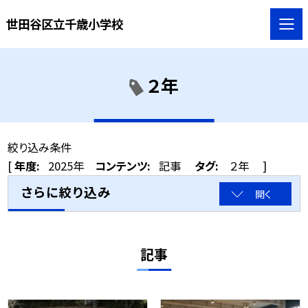
世田谷区立千歳小学校
２年
絞り込み条件
[
年度:
2025年
コンテンツ:
記事
タグ:
２年
]
さらに絞り込み
開く
記事