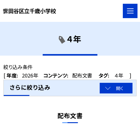
世田谷区立千歳小学校
４年
絞り込み条件
[
年度:
2026年
コンテンツ:
配布文書
タグ:
４年
]
さらに絞り込み
開く
配布文書