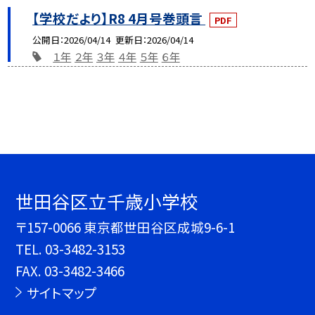
【学校だより】R8 4月号巻頭言
PDF
公開日
2026/04/14
更新日
2026/04/14
１年
２年
３年
４年
５年
６年
世田谷区立千歳小学校
〒157-0066 東京都世田谷区成城9-6-1
TEL.
03-3482-3153
FAX. 03-3482-3466
サイトマップ