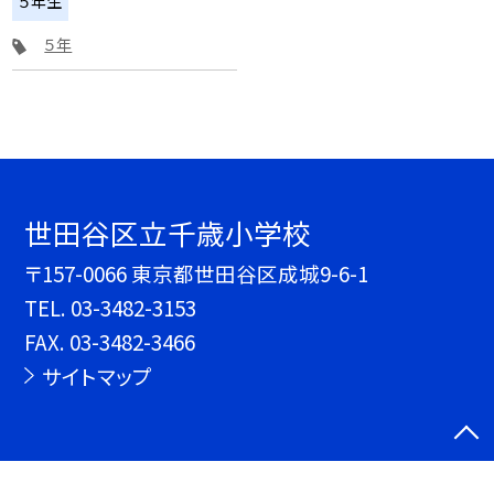
５年生
５年
世田谷区立千歳小学校
〒157-0066 東京都世田谷区成城9-6-1
TEL.
03-3482-3153
FAX. 03-3482-3466
サイトマップ
©世田谷区立千歳小学校