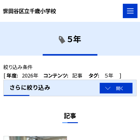
世田谷区立千歳小学校
５年
絞り込み条件
[
年度:
2026年
コンテンツ:
記事
タグ:
５年
]
さらに絞り込み
開く
記事