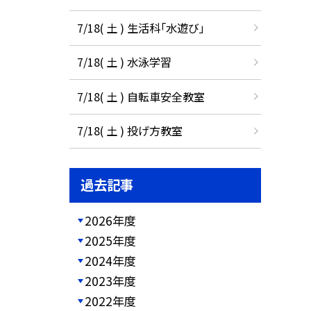
7/18( 土 ) 生活科「水遊び」
7/18( 土 ) 水泳学習
7/18( 土 ) 自転車安全教室
7/18( 土 ) 投げ方教室
過去記事
2026年度
2025年度
2024年度
2023年度
2022年度