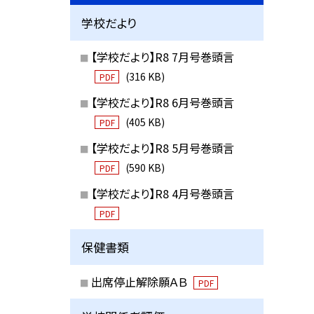
学校だより
【学校だより】R8 7月号巻頭言
(316 KB)
PDF
【学校だより】R8 6月号巻頭言
(405 KB)
PDF
【学校だより】R8 5月号巻頭言
(590 KB)
PDF
【学校だより】R8 4月号巻頭言
PDF
保健書類
出席停止解除願ＡＢ
PDF