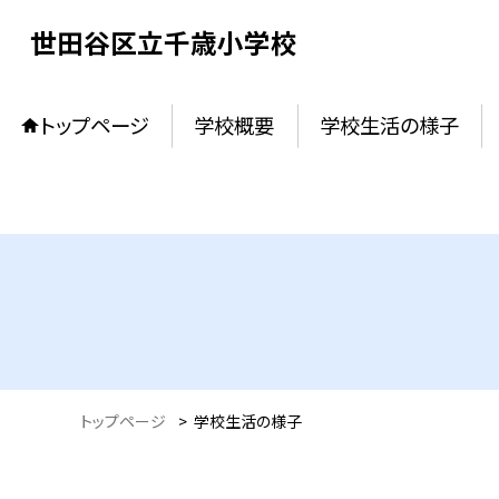
世田谷区立千歳小学校
トップページ
学校概要
学校生活の様子
トップページ
>
学校生活の様子