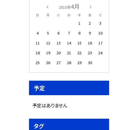
4月
2010年
日
月
火
水
木
金
土
1
2
3
4
5
6
7
8
9
10
11
12
13
14
15
16
17
18
19
20
21
22
23
24
25
26
27
28
29
30
予定
予定はありません
タグ