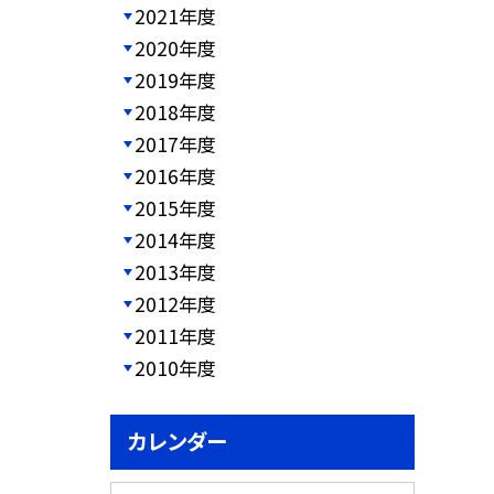
2021年度
2020年度
2019年度
2018年度
2017年度
2016年度
2015年度
2014年度
2013年度
2012年度
2011年度
2010年度
カレンダー