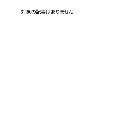
対象の記事はありません