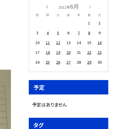
6月
2012年
日
月
火
水
木
金
土
1
2
3
4
5
6
7
8
9
10
11
12
13
14
15
16
17
18
19
20
21
22
23
24
25
26
27
28
29
30
予定
予定はありません
タグ