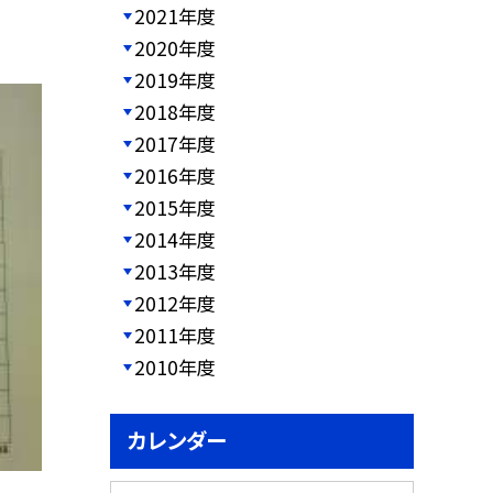
2021年度
2020年度
2019年度
2018年度
2017年度
2016年度
2015年度
2014年度
2013年度
2012年度
2011年度
2010年度
カレンダー