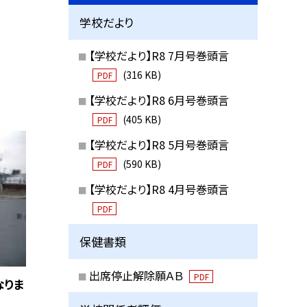
学校だより
【学校だより】R8 7月号巻頭言
(316 KB)
PDF
【学校だより】R8 6月号巻頭言
(405 KB)
PDF
【学校だより】R8 5月号巻頭言
(590 KB)
PDF
【学校だより】R8 4月号巻頭言
PDF
保健書類
出席停止解除願ＡＢ
PDF
なりま