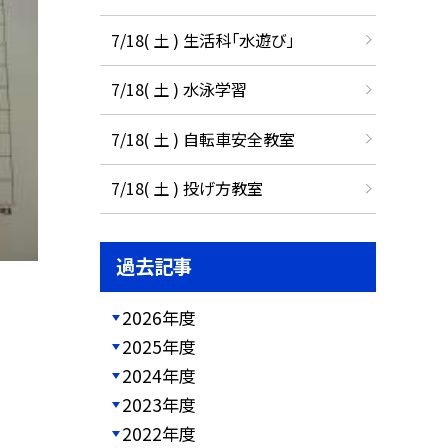
7/18( 土 ) 生活科「水遊び」
7/18( 土 ) 水泳学習
7/18( 土 ) 自転車安全教室
7/18( 土 ) 投げ方教室
過去記事
2026年度
2025年度
2024年度
2023年度
2022年度