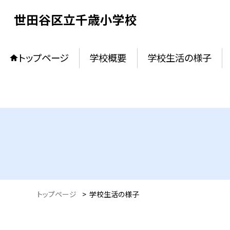
世田谷区立千歳小学校
トップページ
学校概要
学校生活の様子
トップページ
>
学校生活の様子