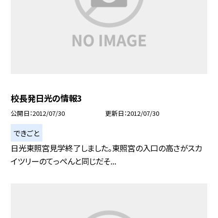
校長発日光の情報3
公開日
2012/07/30
更新日
2012/07/30
できごと
日光東照宮見学終了しました。東照宮の入口の高さがスカ
イツリーのてっぺんと同じだそ...