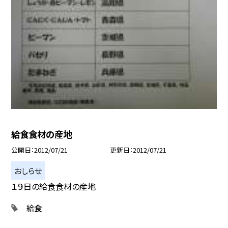
給食食材の産地
公開日
2012/07/21
更新日
2012/07/21
おしらせ
１９日の給食食材の産地
給食