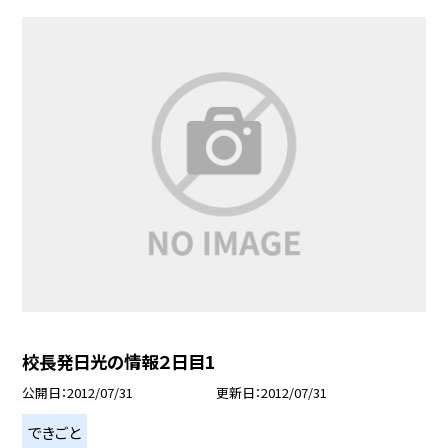
校長発日光の情報２日目1
公開日
2012/07/31
更新日
2012/07/31
できごと