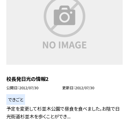
校長発日光の情報2
公開日
2012/07/30
更新日
2012/07/30
できごと
予定を変更して杉並木公園で昼食を食べました。お陰で日
光街道杉並木を歩くことができ...