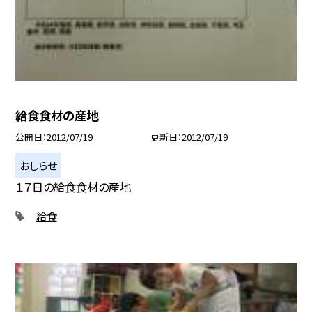
給食食材の産地
公開日
2012/07/19
更新日
2012/07/19
おしらせ
１７日の給食食材の産地
給食