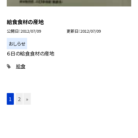
給食食材の産地
公開日
2012/07/09
更新日
2012/07/09
おしらせ
６日の給食食材の産地
給食
1
2
»