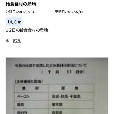
給食食材の産地
公開日
2012/07/13
更新日
2012/07/13
おしらせ
１２日の給食食材の産地
給食