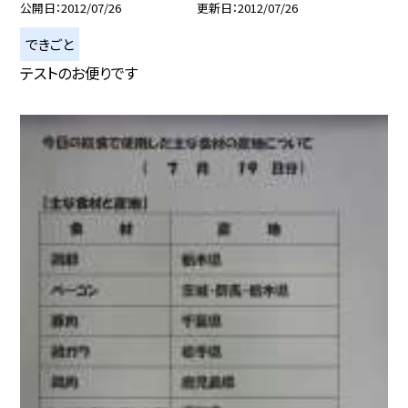
公開日
2012/07/26
更新日
2012/07/26
できごと
テストのお便りです