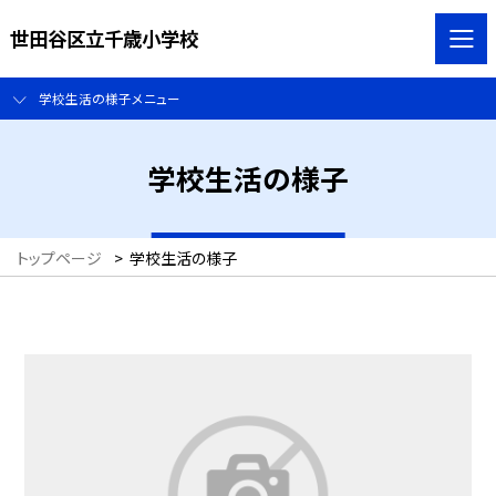
世田谷区立千歳小学校
学校生活の様子メニュー
学校生活の様子
トップページ
>
学校生活の様子