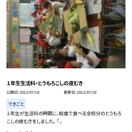
１年生生活科・とうもろこしの皮むき
公開日
2012/07/18
更新日
2012/07/18
できごと
１年生が生活科の時間に、給食で食べる全校分のとうもろ
こしの皮むきをしました。 「...