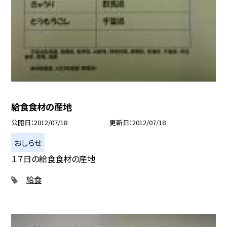
給食食材の産地
公開日
2012/07/18
更新日
2012/07/18
おしらせ
１７日の給食食材の産地
給食