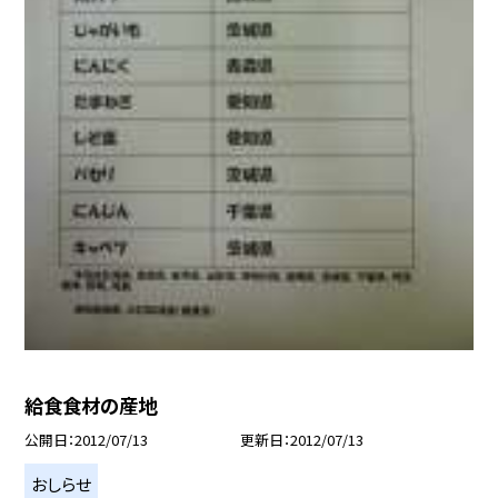
給食食材の産地
公開日
2012/07/13
更新日
2012/07/13
おしらせ