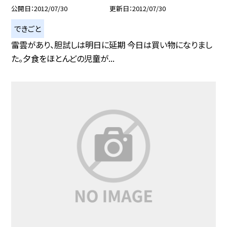
公開日
2012/07/30
更新日
2012/07/30
できごと
雷雲があり、胆試しは明日に延期 今日は買い物になりまし
た。夕食をほとんどの児童が...