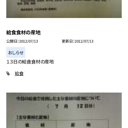
給食食材の産地
公開日
2012/07/13
更新日
2012/07/13
おしらせ
１３日の給食食材の産地
給食