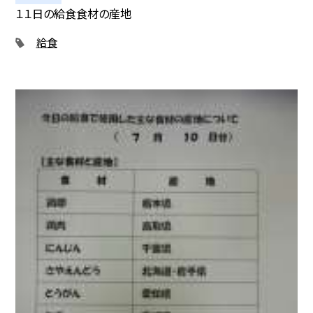
１１日の給食食材の産地
給食