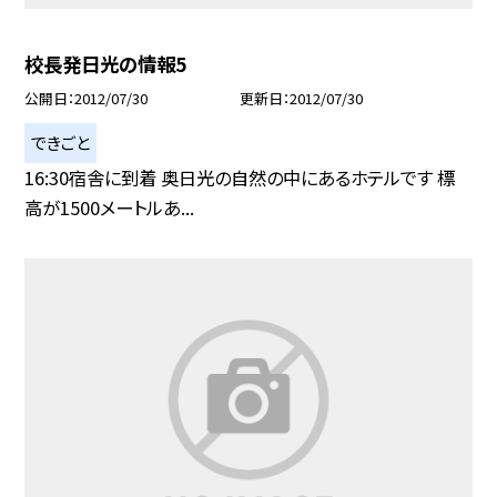
校長発日光の情報5
公開日
2012/07/30
更新日
2012/07/30
できごと
16:30宿舎に到着 奥日光の自然の中にあるホテルです 標
高が1500メートルあ...