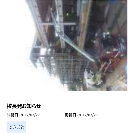
校長発お知らせ
公開日
2012/07/27
更新日
2012/07/27
できごと