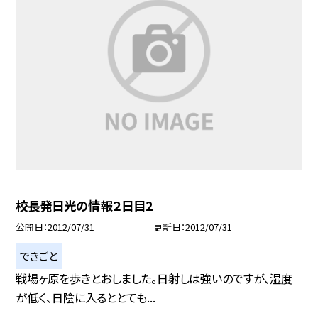
校長発日光の情報２日目2
公開日
2012/07/31
更新日
2012/07/31
できごと
戦場ヶ原を歩きとおしました。日射しは強いのですが、湿度
が低く、日陰に入るととても...