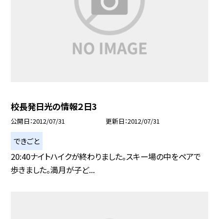
校長発日光の情報２日3
公開日
2012/07/31
更新日
2012/07/31
できごと
20:40ナイトハイクが終わりました。スキー場の中をペアで
歩きました。満月が子ど...