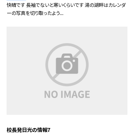
快晴です 長袖でないと寒いくらいです 湯の湖畔はカレンダ
ーの写真を切り取ったよう...
校長発日光の情報7