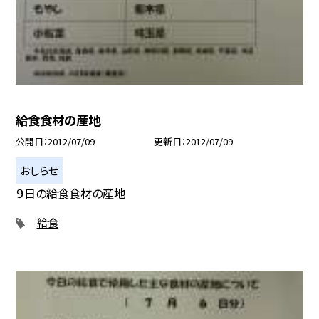
給食食材の産地
公開日
2012/07/09
更新日
2012/07/09
おしらせ
９日の給食食材の産地
給食