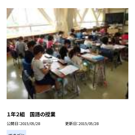
１年２組 国語の授業
公開日
2015/05/28
更新日
2015/05/28