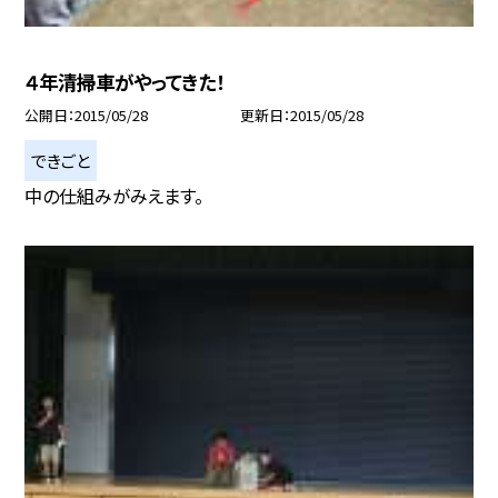
４年清掃車がやってきた！
公開日
2015/05/28
更新日
2015/05/28
できごと
中の仕組みがみえます。