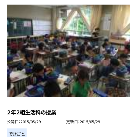
２年２組生活科の授業
公開日
2015/05/29
更新日
2015/05/29
できごと