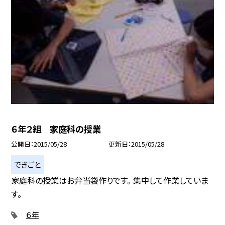
６年２組 家庭科の授業
公開日
2015/05/28
更新日
2015/05/28
できごと
家庭科の授業はお弁当袋作りです。 集中して作業していま
す。
６年