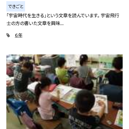
できごと
「宇宙時代を生きる」という文章を読んでいます。 宇宙飛行
士の方の書いた文章を興味...
６年