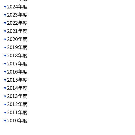
2024年度
2023年度
2022年度
2021年度
2020年度
2019年度
2018年度
2017年度
2016年度
2015年度
2014年度
2013年度
2012年度
2011年度
2010年度