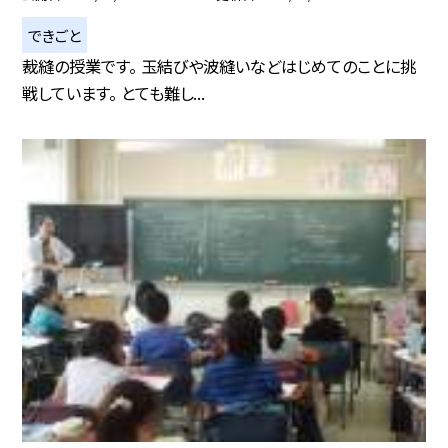
できごと
裁縫の授業です。 玉結びや波縫いなどはじめてのことに挑
戦しています。 とても難し...