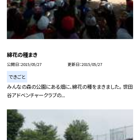
綿花の種まき
公開日
2015/05/27
更新日
2015/05/27
できごと
みんなの森の公園にある畑に、綿花の種をまきました。 世田
谷アドベンチャークラブの...