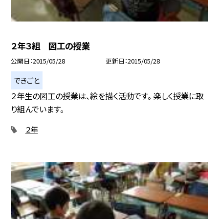
２年３組 図工の授業
公開日
2015/05/28
更新日
2015/05/28
できごと
２年生の図工の授業は、絵を描く活動です。 楽しく授業に取
り組んでいます。
２年