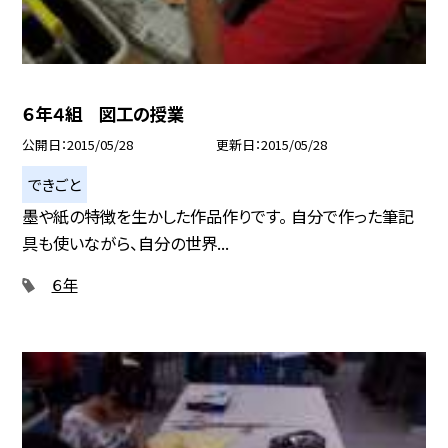
６年４組 図工の授業
公開日
2015/05/28
更新日
2015/05/28
できごと
墨や紙の特徴を生かした作品作りです。 自分で作った筆記
具も使いながら、自分の世界...
６年