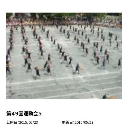
第４９回運動会５
公開日
2015/05/23
更新日
2015/05/23