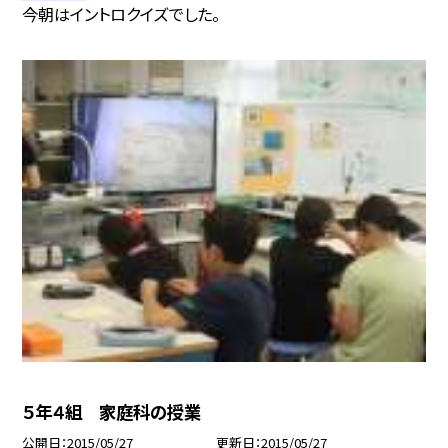
今朝はイントロクイズでした。
５年４組 家庭科の授業
公開日
2015/05/27
更新日
2015/05/27