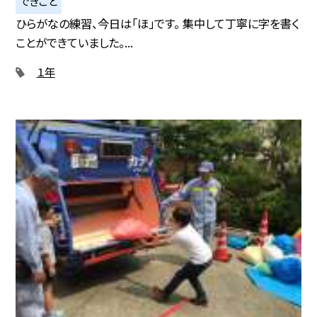
できごと
ひらがなの練習、今日は「ほ」です。 集中して丁寧に字を書く
ことができていました。...
１年