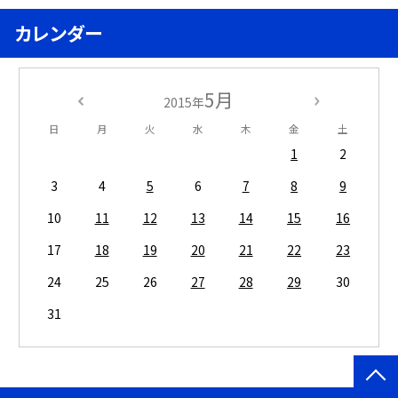
カレンダー
5月
2015年
日
月
火
水
木
金
土
1
2
3
4
5
6
7
8
9
10
11
12
13
14
15
16
17
18
19
20
21
22
23
24
25
26
27
28
29
30
31