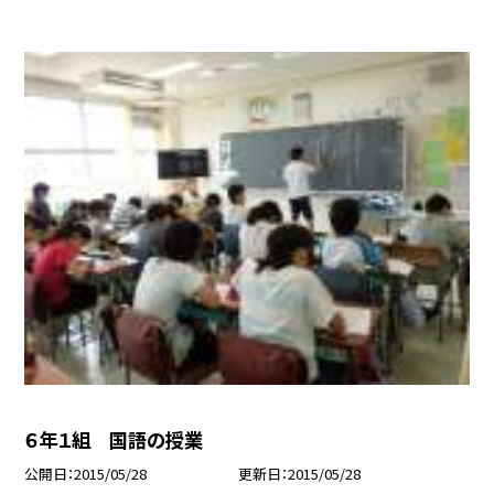
６年１組 国語の授業
公開日
2015/05/28
更新日
2015/05/28