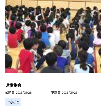
児童集会
公開日
2015/05/28
更新日
2015/05/28
できごと