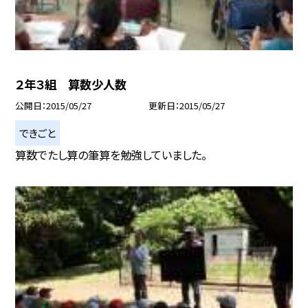
２年３組 算数少人数
公開日
2015/05/27
更新日
2015/05/27
できごと
算数でたし算の筆算を勉強していました。