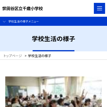
世田谷区立千歳小学校
学校生活の様子メニュー
学校生活の様子
トップページ
>
学校生活の様子