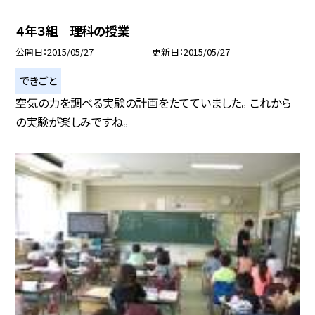
４年３組 理科の授業
公開日
2015/05/27
更新日
2015/05/27
できごと
空気の力を調べる実験の計画をたてていました。 これから
の実験が楽しみですね。