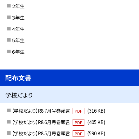
２年生
３年生
４年生
５年生
６年生
配布文書
学校だより
【学校だより】R8 7月号巻頭言
(316 KB)
PDF
【学校だより】R8 6月号巻頭言
(405 KB)
PDF
【学校だより】R8 5月号巻頭言
(590 KB)
PDF