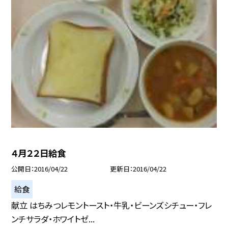
４月２２日給食
公開日
2016/04/22
更新日
2016/04/22
給食
献立 はちみつレモントースト・牛乳・ビーンズシチュー・フレ
ンチサラダ・ホワイトゼ...