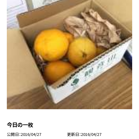
今日の一枚
公開日
2016/04/27
更新日
2016/04/27