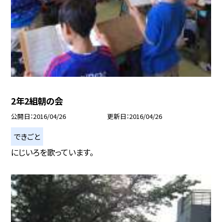
2年2組朝の会
公開日
2016/04/26
更新日
2016/04/26
できごと
にじいろを歌っています。