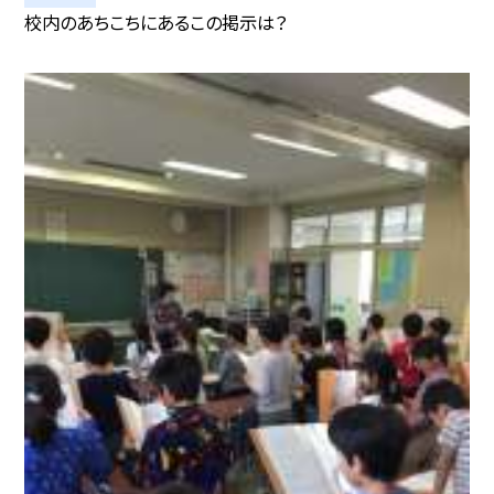
校内のあちこちにあるこの掲示は？