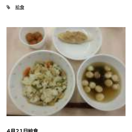
給食
４月２１日給食