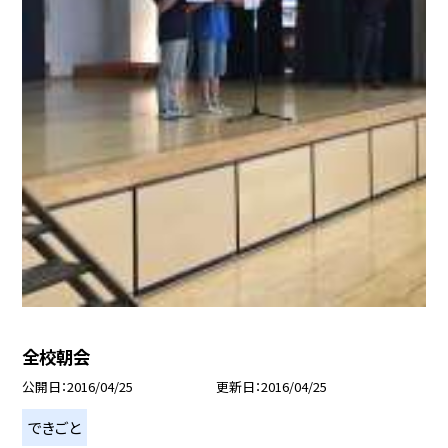
全校朝会
公開日
2016/04/25
更新日
2016/04/25
できごと