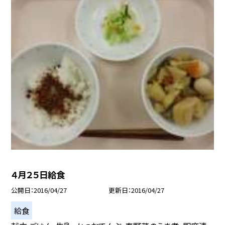
４月２５日給食
公開日
2016/04/27
更新日
2016/04/27
給食