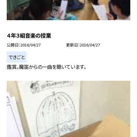
４年３組音楽の授業
公開日
2016/04/27
更新日
2016/04/27
できごと
鑑賞。魔笛からの一曲を聴いています。