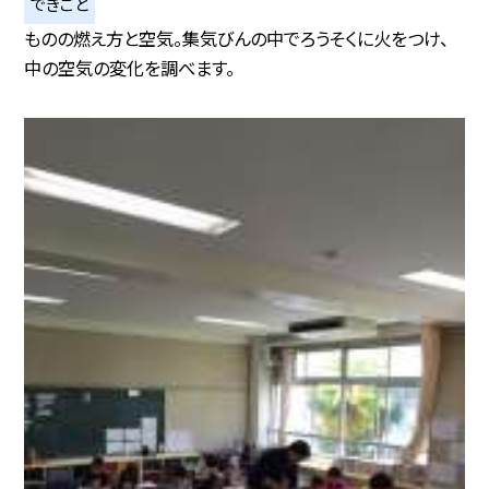
できごと
ものの燃え方と空気。集気びんの中でろうそくに火をつけ、
中の空気の変化を調べます。