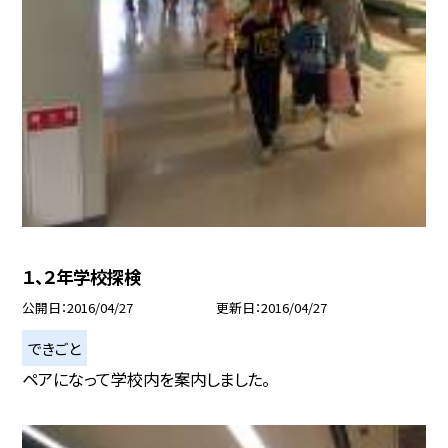
１、２年学校探検
公開日
2016/04/27
更新日
2016/04/27
できごと
ペアになって学校内を案内しました。