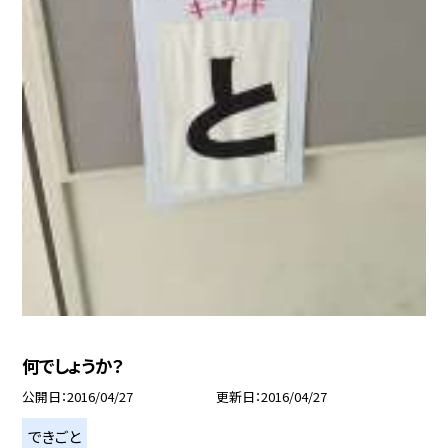
何でしょうか？
公開日
2016/04/27
更新日
2016/04/27
できごと