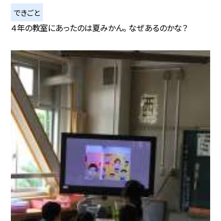
できごと
４年の教室にあったのは夏みかん。 なぜあるのかな？