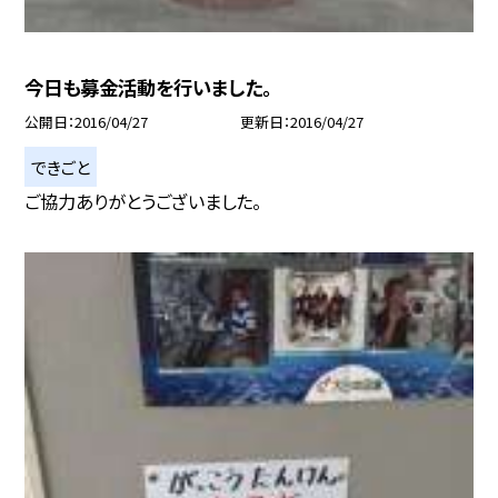
今日も募金活動を行いました。
公開日
2016/04/27
更新日
2016/04/27
できごと
ご協力ありがとうございました。