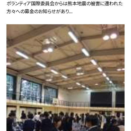
ボランティア国際委員会からは熊本地震の被害に遭われた
方々への募金のお知らせがあり...