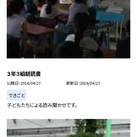
３年３組朝読書
公開日
2016/04/27
更新日
2016/04/27
できごと
子どもたちによる読み聞かせです。