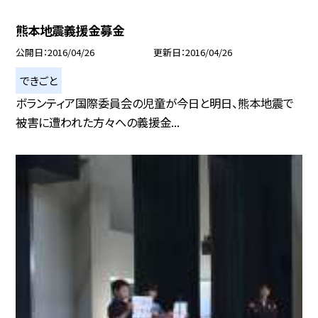
熊本地震義援金募金
公開日
2016/04/26
更新日
2016/04/26
できごと
ボランティア国際委員会の児童が今日と明日、熊本地震で
被害に遭われた方々への義援金...