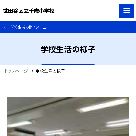
世田谷区立千歳小学校
学校生活の様子メニュー
学校生活の様子
トップページ
>
学校生活の様子