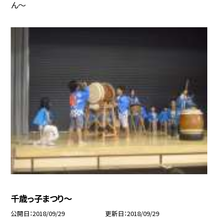
ん〜
千歳っ子まつり〜
公開日
2018/09/29
更新日
2018/09/29