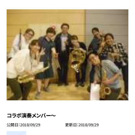
コラボ演奏メンバー〜
公開日
2018/09/29
更新日
2018/09/29