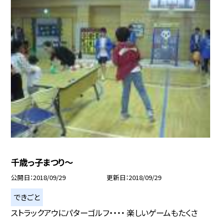
千歳っ子まつり〜
公開日
2018/09/29
更新日
2018/09/29
できごと
ストラックアウにパターゴルフ・・・・ 楽しいゲームもたくさ