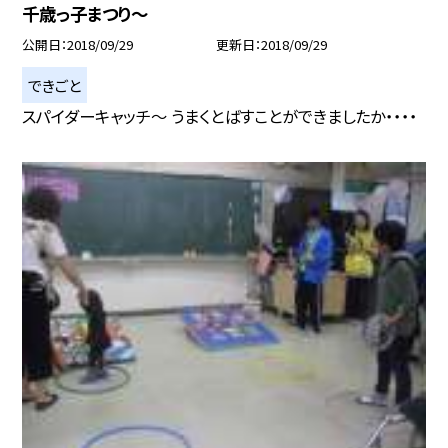
千歳っ子まつり〜
公開日
2018/09/29
更新日
2018/09/29
できごと
スパイダーキャッチ〜 うまくとばすことができましたか・・・・