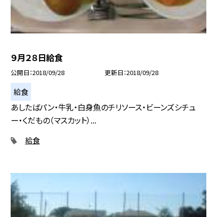
９月２８日給食
公開日
2018/09/28
更新日
2018/09/28
給食
あしたばパン・牛乳・白身魚のチリソース・ビーンズシチュ
ー・くだもの（マスカット）...
給食