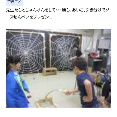
できごと
先生たちとじゃんけんをして・・・勝ち、あいこ、引き分けでソ
ースせんべいをプレゼン...