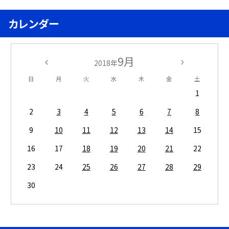
カレンダー
9月
2018年
日
月
火
水
木
金
土
1
2
3
4
5
6
7
8
9
10
11
12
13
14
15
16
17
18
19
20
21
22
23
24
25
26
27
28
29
30