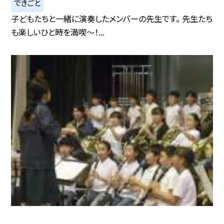
できごと
子どもたちと一緒に演奏したメンバーの先生です。 先生たち
も楽しいひと時を満喫〜！...