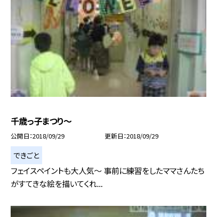
千歳っ子まつり〜
公開日
2018/09/29
更新日
2018/09/29
できごと
フェイスペイントも大人気〜 事前に練習をしたママさんたち
がすてきな絵を描いてくれ...