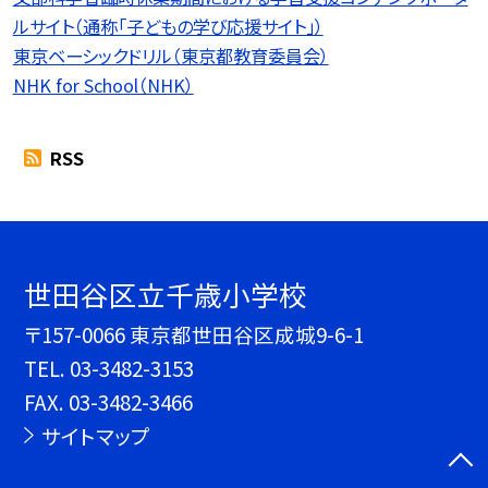
ルサイト（通称「子どもの学び応援サイト」）
東京ベーシックドリル（東京都教育委員会）
NHK for School（NHK）
RSS
世田谷区立千歳小学校
〒157-0066 東京都世田谷区成城9-6-1
TEL.
03-3482-3153
FAX. 03-3482-3466
サイトマップ