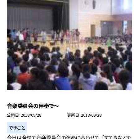
音楽委員会の伴奏で〜
公開日
2018/09/28
更新日
2018/09/28
できごと
今日は全校で音楽委員会の演奏に合わせて、「すてきなとも