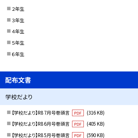
２年生
３年生
４年生
５年生
６年生
配布文書
学校だより
【学校だより】R8 7月号巻頭言
(316 KB)
PDF
【学校だより】R8 6月号巻頭言
(405 KB)
PDF
【学校だより】R8 5月号巻頭言
(590 KB)
PDF