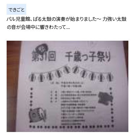
できごと
パル児童館、ぱる太鼓の演奏が始まりました〜 力強い太鼓
の音が会場中に響きわたって...