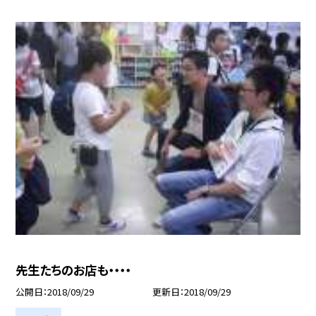
先生たちのお店も・・・・
公開日
2018/09/29
更新日
2018/09/29