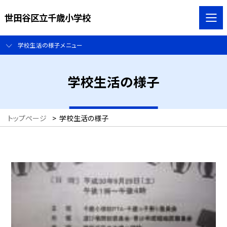
世田谷区立千歳小学校
学校生活の様子メニュー
学校生活の様子
トップページ
>
学校生活の様子