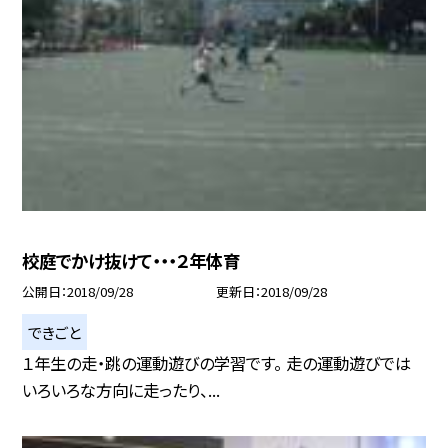
校庭でかけ抜けて・・・２年体育
公開日
2018/09/28
更新日
2018/09/28
できごと
１年生の走・跳の運動遊びの学習です。 走の運動遊びでは
いろいろな方向に走ったり、...