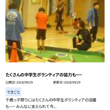
たくさんの中学生ボランティアの協力も・・・
公開日
2018/09/29
更新日
2018/09/29
できごと
千歳っ子祭りにはたくさんの中学生ボランティアの活躍
も・・・ みんなに支えられて今...