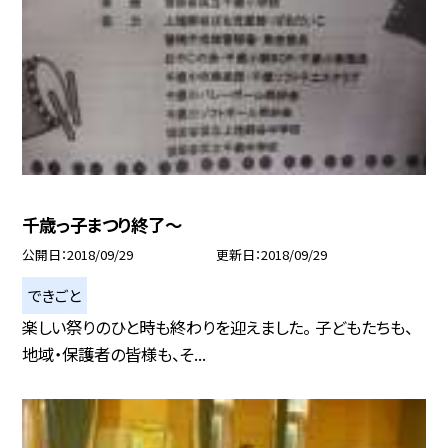
千歳っ子まつり終了〜
公開日
2018/09/29
更新日
2018/09/29
できごと
楽しい祭りのひと時も終わりを迎えました。 子どもたちも、
地域・保護者の皆様も、そ...