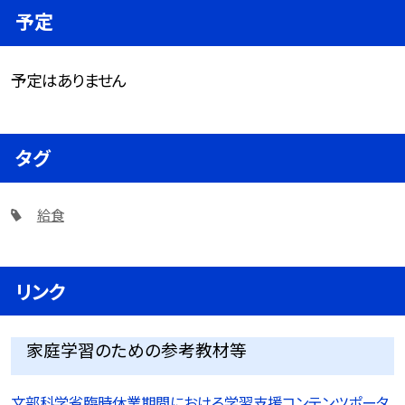
予定
予定はありません
タグ
給食
リンク
家庭学習のための参考教材等
文部科学省臨時休業期間における学習支援コンテンツポータ