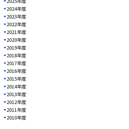
2025年度
2024年度
2023年度
2022年度
2021年度
2020年度
2019年度
2018年度
2017年度
2016年度
2015年度
2014年度
2013年度
2012年度
2011年度
2010年度