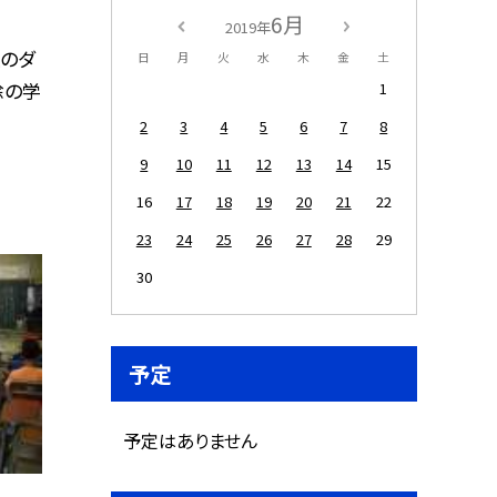
6月
2019年
社のダ
日
月
火
水
木
金
土
除の学
1
2
3
4
5
6
7
8
9
10
11
12
13
14
15
16
17
18
19
20
21
22
23
24
25
26
27
28
29
30
予定
予定はありません