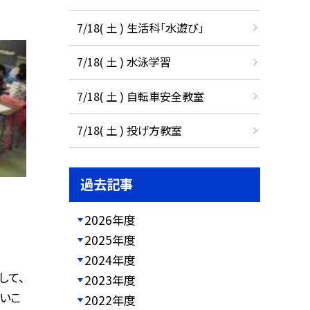
7/18( 土 ) 生活科「水遊び」
7/18( 土 ) 水泳学習
7/18( 土 ) 自転車安全教室
7/18( 土 ) 投げ方教室
過去記事
2026年度
2025年度
2024年度
して、
2023年度
いこ
2022年度