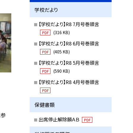
学校だより
【学校だより】R8 7月号巻頭言
(316 KB)
PDF
【学校だより】R8 6月号巻頭言
(405 KB)
PDF
【学校だより】R8 5月号巻頭言
(590 KB)
PDF
【学校だより】R8 4月号巻頭言
PDF
保健書類
に参
出席停止解除願ＡＢ
PDF