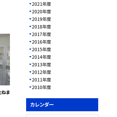
2021年度
2020年度
2019年度
2018年度
2017年度
2016年度
2015年度
2014年度
2013年度
2012年度
2011年度
2010年度
たねま
カレンダー