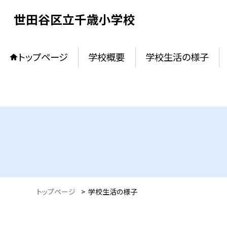
世田谷区立千歳小学校
トップページ
学校概要
学校生活の様子
トップページ
>
学校生活の様子