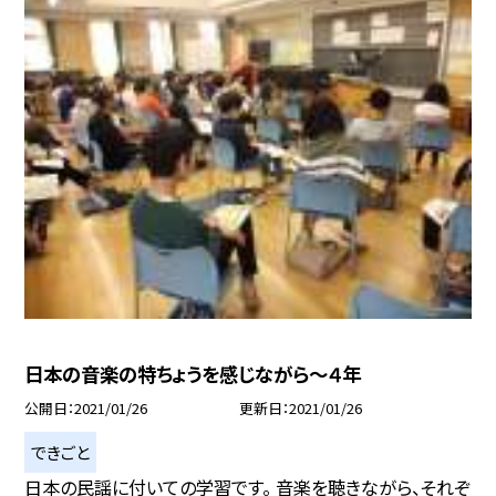
日本の音楽の特ちょうを感じながら〜４年
公開日
2021/01/26
更新日
2021/01/26
できごと
日本の民謡に付いての学習です。 音楽を聴きながら、それぞ