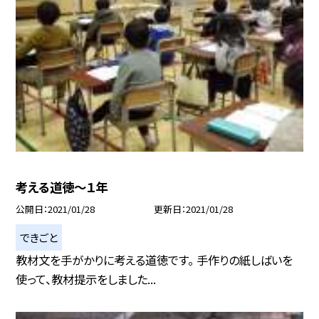
考える道徳〜１年
公開日
2021/01/28
更新日
2021/01/28
できごと
教材文を手がかりに考える道徳です。 手作りの紙しばいを
使って、教材提示をしました...