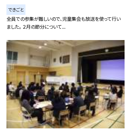
できごと
全員での参集が難しいので、児童集会も放送を使って行い
ました。 ２月の節分について...