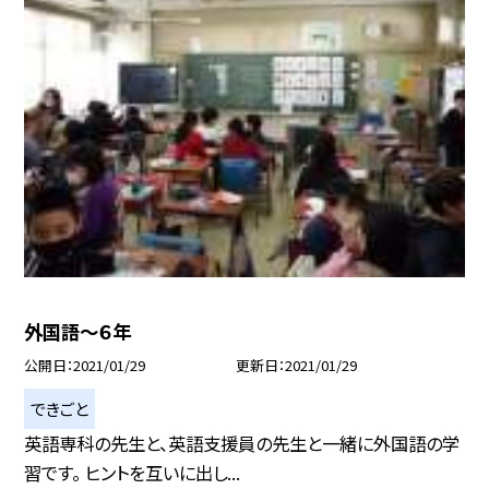
外国語〜６年
公開日
2021/01/29
更新日
2021/01/29
できごと
英語専科の先生と、英語支援員の先生と一緒に外国語の学
習です。 ヒントを互いに出し...