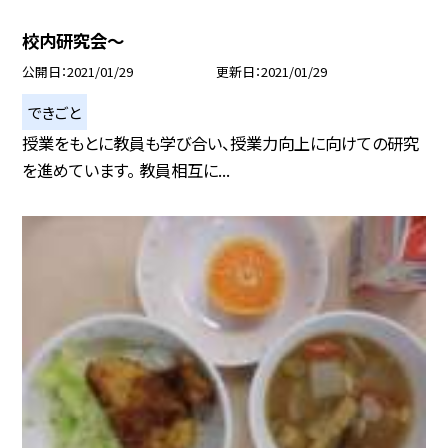
校内研究会〜
公開日
2021/01/29
更新日
2021/01/29
できごと
授業をもとに教員も学び合い、授業力向上に向けての研究
を進めています。 教員相互に...