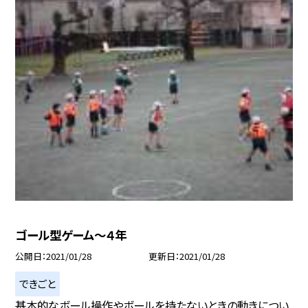
ゴール型ゲーム〜４年
公開日
2021/01/28
更新日
2021/01/28
できごと
基本的なボール操作やボールを持たないときの動きについ