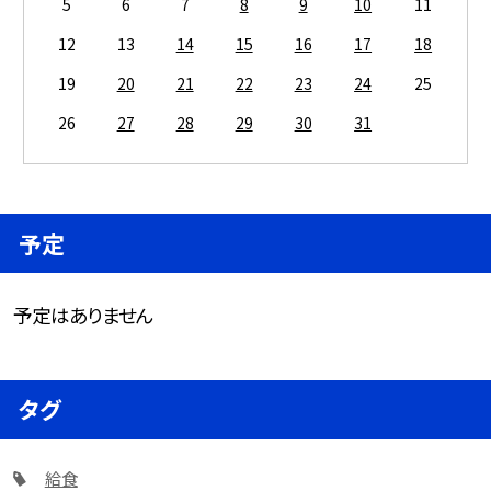
5
6
7
8
9
10
11
12
13
14
15
16
17
18
19
20
21
22
23
24
25
26
27
28
29
30
31
予定
予定はありません
タグ
給食