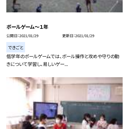
ボールゲーム〜１年
公開日
2021/01/29
更新日
2021/01/29
できごと
低学年のボールゲームでは、ボール操作と攻めや守りの動
きについて学習し、易しいゲー...