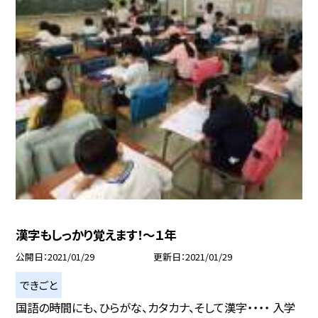
漢字もしっかり覚えます！〜１年
公開日
2021/01/29
更新日
2021/01/29
できごと
国語の時間にも、ひらがな、カタカナ、そして漢字・・・・ 入学