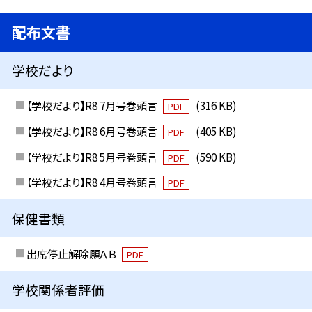
配布文書
学校だより
【学校だより】R8 7月号巻頭言
(316 KB)
PDF
【学校だより】R8 6月号巻頭言
(405 KB)
PDF
【学校だより】R8 5月号巻頭言
(590 KB)
PDF
【学校だより】R8 4月号巻頭言
PDF
保健書類
出席停止解除願ＡＢ
PDF
学校関係者評価