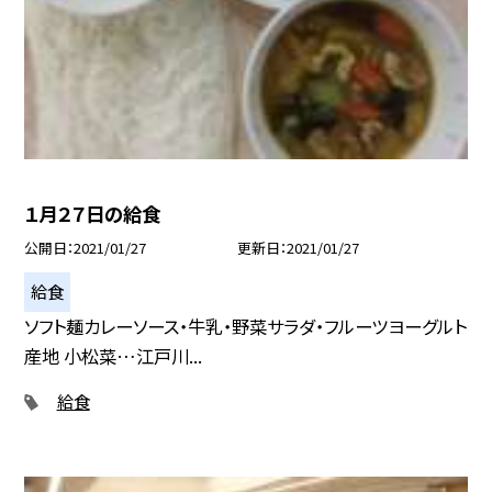
１月２７日の給食
公開日
2021/01/27
更新日
2021/01/27
給食
ソフト麺カレーソース・牛乳・野菜サラダ・フルーツヨーグルト
産地 小松菜…江戸川...
給食