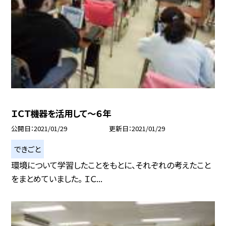
ＩＣＴ機器を活用して〜６年
公開日
2021/01/29
更新日
2021/01/29
できごと
環境について学習したことをもとに、それぞれの考えたこと
をまとめていました。 ＩＣ...