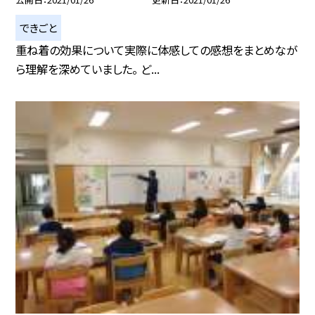
できごと
重ね着の効果について実際に体感しての感想をまとめなが
ら理解を深めていました。 ど...