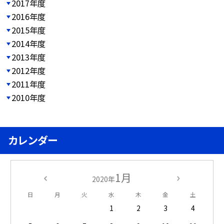
2017年度
2016年度
2015年度
2014年度
2013年度
2012年度
2011年度
2010年度
カレンダー
1月
2020年
日
月
火
水
木
金
土
1
2
3
4