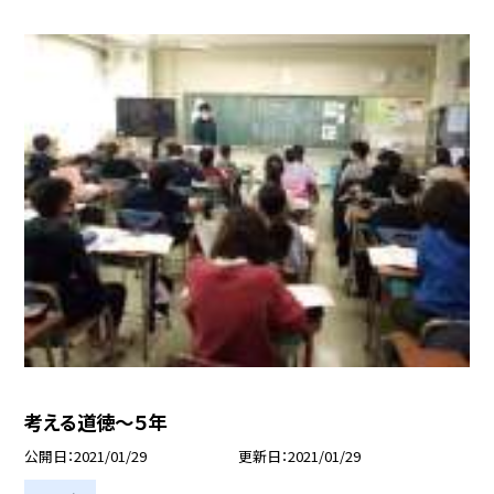
考える道徳〜５年
公開日
2021/01/29
更新日
2021/01/29