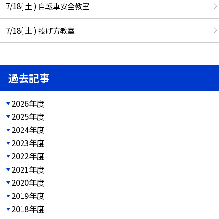
7/18( 土 ) 自転車安全教室
7/18( 土 ) 投げ方教室
過去記事
2026年度
2025年度
2024年度
2023年度
2022年度
2021年度
2020年度
2019年度
2018年度