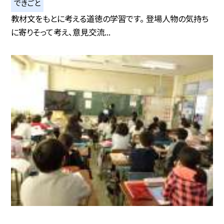
できごと
教材文をもとに考える道徳の学習です。 登場人物の気持ち
に寄りそって考え、意見交流...