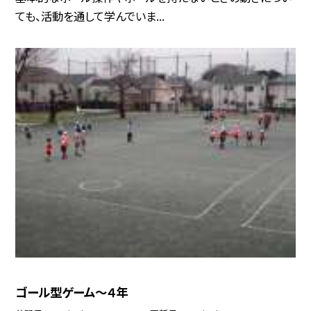
ても、活動を通して学んでいま...
ゴール型ゲーム〜４年