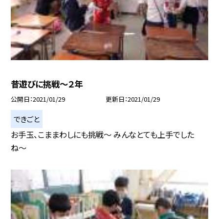
昔遊びに挑戦〜２年
公開日
2021/01/29
更新日
2021/01/29
できごと
お手玉、こままわしにも挑戦〜 みんなとても上手でした
ね〜