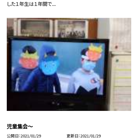
した１年生は１年間で...
児童集会〜
公開日
2021/01/29
更新日
2021/01/29