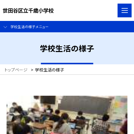
世田谷区立千歳小学校
学校生活の様子メニュー
学校生活の様子
トップページ
>
学校生活の様子