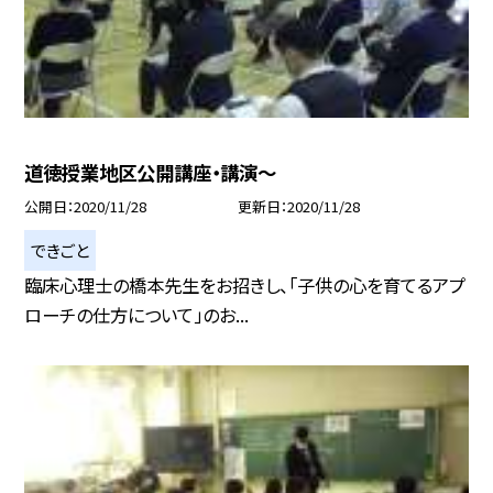
道徳授業地区公開講座・講演〜
公開日
2020/11/28
更新日
2020/11/28
できごと
臨床心理士の橋本先生をお招きし、「子供の心を育てるアプ
ローチの仕方について」のお...