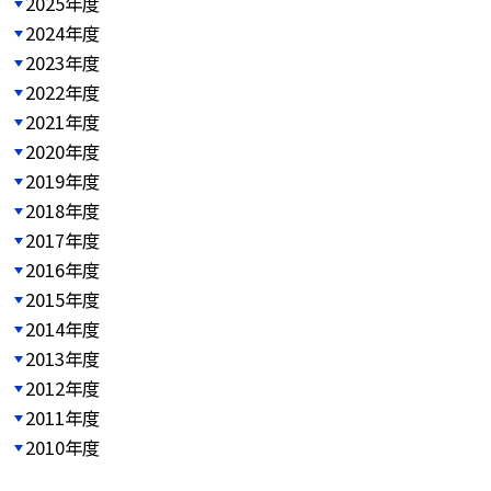
2025年度
2024年度
2023年度
2022年度
2021年度
2020年度
2019年度
2018年度
2017年度
2016年度
2015年度
2014年度
2013年度
2012年度
2011年度
2010年度