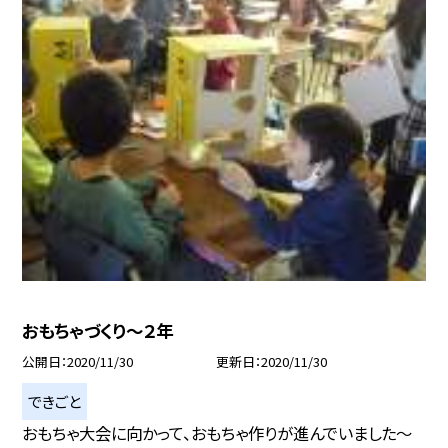
おもちゃづくり〜２年
公開日
2020/11/30
更新日
2020/11/30
できごと
おもちゃ大会に向かって、おもちゃ作りが進んでいました〜