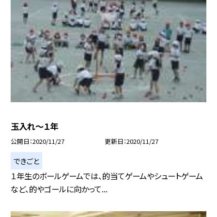
玉入れ〜１年
公開日
2020/11/27
更新日
2020/11/27
できごと
１年生のボールゲームでは、的当てゲームやシュートゲーム
など、的やゴールに向かって...