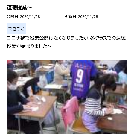
道徳授業〜
公開日
2020/11/28
更新日
2020/11/28
できごと
コロナ禍で授業公開はなくなりましたが、各クラスでの道徳
授業が始まりました〜