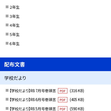
２年生
３年生
４年生
５年生
６年生
配布文書
学校だより
【学校だより】R8 7月号巻頭言
(316 KB)
PDF
【学校だより】R8 6月号巻頭言
(405 KB)
PDF
【学校だより】R8 5月号巻頭言
(590 KB)
PDF