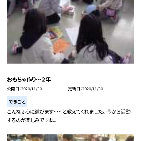
おもちゃ作り〜２年
公開日
2020/11/30
更新日
2020/11/30
できごと
こんなふうに遊びます・・・ と教えてくれました。 今から活動
するのが楽しみですね...