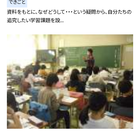
できごと
資料をもとに、なぜどうして・・・という疑問から、自分たちの
追究したい学習課題を設...