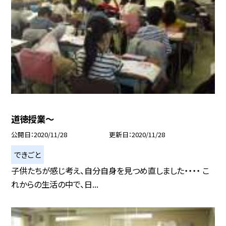
道徳授業〜
公開日
2020/11/28
更新日
2020/11/28
できごと
子供たちが感じ考え、自分自身を見つめ直しました・・・・ こ
れからの生活の中で、日...