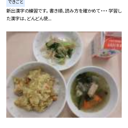
できごと
新出漢字の練習です。 書き順、読み方を確かめて・・・ 学習し
た漢字は、どんどん使...