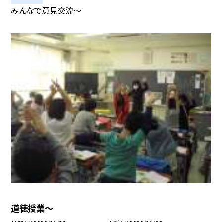
みんなで意見交流〜
道徳授業〜