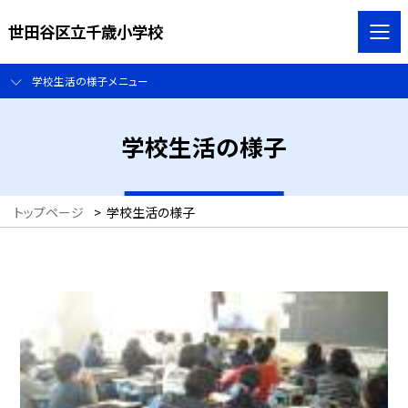
世田谷区立千歳小学校
学校生活の様子メニュー
学校生活の様子
トップページ
>
学校生活の様子