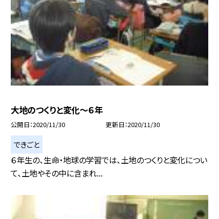
大地のつくりと変化〜６年
公開日
2020/11/30
更新日
2020/11/30
できごと
６年生の、生命・地球の学習では、土地のつくりと変化につい
て、土地やその中に含まれ...