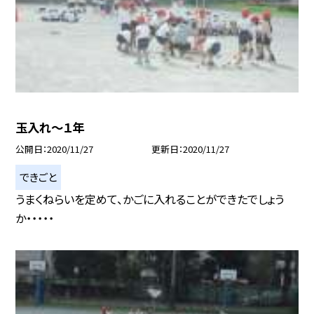
玉入れ〜１年
公開日
2020/11/27
更新日
2020/11/27
できごと
うまくねらいを定めて、かごに入れることができたでしょう
か・・・・・