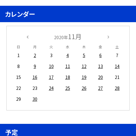
カレンダー
11月
2020年
日
月
火
水
木
金
土
1
2
3
4
5
6
7
8
9
10
11
12
13
14
15
16
17
18
19
20
21
22
23
24
25
26
27
28
29
30
予定