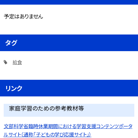
予定はありません
タグ
給食
リンク
家庭学習のための参考教材等
文部科学省臨時休業期間における学習支援コンテンツポータ
ルサイト（通称「子どもの学び応援サイト」）