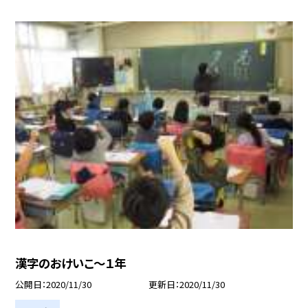
漢字のおけいこ〜１年
公開日
2020/11/30
更新日
2020/11/30