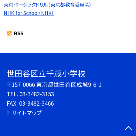
東京ベーシックドリル（東京都教育委員会）
NHK for School（NHK）
RSS
世田谷区立千歳小学校
〒157-0066 東京都世田谷区成城9-6-1
TEL.
03-3482-3153
FAX. 03-3482-3466
サイトマップ