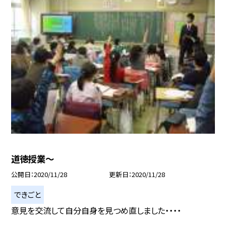
道徳授業〜
公開日
2020/11/28
更新日
2020/11/28
できごと
意見を交流して自分自身を見つめ直しました・・・・