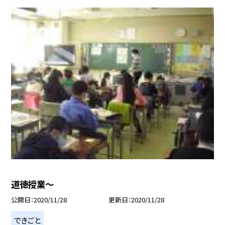
道徳授業〜
公開日
2020/11/28
更新日
2020/11/28
できごと