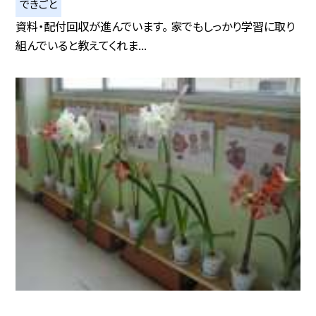
できごと
資料・配付回収が進んでいます。 家でもしっかり学習に取り
組んでいると教えてくれま...