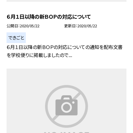
６月１日以降の新ＢＯＰの対応について
公開日
2020/05/22
更新日
2020/05/22
できごと
６月１日以降の新ＢＯＰの対応についての通知を配布文書
を学校便りに掲載しましたので...