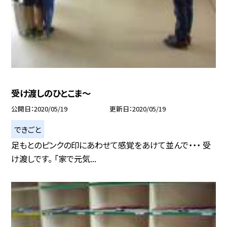
受け渡しのひとこま〜
公開日
2020/05/19
更新日
2020/05/19
できごと
足もとのピンクの印にあわせて感覚をあけて並んで・・・ 受
け渡しです。 「家で元気...