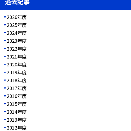
過去記事
2026年度
2025年度
2024年度
2023年度
2022年度
2021年度
2020年度
2019年度
2018年度
2017年度
2016年度
2015年度
2014年度
2013年度
2012年度