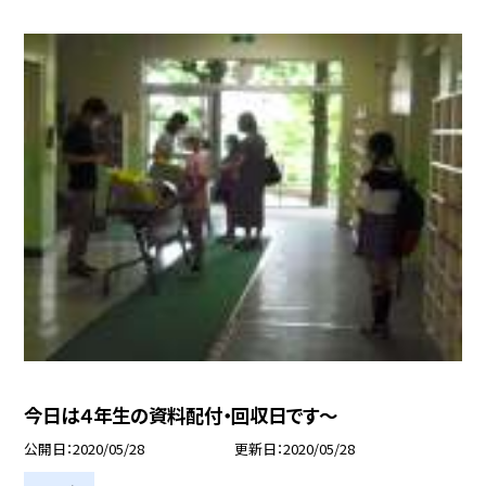
今日は４年生の資料配付・回収日です〜
公開日
2020/05/28
更新日
2020/05/28