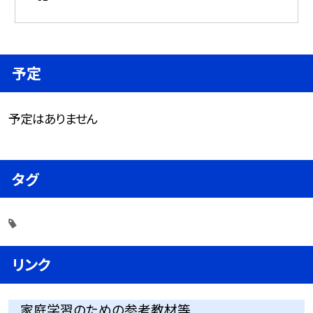
予定
予定はありません
タグ
リンク
家庭学習のための参考教材等