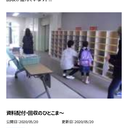
資料配付・回収のひとこま〜
公開日
2020/05/20
更新日
2020/05/20