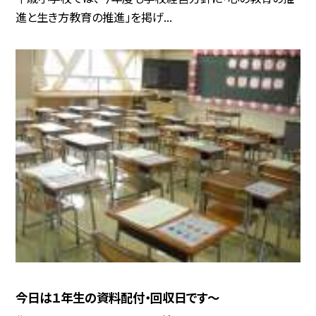
進と生き方教育の推進」を掲げ...
今日は１年生の資料配付・回収日です〜