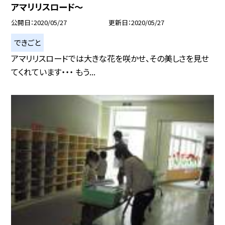
アマリリスロード〜
公開日
2020/05/27
更新日
2020/05/27
できごと
アマリリスロードでは大きな花を咲かせ、その美しさを見せ
てくれています・・・ もう...