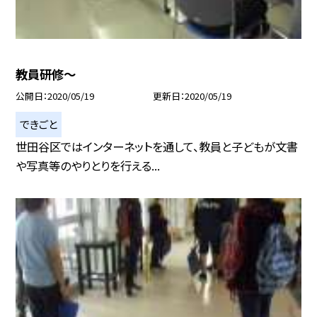
教員研修〜
公開日
2020/05/19
更新日
2020/05/19
できごと
世田谷区ではインターネットを通して、教員と子どもが文書
や写真等のやりとりを行える...