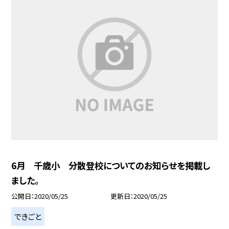
6月 千歳小 分散登校についてのお知らせを掲載し
ました。
公開日
2020/05/25
更新日
2020/05/25
できごと