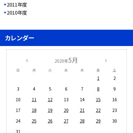
2011年度
2010年度
カレンダー
5月
2020年
日
月
火
水
木
金
土
1
2
3
4
5
6
7
8
9
10
11
12
13
14
15
16
17
18
19
20
21
22
23
24
25
26
27
28
29
30
31