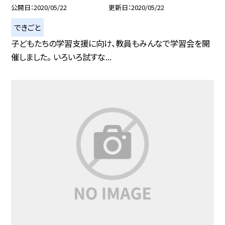
公開日
2020/05/22
更新日
2020/05/22
できごと
子どもたちの学習支援に向け、教員もみんなで学習会を開
催しました。 いろいろ試すな...