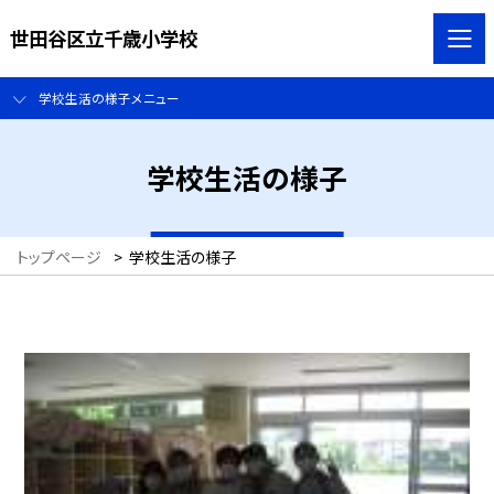
世田谷区立千歳小学校
学校生活の様子メニュー
学校生活の様子
トップページ
>
学校生活の様子