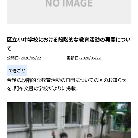
区立小中学校における段階的な教育活動の再開につい
て
公開日
2020/05/22
更新日
2020/05/22
できごと
今後の段階的な教育活動の再開についての区のお知らせ
を、配布文書の学校だよりに掲載...