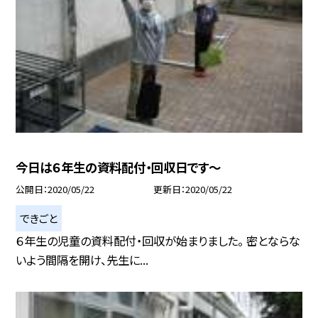
今日は６年生の資料配付・回収日です〜
公開日
2020/05/22
更新日
2020/05/22
できごと
６年生の児童の資料配付・回収が始まりました。 密とならな
いよう間隔を開け、先生に...