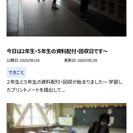
今日は2年生・５年生の資料配付・回収日です〜
公開日
2020/05/26
更新日
2020/05/26
できごと
２年生と５年生の資料配付・回収が始まりました〜 学習し
たプリントノートを提出して...