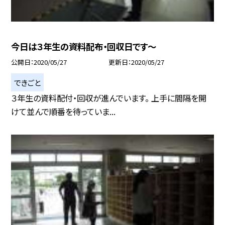
今日は３年生の資料配布・回収日です〜
公開日
2020/05/27
更新日
2020/05/27
できごと
３年生の資料配付・回収が進んでいます。 上手に間隔を開
けて並んで順番を待っていま...