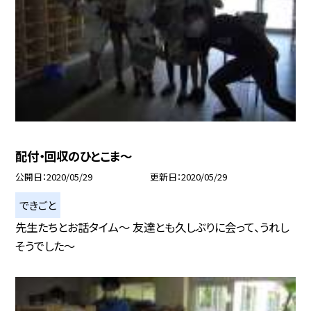
配付・回収のひとこま〜
公開日
2020/05/29
更新日
2020/05/29
できごと
先生たちとお話タイム〜 友達とも久しぶりに会って、うれし
そうでした〜