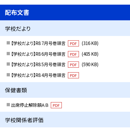
配布文書
学校だより
【学校だより】R8 7月号巻頭言
(316 KB)
PDF
【学校だより】R8 6月号巻頭言
(405 KB)
PDF
【学校だより】R8 5月号巻頭言
(590 KB)
PDF
【学校だより】R8 4月号巻頭言
PDF
保健書類
出席停止解除願ＡＢ
PDF
学校関係者評価