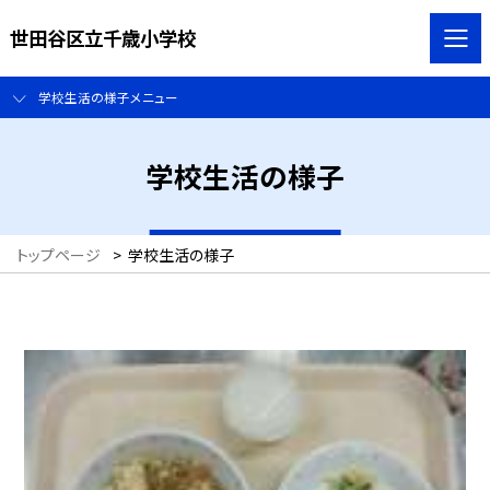
世田谷区立千歳小学校
学校生活の様子メニュー
学校生活の様子
トップページ
>
学校生活の様子