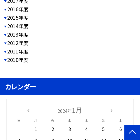
2017年度
2016年度
2015年度
2014年度
2013年度
2012年度
2011年度
2010年度
カレンダー
1月
2024年
日
月
火
水
木
金
土
1
2
3
4
5
6