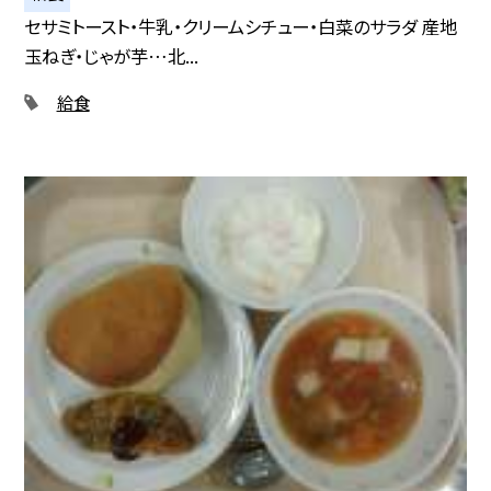
セサミトースト・牛乳・クリームシチュー・白菜のサラダ 産地
玉ねぎ・じゃが芋…北...
給食