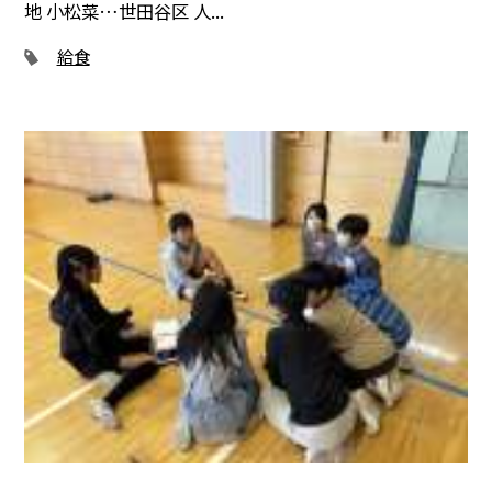
地 小松菜…世田谷区 人...
給食