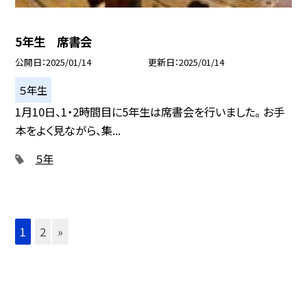
5年生 席書会
公開日
2025/01/14
更新日
2025/01/14
５年生
1月10日、1・2時間目に5年生は席書会を行いました。 お手
本をよく見ながら、集...
５年
1
2
»