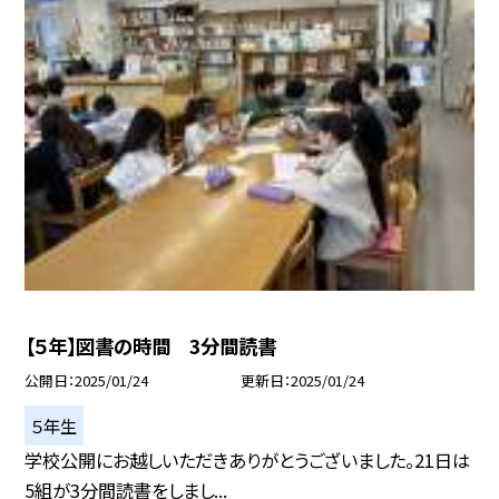
【５年】図書の時間 3分間読書
公開日
2025/01/24
更新日
2025/01/24
５年生
学校公開にお越しいただきありがとうございました。21日は
5組が3分間読書をしまし...