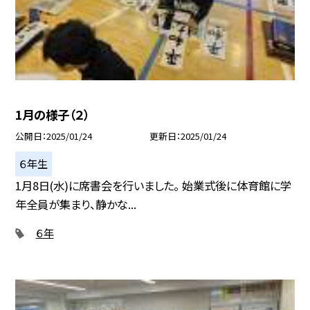
1月の様子（２）
公開日
2025/01/24
更新日
2025/01/24
６年生
1月8日(水)に席書会を行いました。 始業式後に体育館に学
年全員が集まり、静かな...
６年