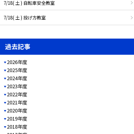
7/18( 土 ) 自転車安全教室
7/18( 土 ) 投げ方教室
過去記事
2026年度
2025年度
2024年度
2023年度
2022年度
2021年度
2020年度
2019年度
2018年度