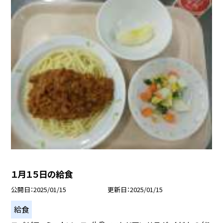
１月１５日の給食
公開日
2025/01/15
更新日
2025/01/15
給食