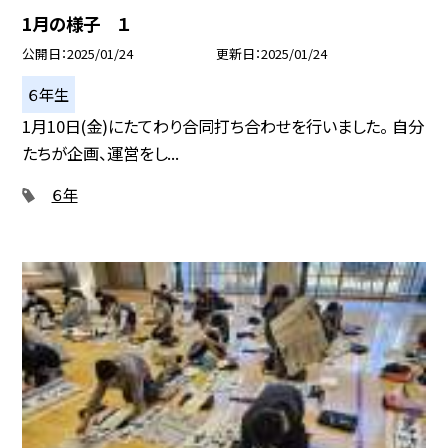
1月の様子 １
公開日
2025/01/24
更新日
2025/01/24
６年生
1月10日(金)にたてわり合同打ち合わせを行いました。 自分
たちが企画、運営をし...
６年