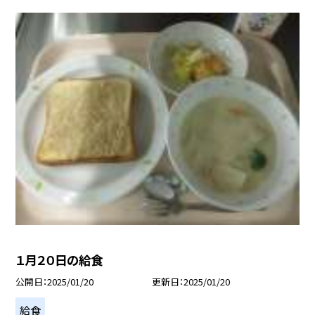
１月２０日の給食
公開日
2025/01/20
更新日
2025/01/20
給食