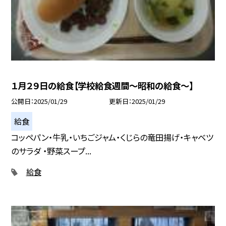
１月２９日の給食【学校給食週間〜昭和の給食〜】
公開日
2025/01/29
更新日
2025/01/29
給食
コッペパン・牛乳・いちごジャム・くじらの竜田揚げ・キャベツ
のサラダ ・野菜スープ...
給食