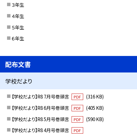
３年生
４年生
５年生
６年生
配布文書
学校だより
【学校だより】R8 7月号巻頭言
(316 KB)
PDF
【学校だより】R8 6月号巻頭言
(405 KB)
PDF
【学校だより】R8 5月号巻頭言
(590 KB)
PDF
【学校だより】R8 4月号巻頭言
PDF