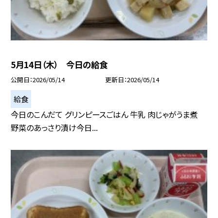
5月14日（木） 今日の給食
公開日
2026/05/14
更新日
2026/05/14
給食
今日のこんだて グリンピースごはん 牛乳 肉じゃがうま煮
野菜のあっさり漬け今日...