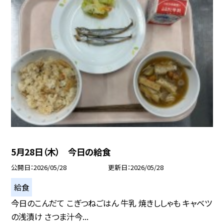
5月28日（木） 今日の給食
公開日
2026/05/28
更新日
2026/05/28
給食
今日のこんだて こぎつねごはん 牛乳 焼きししゃも キャベツ
の浅漬け さつま汁今...