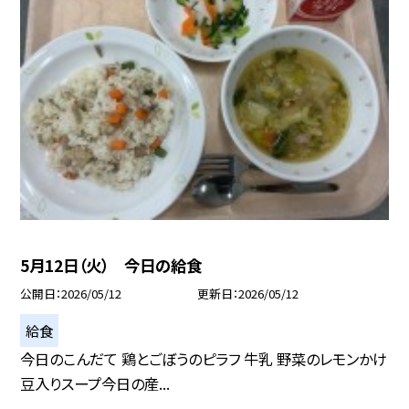
5月12日（火） 今日の給食
公開日
2026/05/12
更新日
2026/05/12
給食
今日のこんだて 鶏とごぼうのピラフ 牛乳 野菜のレモンかけ
豆入りスープ今日の産...