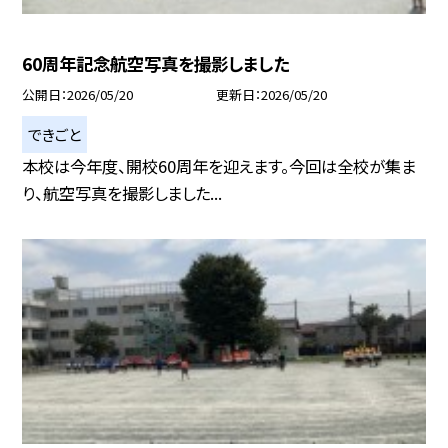
60周年記念航空写真を撮影しました
公開日
2026/05/20
更新日
2026/05/20
できごと
本校は今年度、開校60周年を迎えます。今回は全校が集ま
り、航空写真を撮影しました...