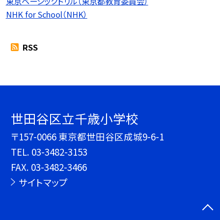
東京ベーシックドリル（東京都教育委員会）
NHK for School（NHK）
RSS
世田谷区立千歳小学校
〒157-0066 東京都世田谷区成城9-6-1
TEL.
03-3482-3153
FAX. 03-3482-3466
サイトマップ