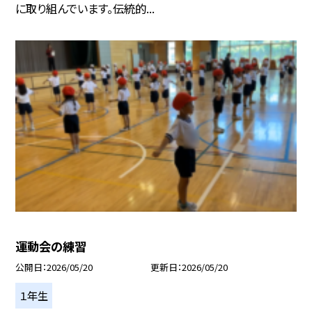
に取り組んでいます。伝統的...
運動会の練習
公開日
2026/05/20
更新日
2026/05/20
１年生