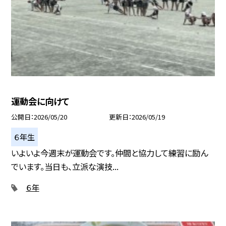
運動会に向けて
公開日
2026/05/20
更新日
2026/05/19
６年生
いよいよ今週末が運動会です。仲間と協力して練習に励ん
でいます。当日も、立派な演技...
６年