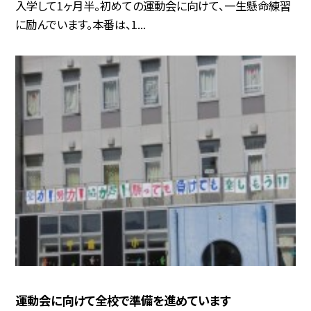
入学して1ヶ月半。初めての運動会に向けて、一生懸命練習
に励んでいます。本番は、1...
運動会に向けて全校で準備を進めています