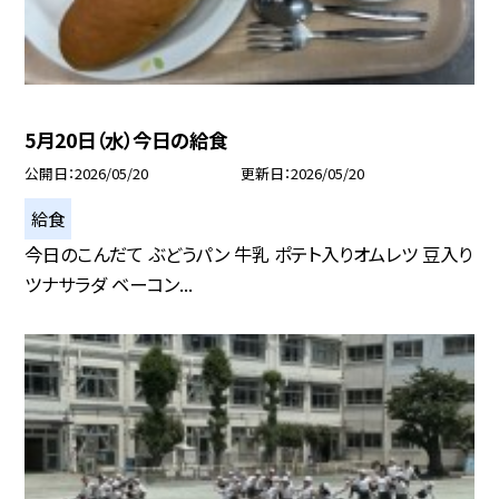
5月20日（水）今日の給食
公開日
2026/05/20
更新日
2026/05/20
給食
今日のこんだて ぶどうパン 牛乳 ポテト入りオムレツ 豆入り
ツナサラダ ベーコン...