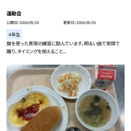
運動会
公開日
2026/05/20
更新日
2026/05/20
４年生
旗を使った表現の練習に励んでいます。明るい曲で笑顔で
踊り、タイミングを揃えること...