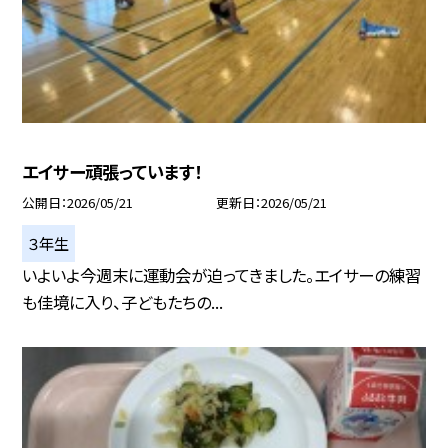
エイサー頑張っています！
公開日
2026/05/21
更新日
2026/05/21
３年生
いよいよ今週末に運動会が迫ってきました。エイサーの練習
も佳境に入り、子どもたちの...