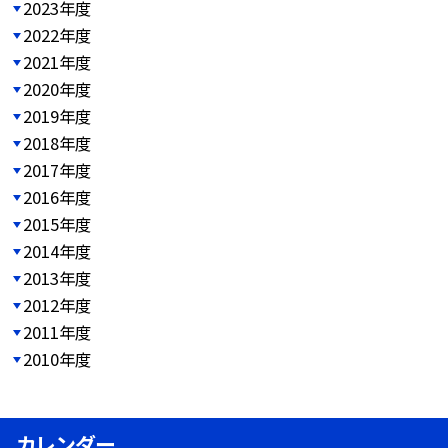
2023年度
2022年度
2021年度
2020年度
2019年度
2018年度
2017年度
2016年度
2015年度
2014年度
2013年度
2012年度
2011年度
2010年度
カレンダー