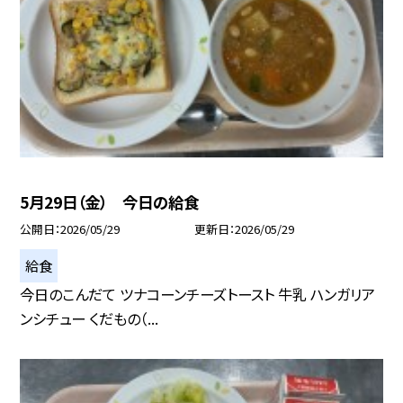
5月29日（金） 今日の給食
公開日
2026/05/29
更新日
2026/05/29
給食
今日のこんだて ツナコーンチーズトースト 牛乳 ハンガリア
ンシチュー くだもの（...