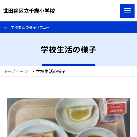
世田谷区立千歳小学校
学校生活の様子メニュー
学校生活の様子
トップページ
>
学校生活の様子