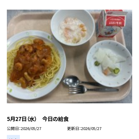
5月27日（水） 今日の給食
公開日
2026/05/27
更新日
2026/05/27