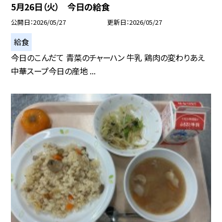
5月26日（火） 今日の給食
公開日
2026/05/27
更新日
2026/05/27
給食
今日のこんだて 青菜のチャーハン 牛乳 鶏肉の変わりあえ
中華スープ今日の産地 ...