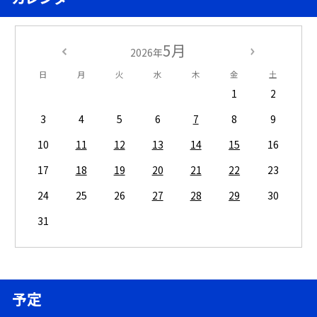
5月
2026年
日
月
火
水
木
金
土
1
2
3
4
5
6
7
8
9
10
11
12
13
14
15
16
17
18
19
20
21
22
23
24
25
26
27
28
29
30
31
予定