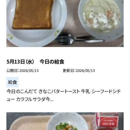
5月13日（水） 今日の給食
公開日
2026/05/13
更新日
2026/05/13
給食
今日のこんだて きなこバタートースト 牛乳 シーフードシチ
ュー カラフルサラダ今...