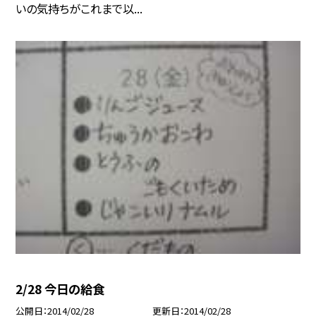
いの気持ちがこれまで以...
2/28 今日の給食
公開日
2014/02/28
更新日
2014/02/28