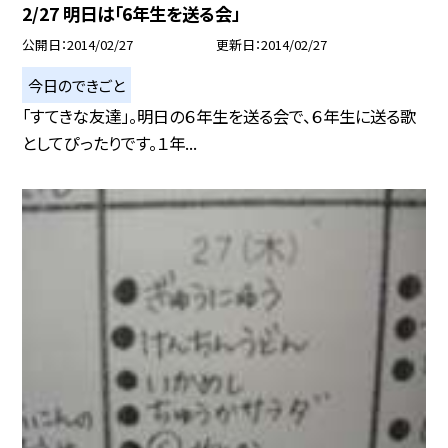
2/27 明日は「6年生を送る会」
公開日
2014/02/27
更新日
2014/02/27
今日のできごと
「すてきな友達」。明日の６年生を送る会で、６年生に送る歌
としてぴったりです。１年...