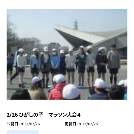
2/26 ひがしの子 マラソン大会４
公開日
2014/02/26
更新日
2014/02/26