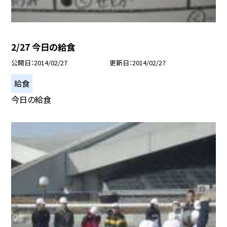
2/27 今日の給食
公開日
2014/02/27
更新日
2014/02/27
給食
今日の給食