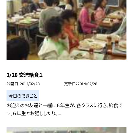
2/28 交流給食１
公開日
2014/02/28
更新日
2014/02/28
今日のできごと
お迎えのお友達と一緒に６年生が、各クラスに行き、給食で
す。６年生とお話ししたり、...