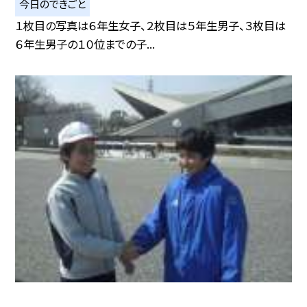
今日のできごと
１枚目の写真は６年生女子、２枚目は５年生男子、３枚目は
６年生男子の１０位までの子...