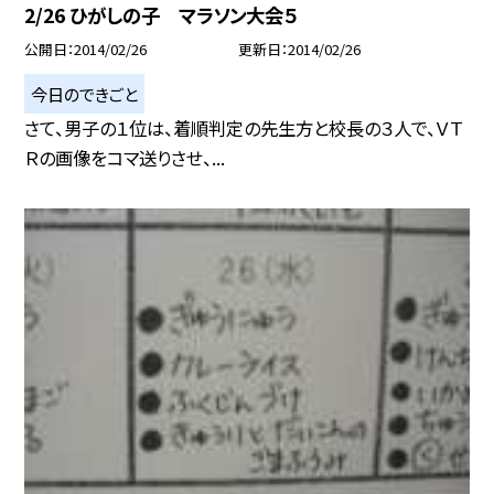
2/26 ひがしの子 マラソン大会５
公開日
2014/02/26
更新日
2014/02/26
今日のできごと
さて、男子の１位は、着順判定の先生方と校長の３人で、ＶＴ
Ｒの画像をコマ送りさせ、...