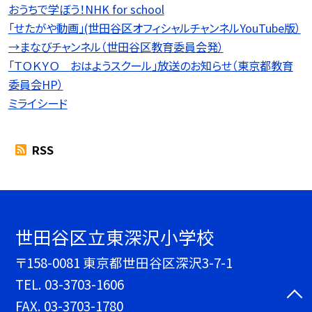
おうちで学ぼう！NHK for school
「せたがや動画」(世田谷区オフィシャルチャンネルYouTube版）
→まなびチャンネル（世田谷区教育委員会発）
「ＴＯＫＹＯ おはようスクール」放送のお知らせ（東京都教育
委員会HP）
ミライシード
RSS
世田谷区立東深沢小学校
〒158-0081 東京都世田谷区深沢3-7-1
TEL.
03-3703-1606
FAX. 03-3703-1780