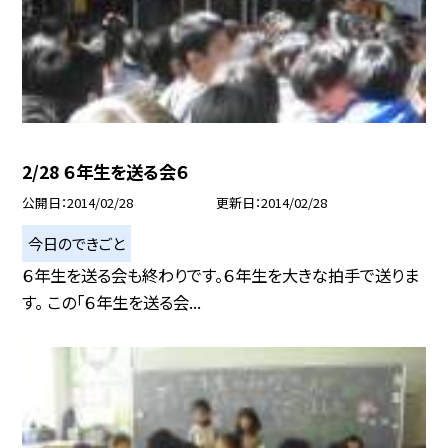
2/28 ６年生を送る会６
公開日
2014/02/28
更新日
2014/02/28
今日のできごと
６年生を送る会も終わりです。６年生を大きな拍手で送りま
す。 この「６年生を送る会...