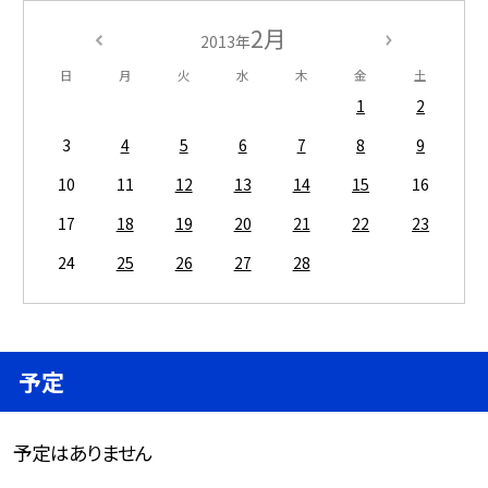
2月
2013年
日
月
火
水
木
金
土
1
2
3
4
5
6
7
8
9
10
11
12
13
14
15
16
17
18
19
20
21
22
23
24
25
26
27
28
予定
予定はありません