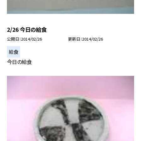
2/26 今日の給食
公開日
2014/02/26
更新日
2014/02/26
給食
今日の給食