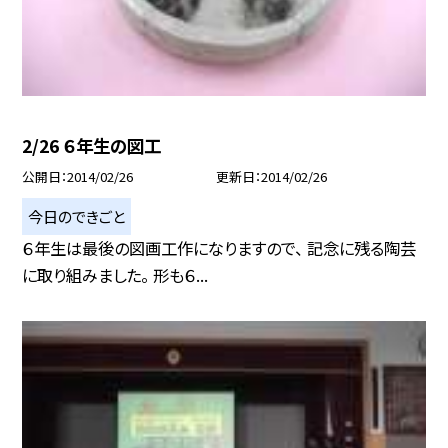
2/26 ６年生の図工
公開日
2014/02/26
更新日
2014/02/26
今日のできごと
６年生は最後の図画工作になりますので、 記念に残る陶芸
に取り組みました。 形も６...