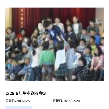
2/28 ６年生を送る会３
公開日
2014/02/28
更新日
2014/02/28