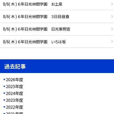
8/6( 木 ) ６年日光林間学園 お土産
8/6( 木 ) ６年日光林間学園 ３日目昼食
8/6( 木 ) ６年日光林間学園 日光東照宮
8/6( 木 ) ６年日光林間学園 いろは坂
過去記事
2026年度
2025年度
2024年度
2023年度
2022年度
2021年度