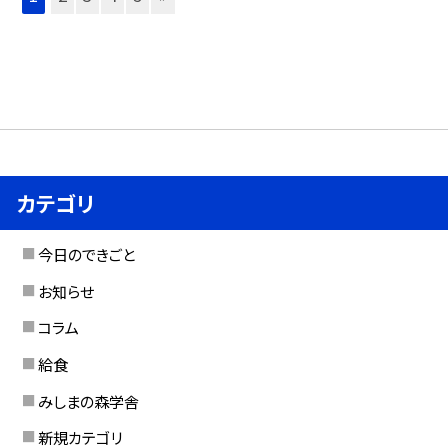
カテゴリ
今日のできごと
お知らせ
コラム
給食
みしまの森学舎
新規カテゴリ