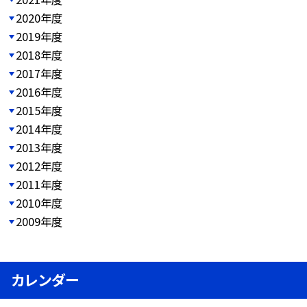
2020年度
2019年度
2018年度
2017年度
2016年度
2015年度
2014年度
2013年度
2012年度
2011年度
2010年度
2009年度
カレンダー