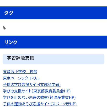
タグ
リンク
学習課題支援
東深沢小学校 校歌
東京ベーシック・ドリル
子供の学び応援サイト(文部科学省)
学びの支援サイト（東京都教育委員会HP)
学びを止めない未来の教室（経済産業省HP)
子供の運動あそび応援サイト（スポーツ庁HP)