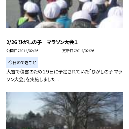
2/26 ひがしの子 マラソン大会１
公開日
2014/02/26
更新日
2014/02/26
今日のできごと
大雪で積雪のため１９日に予定されていた「ひがしの子 マラ
ソン大会」を実施しました...