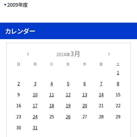
2009年度
カレンダー
3月
2014年
日
月
火
水
木
金
土
1
2
3
4
5
6
7
8
9
10
11
12
13
14
15
16
17
18
19
20
21
22
23
24
25
26
27
28
29
30
31