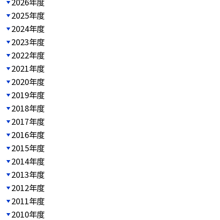
2026年度
2025年度
2024年度
2023年度
2022年度
2021年度
2020年度
2019年度
2018年度
2017年度
2016年度
2015年度
2014年度
2013年度
2012年度
2011年度
2010年度