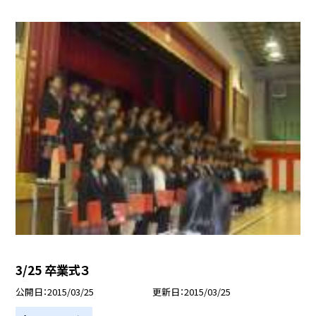
3/25 卒業式３
公開日
2015/03/25
更新日
2015/03/25