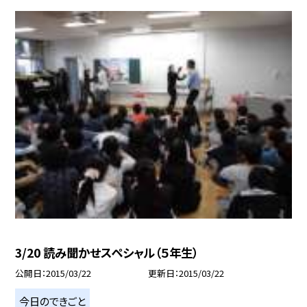
3/20 読み聞かせスペシャル（５年生）
公開日
2015/03/22
更新日
2015/03/22
今日のできごと