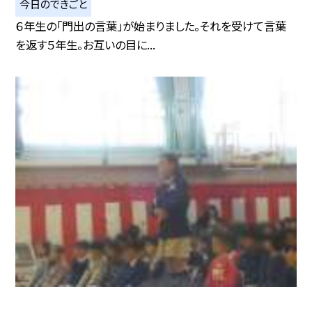
今日のできごと
６年生の「門出の言葉」が始まりました。それを受けて言葉
を返す５年生。お互いの目に...