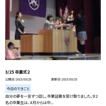
3/25 卒業式２
公開日
2015/03/25
更新日
2015/03/25
今日のできごと
自分の夢を一言ずつ話し、卒業証書を受け取りました。９２
名の卒業生は、４月からは中...