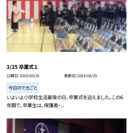
3/25 卒業式１
公開日
2015/03/25
更新日
2015/03/25
今日のできごと
いよいよ小学校生活最後の日、卒業式を迎えました。この６
年間で、卒業生は、保護者・...