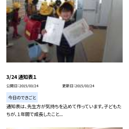
3/24 通知表１
公開日
2015/03/24
更新日
2015/03/24
今日のできごと
通知表は、先生方が気持ちを込めて作っています。子どもた
ちが、１年間で成長したこと...