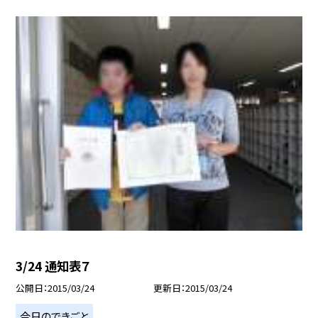
3/24 通知表７
公開日
2015/03/24
更新日
2015/03/24
今日のできごと