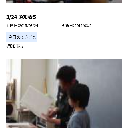
3/24 通知表５
公開日
2015/03/24
更新日
2015/03/24
今日のできごと
通知表５