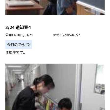
3/24 通知表４
公開日
2015/03/24
更新日
2015/03/24
今日のできごと
３年生です。