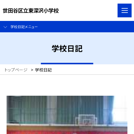
世田谷区立東深沢小学校
学校日記メニュー
学校日記
トップページ
>
学校日記