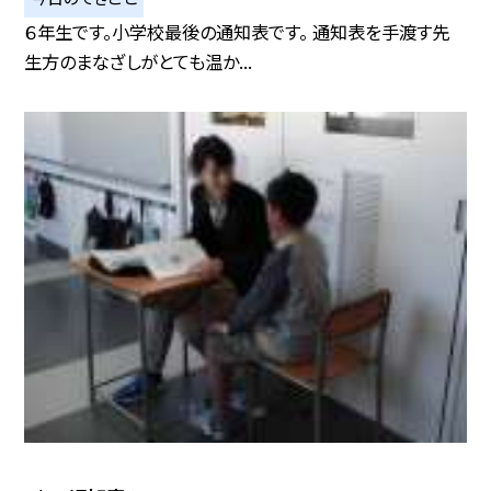
６年生です。小学校最後の通知表です。 通知表を手渡す先
生方のまなざしがとても温か...