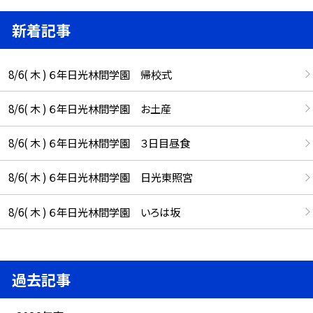
新着記事
8/6( 木 ) ６年日光林間学園 帰校式
8/6( 木 ) ６年日光林間学園 お土産
8/6( 木 ) ６年日光林間学園 ３日目昼食
8/6( 木 ) ６年日光林間学園 日光東照宮
8/6( 木 ) ６年日光林間学園 いろは坂
過去記事