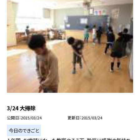
3/24 大掃除
公開日
2015/03/24
更新日
2015/03/24
今日のできごと