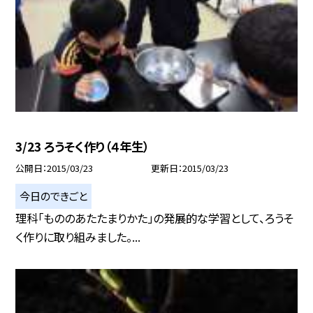
3/23 ろうそく作り（４年生）
公開日
2015/03/23
更新日
2015/03/23
今日のできごと
理科「もののあたたまりかた」の発展的な学習として、ろうそ
く作りに取り組みました。...