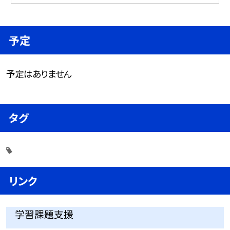
予定
予定はありません
タグ
リンク
学習課題支援