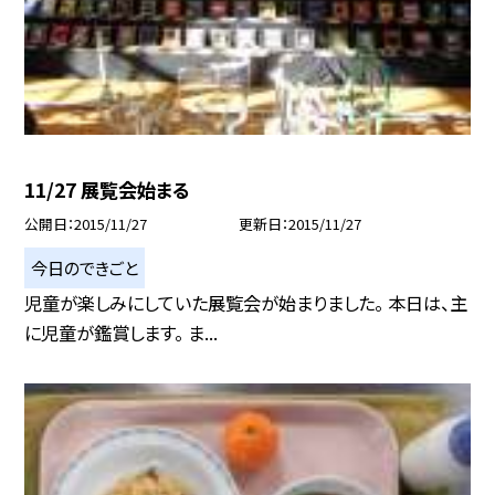
11/27 展覧会始まる
公開日
2015/11/27
更新日
2015/11/27
今日のできごと
児童が楽しみにしていた展覧会が始まりました。 本日は、主
に児童が鑑賞します。 ま...