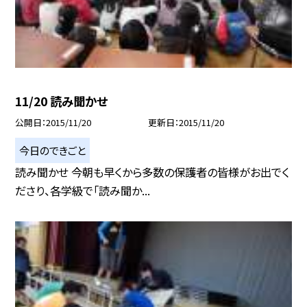
11/20 読み聞かせ
公開日
2015/11/20
更新日
2015/11/20
今日のできごと
読み聞かせ 今朝も早くから多数の保護者の皆様がお出でく
ださり、各学級で「読み聞か...