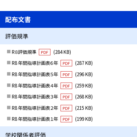
配布文書
評価規準
R８評価規準
(284 KB)
PDF
R8 年間指導計画表６年
(287 KB)
PDF
R8 年間指導計画表５年
(296 KB)
PDF
R8 年間指導計画表４年
(259 KB)
PDF
R8 年間指導計画表３年
(268 KB)
PDF
R8 年間指導計画表２年
(215 KB)
PDF
R8 年間指導計画表１年
(199 KB)
PDF
学校関係者評価