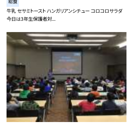
給食
牛乳 セサミトースト ハンガリアンシチュー コロコロサラダ
今日は3年生保護者対...