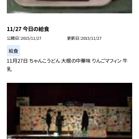
11/27 今日の給食
公開日
2015/11/27
更新日
2015/11/27
給食
11月27日 ちゃんこうどん 大根の中華味 りんごマフィン 牛
乳