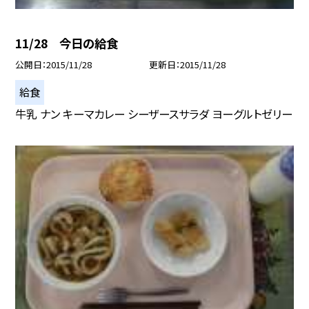
11/28 今日の給食
公開日
2015/11/28
更新日
2015/11/28
給食
牛乳 ナン キーマカレー シーザースサラダ ヨーグルトゼリー