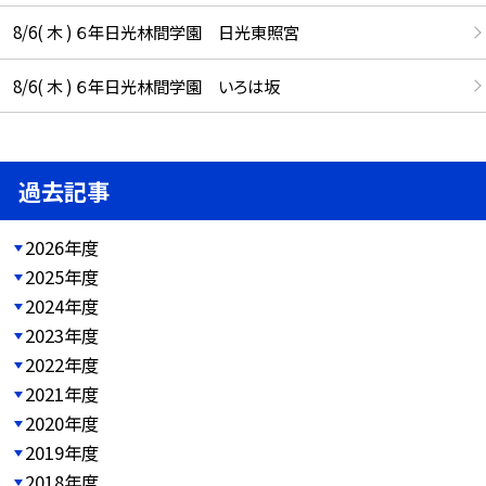
8/6( 木 ) ６年日光林間学園 日光東照宮
8/6( 木 ) ６年日光林間学園 いろは坂
過去記事
2026年度
2025年度
2024年度
2023年度
2022年度
2021年度
2020年度
2019年度
2018年度