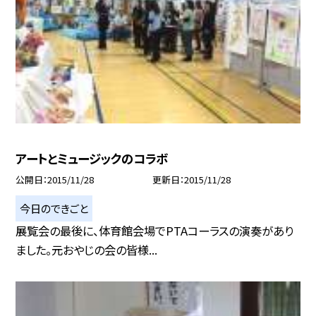
アートとミュージックのコラボ
公開日
2015/11/28
更新日
2015/11/28
今日のできごと
展覧会の最後に、体育館会場でPTAコーラスの演奏があり
ました。元おやじの会の皆様...