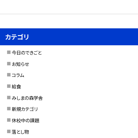
カテゴリ
今日のできごと
お知らせ
コラム
給食
みしまの森学舎
新規カテゴリ
休校中の課題
落とし物