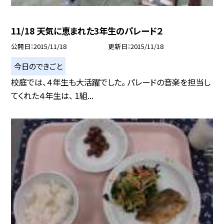
11/18 天気に恵まれた3年生のパレード２
公開日
2015/11/18
更新日
2015/11/18
今日のできごと
校庭では、４年生も大活躍でした。 パレードの音楽を担当し
てくれた４年生は、 1組...