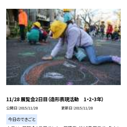
11/28 展覧会2日目（造形表現活動 1・2・3年）
公開日
2015/11/28
更新日
2015/11/28
今日のできごと