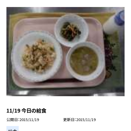
11/19 今日の給食
公開日
2015/11/19
更新日
2015/11/19