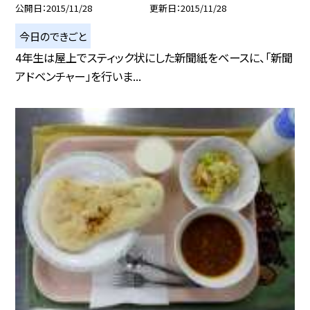
公開日
2015/11/28
更新日
2015/11/28
今日のできごと
4年生は屋上でスティック状にした新聞紙をベースに、「新聞
アドベンチャー」を行いま...