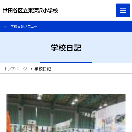
世田谷区立東深沢小学校
学校日記メニュー
学校日記
トップページ
>
学校日記