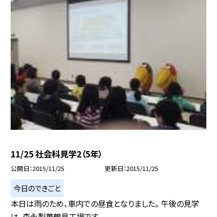
11/25 社会科見学2（5年）
公開日
2015/11/25
更新日
2015/11/25
今日のできごと
本日は雨のため、車内での昼食となりました。 午後の見学
は、森永製菓鶴見工場です。...