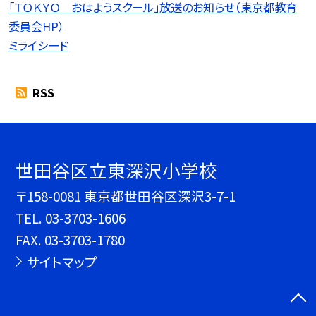
「ＴＯＫＹＯ おはようスクール」放送のお知らせ（東京都教育
委員会HP）
ミライシード
RSS
世田谷区立東深沢小学校
〒158-0081 東京都世田谷区深沢3-7-1
TEL.
03-3703-1606
FAX. 03-3703-1780
サイトマップ