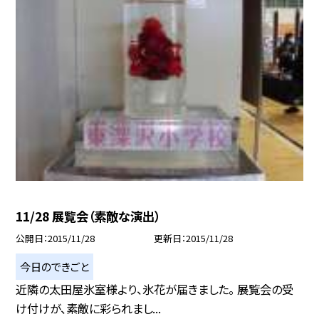
11/28 展覧会（素敵な演出）
公開日
2015/11/28
更新日
2015/11/28
今日のできごと
近隣の太田屋氷室様より、氷花が届きました。 展覧会の受
け付けが、素敵に彩られまし...