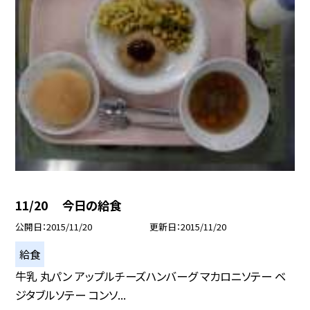
11/20 今日の給食
公開日
2015/11/20
更新日
2015/11/20
給食
牛乳 丸パン アップルチーズハンバーグ マカロニソテー ベ
ジタブルソテー コンソ...