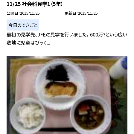
11/25 社会科見学1（5年）
公開日
2015/11/25
更新日
2015/11/25
今日のできごと
最初の見学先、JFEの見学を行いました。 600万?という広い
敷地に児童はびっく...