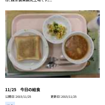
11/25 今日の給食
公開日
2015/11/25
更新日
2015/11/25