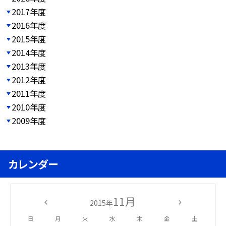
2017年度
2016年度
2015年度
2014年度
2013年度
2012年度
2011年度
2010年度
2009年度
カレンダー
11月
2015年
日
月
火
水
木
金
土