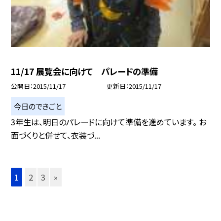
11/17 展覧会に向けて パレードの準備
公開日
2015/11/17
更新日
2015/11/17
今日のできごと
3年生は、明日のパレードに向けて準備を進めています。 お
面づくりと併せて、衣装づ...
1
2
3
»