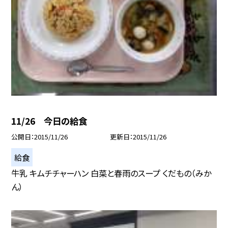
11/26 今日の給食
公開日
2015/11/26
更新日
2015/11/26
給食
牛乳 キムチチャーハン 白菜と春雨のスープ くだもの（みか
ん）