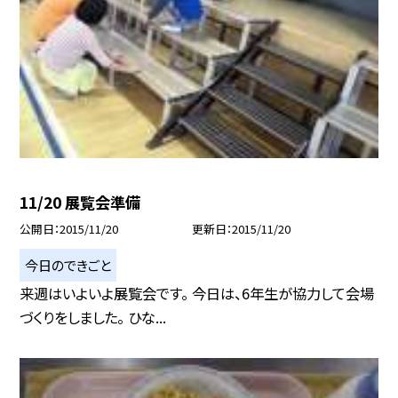
11/20 展覧会準備
公開日
2015/11/20
更新日
2015/11/20
今日のできごと
来週はいよいよ展覧会です。 今日は、6年生が協力して会場
づくりをしました。 ひな...