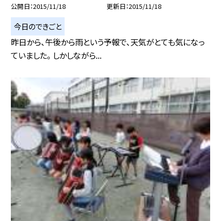
公開日
2015/11/18
更新日
2015/11/18
今日のできごと
昨日から、午後から雨という予報で、天気がとても気になっ
ていました。 しかしながら...