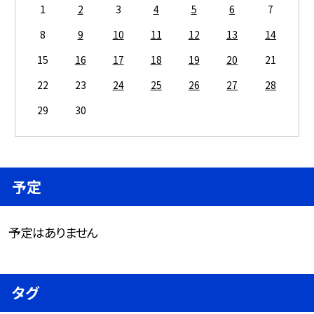
1
2
3
4
5
6
7
8
9
10
11
12
13
14
15
16
17
18
19
20
21
22
23
24
25
26
27
28
29
30
予定
予定はありません
タグ