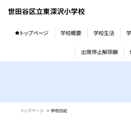
世田谷区立東深沢小学校
トップページ
学校概要
学校生活
出席停止解除願
トップページ
>
学校日記