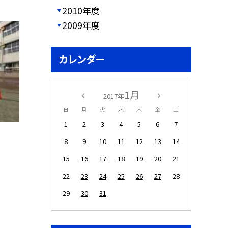
2010年度
2009年度
カレンダー
1月
2017年
日
月
火
水
木
金
土
1
2
3
4
5
6
7
8
9
10
11
12
13
14
15
16
17
18
19
20
21
22
23
24
25
26
27
28
29
30
31
。