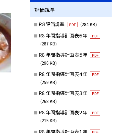
評価規準
R８評価規準
(284 KB)
PDF
R8 年間指導計画表６年
PDF
(287 KB)
R8 年間指導計画表５年
PDF
(296 KB)
R8 年間指導計画表４年
PDF
(259 KB)
R8 年間指導計画表３年
PDF
(268 KB)
R8 年間指導計画表２年
PDF
(215 KB)
R8 年間指導計画表１年
PDF