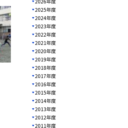
2026年度
2025年度
2024年度
2023年度
2022年度
2021年度
2020年度
2019年度
2018年度
2017年度
2016年度
2015年度
2014年度
2013年度
2012年度
2011年度