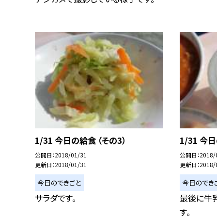
1/31 今日の給食 （その3）
1/31 今
公開日
2018/01/31
公開日
2018/
更新日
2018/01/31
更新日
2018/
今日のできごと
今日のでき
サラダです。
最後に牛
す。