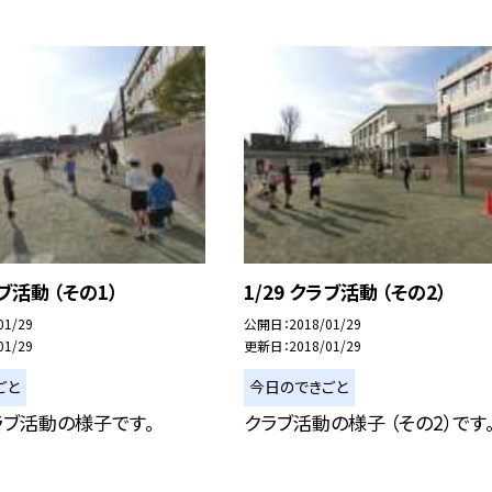
ラブ活動 （その1）
1/29 クラブ活動 （その2）
01/29
公開日
2018/01/29
01/29
更新日
2018/01/29
ごと
今日のできごと
ラブ活動の様子です。
クラブ活動の様子 （その2）です