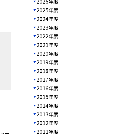
2026年度
2025年度
2024年度
2023年度
2022年度
2021年度
2020年度
2019年度
2018年度
2017年度
2016年度
2015年度
2014年度
2013年度
2012年度
2011年度
チュー