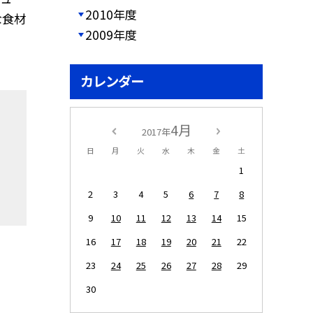
2010年度
な食材
2009年度
カレンダー
4月
2017年
日
月
火
水
木
金
土
1
2
3
4
5
6
7
8
9
10
11
12
13
14
15
16
17
18
19
20
21
22
23
24
25
26
27
28
29
30