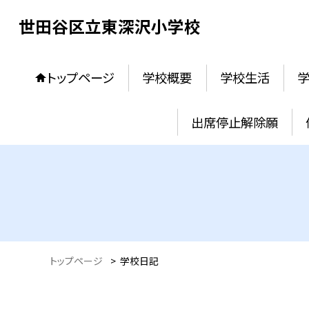
世田谷区立東深沢小学校
トップページ
学校概要
学校生活
出席停止解除願
トップページ
>
学校日記