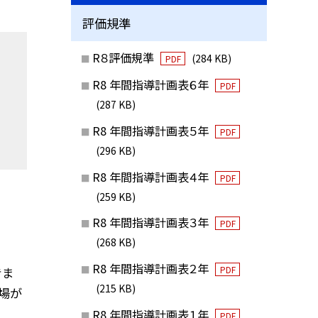
評価規準
R８評価規準
(284 KB)
PDF
R8 年間指導計画表６年
PDF
(287 KB)
R8 年間指導計画表５年
PDF
(296 KB)
R8 年間指導計画表４年
PDF
(259 KB)
R8 年間指導計画表３年
PDF
(268 KB)
R8 年間指導計画表２年
きま
PDF
(215 KB)
ク場が
R8 年間指導計画表１年
PDF