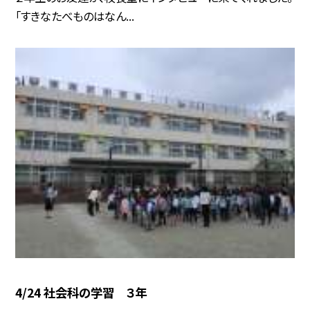
「すきなたべものはなん...
4/24 社会科の学習 ３年