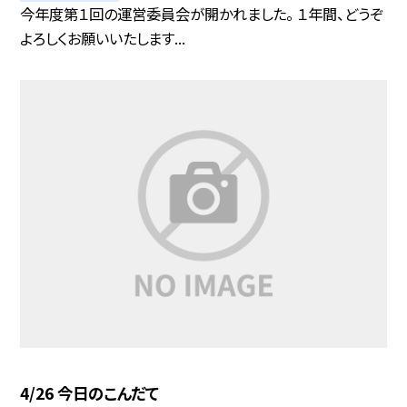
今年度第１回の運営委員会が開かれました。 １年間、どうぞ
よろしくお願いいたします...
4/26 今日のこんだて