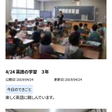
4/24 英語の学習 ３年
公開日
2019/04/24
更新日
2019/04/24
今日のできごと
楽しく英語に親しんでいます。