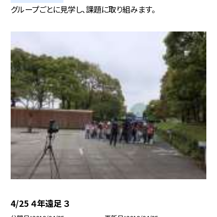
グループごとに見学し、課題に取り組みます。
4/25 ４年遠足 ３