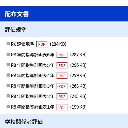
配布文書
評価規準
R８評価規準
(284 KB)
PDF
R8 年間指導計画表６年
(287 KB)
PDF
R8 年間指導計画表５年
(296 KB)
PDF
R8 年間指導計画表４年
(259 KB)
PDF
R8 年間指導計画表３年
(268 KB)
PDF
R8 年間指導計画表２年
(215 KB)
PDF
R8 年間指導計画表１年
(199 KB)
PDF
学校関係者評価