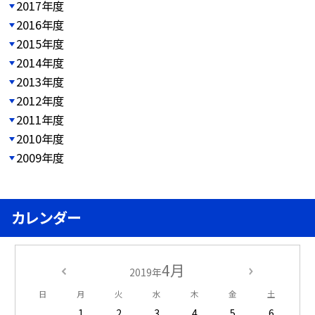
2017年度
2016年度
2015年度
2014年度
2013年度
2012年度
2011年度
2010年度
2009年度
カレンダー
4月
2019年
日
月
火
水
木
金
土
1
2
3
4
5
6