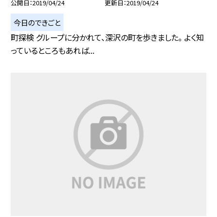
公開日
2019/04/24
更新日
2019/04/24
今日のできごと
町探検 グループに分かれて、深沢の町を歩きました。 よく知
っているところもあれば...