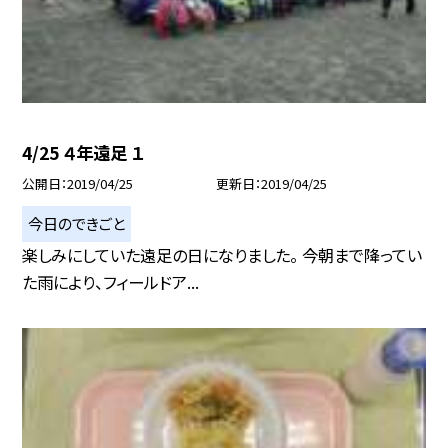
4/25 ４年遠足 １
公開日
2019/04/25
更新日
2019/04/25
今日のできごと
楽しみにしていた遠足の日になりました。 今朝まで降ってい
た雨により、フィールドア...