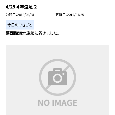
4/25 ４年遠足 ２
公開日
2019/04/25
更新日
2019/04/25
今日のできごと
葛西臨海水族館に着きました。