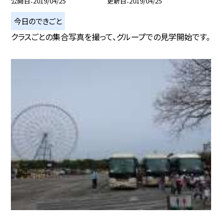
公開日
2019/04/25
更新日
2019/04/25
今日のできごと
クラスごとの集合写真を撮って、グループでの見学開始です。