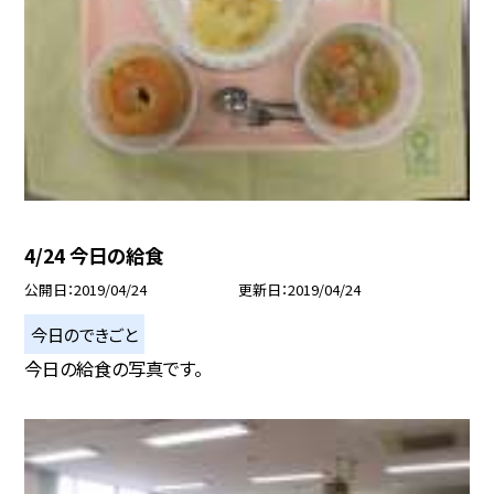
4/24 今日の給食
公開日
2019/04/24
更新日
2019/04/24
今日のできごと
今日の給食の写真です。