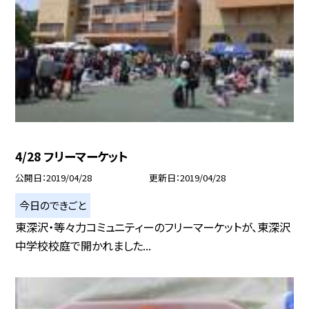
4/28 フリーマーケット
公開日
2019/04/28
更新日
2019/04/28
今日のできごと
東深沢・等々力コミュニティーのフリーマーケットが、東深沢
中学校校庭で開かれました...