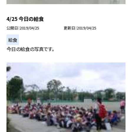
4/25 今日の給食
公開日
2019/04/25
更新日
2019/04/25
給食
今日の給食の写真です。