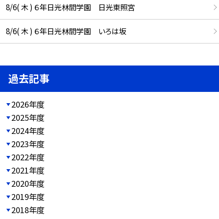
8/6( 木 ) ６年日光林間学園 日光東照宮
8/6( 木 ) ６年日光林間学園 いろは坂
過去記事
2026年度
2025年度
2024年度
2023年度
2022年度
2021年度
2020年度
2019年度
2018年度