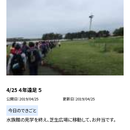
4/25 ４年遠足 ５
公開日
2019/04/25
更新日
2019/04/25
今日のできごと
水族館の見学を終え、芝生広場に移動して、お弁当です。