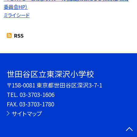
委員会HP）
ミライシード
RSS
世田谷区立東深沢小学校
〒158-0081 東京都世田谷区深沢3-7-1
TEL.
03-3703-1606
FAX. 03-3703-1780
サイトマップ