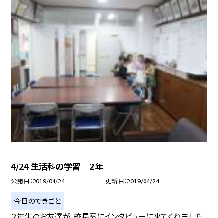
4/24 生活科の学習 ２年
公開日
2019/04/24
更新日
2019/04/24
今日のできごと
２年生のお友達が、校長室にインタビューに来てくれました。