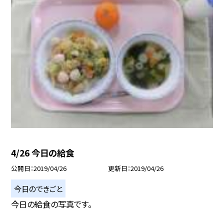
4/26 今日の給食
公開日
2019/04/26
更新日
2019/04/26
今日のできごと
今日の給食の写真です。