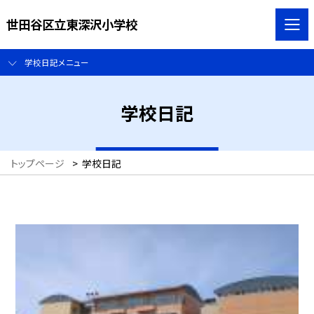
世田谷区立東深沢小学校
学校日記メニュー
学校日記
トップページ
>
学校日記