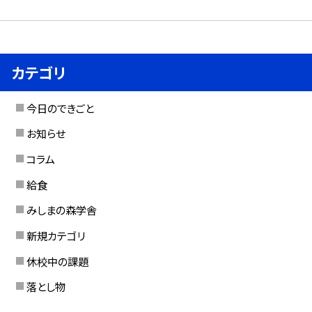
カテゴリ
今日のできごと
お知らせ
コラム
給食
みしまの森学舎
新規カテゴリ
休校中の課題
落とし物