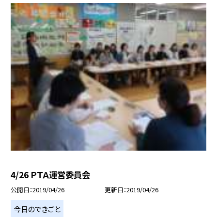
4/26 ＰＴＡ運営委員会
公開日
2019/04/26
更新日
2019/04/26
今日のできごと