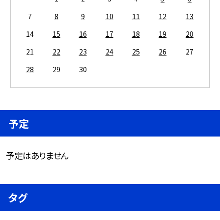
7
8
9
10
11
12
13
14
15
16
17
18
19
20
21
22
23
24
25
26
27
28
29
30
予定
予定はありません
タグ