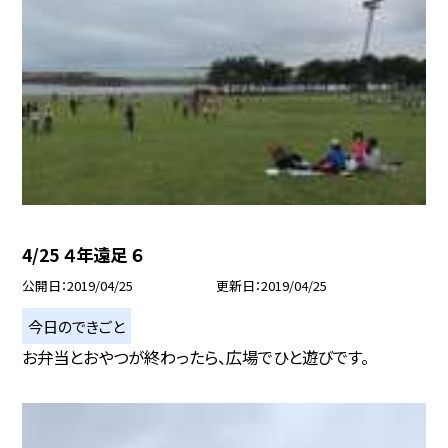
4/25 ４年遠足 ６
公開日
2019/04/25
更新日
2019/04/25
今日のできごと
お弁当とおやつが終わったら、広場でひと遊びです。