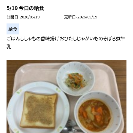
5/19 今日の給食
公開日
2026/05/19
更新日
2026/05/19
給食
ごはんししゃもの香味揚げおひたしじゃがいものそぼろ煮牛
乳