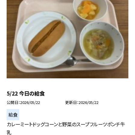
5/22 今日の給食
公開日
2026/05/22
更新日
2026/05/22
給食
カレーミートドッグコーンと野菜のスープフルーツポンチ牛
乳