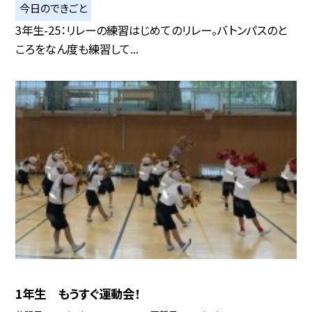
今日のできごと
3年生-25：リレーの練習はじめてのリレー。バトンパスのと
ころをなん度も練習して...
1年生 もうすぐ運動会！