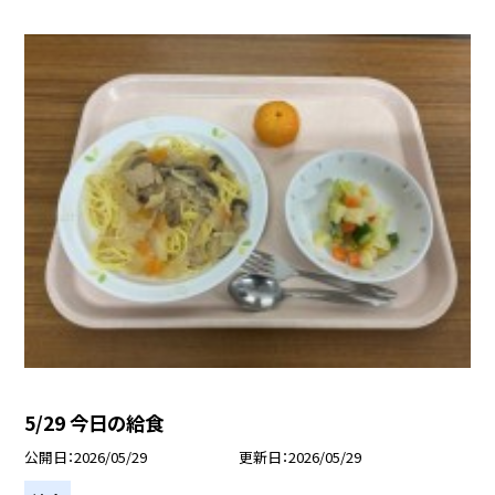
5/29 今日の給食
公開日
2026/05/29
更新日
2026/05/29