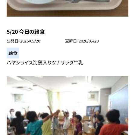
5/20 今日の給食
公開日
2026/05/20
更新日
2026/05/20
給食
ハヤシライス海藻入りツナサラダ牛乳