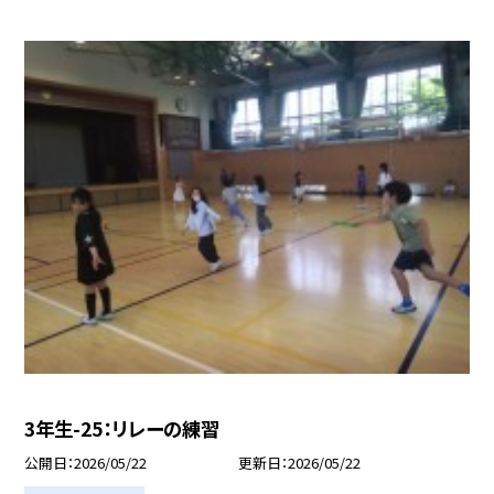
3年生-25：リレーの練習
公開日
2026/05/22
更新日
2026/05/22