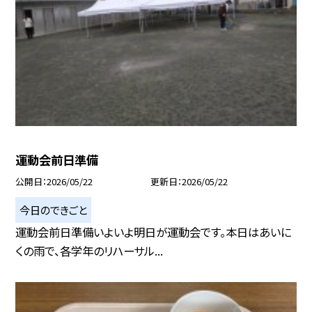
運動会前日準備
公開日
2026/05/22
更新日
2026/05/22
今日のできごと
運動会前日準備いよいよ明日が運動会です。本日はあいに
くの雨で、各学年のリハーサル...