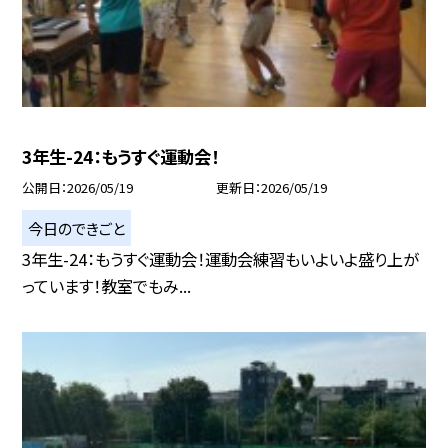
3年生-24：もうすぐ運動会！
公開日
2026/05/19
更新日
2026/05/19
今日のできごと
3年生-24：もうすぐ運動会！運動会練習もいよいよ盛り上が
っています！教室でもみ...