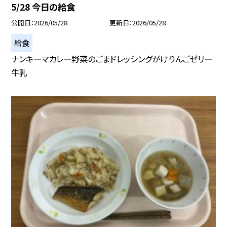
5/28 今日の給食
公開日
2026/05/28
更新日
2026/05/28
給食
ナンキーマカレー野菜のごまドレッシングがけりんごゼリー
牛乳