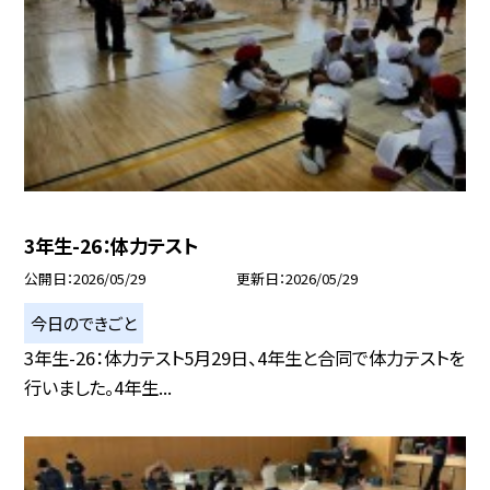
3年生-26：体力テスト
公開日
2026/05/29
更新日
2026/05/29
今日のできごと
3年生-26：体力テスト5月29日、4年生と合同で体力テストを
行いました。4年生...