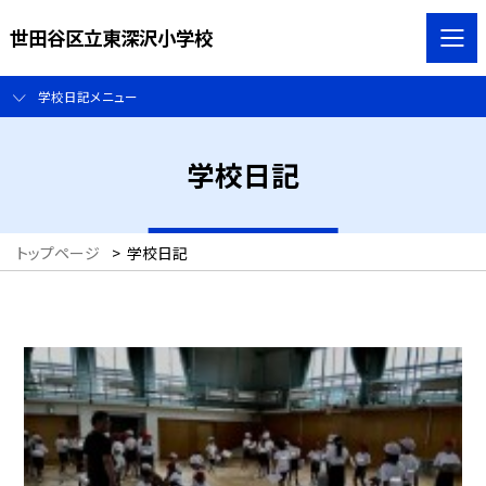
世田谷区立東深沢小学校
学校日記メニュー
学校日記
トップページ
>
学校日記