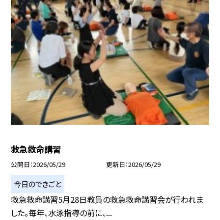
救急救命講習
公開日
2026/05/29
更新日
2026/05/29
今日のできごと
救急救命講習5月28日教員の救急救命講習会が行われま
した。毎年、水泳指導の前に、...