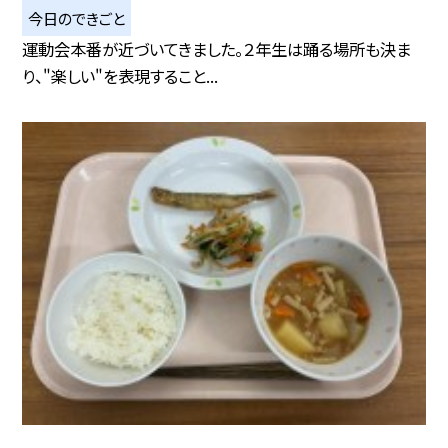
今日のできごと
運動会本番が近づいてきました。２年生は踊る場所も決ま
り、"楽しい"を表現すること...