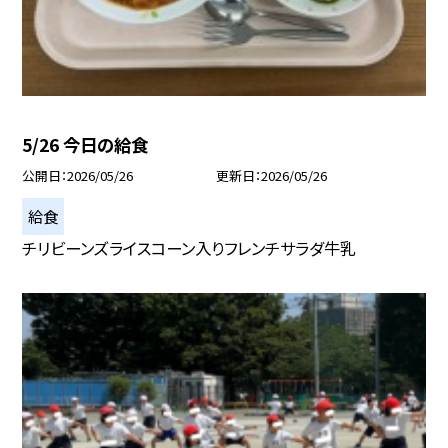
5/26 今日の給食
公開日
2026/05/26
更新日
2026/05/26
給食
チリビーンズライスコーン入りフレンチサラダ牛乳