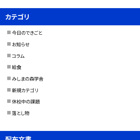
カテゴリ
今日のできごと
お知らせ
コラム
給食
みしまの森学舎
新規カテゴリ
休校中の課題
落とし物
配布文書