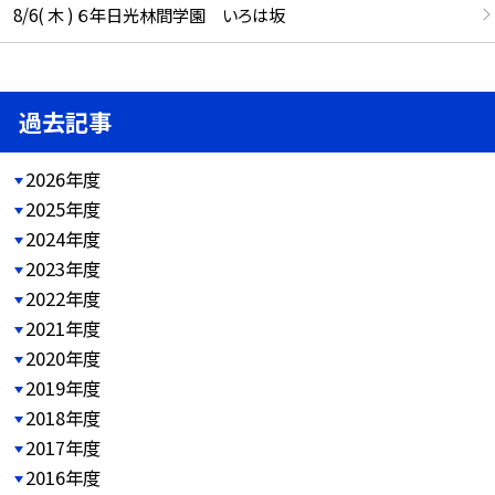
8/6( 木 ) ６年日光林間学園 いろは坂
過去記事
2026年度
2025年度
2024年度
2023年度
2022年度
2021年度
2020年度
2019年度
2018年度
2017年度
2016年度