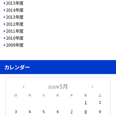
2015年度
2014年度
2013年度
2012年度
2011年度
2010年度
2009年度
カレンダー
5月
2026年
日
月
火
水
木
金
土
1
2
3
4
5
6
7
8
9