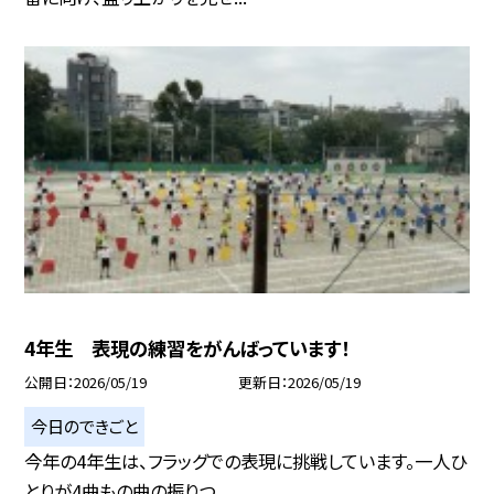
4年生 表現の練習をがんばっています！
公開日
2026/05/19
更新日
2026/05/19
今日のできごと
今年の4年生は、フラッグでの表現に挑戦しています。一人ひ
とりが4曲もの曲の振りつ...