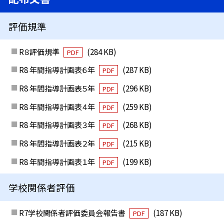
評価規準
R８評価規準
(284 KB)
PDF
R8 年間指導計画表６年
(287 KB)
PDF
R8 年間指導計画表５年
(296 KB)
PDF
R8 年間指導計画表４年
(259 KB)
PDF
R8 年間指導計画表３年
(268 KB)
PDF
R8 年間指導計画表２年
(215 KB)
PDF
R8 年間指導計画表１年
(199 KB)
PDF
学校関係者評価
R7学校関係者評価委員会報告書
(187 KB)
PDF