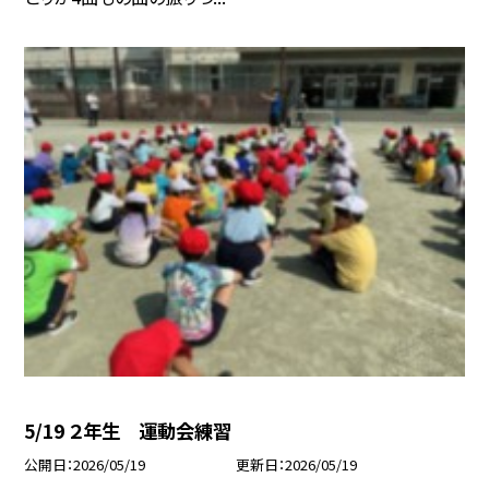
5/19 ２年生 運動会練習
公開日
2026/05/19
更新日
2026/05/19