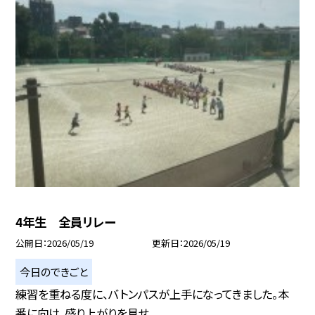
4年生 全員リレー
公開日
2026/05/19
更新日
2026/05/19
今日のできごと
練習を重ねる度に、バトンパスが上手になってきました。本
番に向け、盛り上がりを見せ...