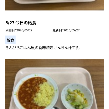
5/27 今日の給食
公開日
2026/05/27
更新日
2026/05/27
給食
きんぴらごはん魚の香味焼きけんちん汁牛乳