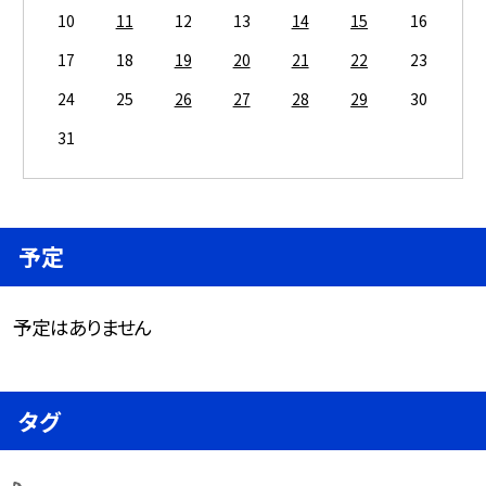
10
11
12
13
14
15
16
17
18
19
20
21
22
23
24
25
26
27
28
29
30
31
予定
予定はありません
タグ