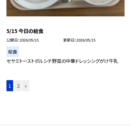
5/15 今日の給食
公開日
2026/05/15
更新日
2026/05/15
給食
セサミトーストボルシチ野菜の中華ドレッシングがけ牛乳
1
2
»