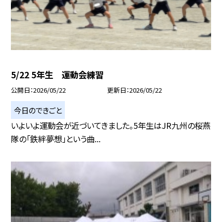
5/22 5年生 運動会練習
公開日
2026/05/22
更新日
2026/05/22
今日のできごと
いよいよ運動会が近づいてきました。5年生はJR九州の桜燕
隊の「鉄絆夢想」という曲...