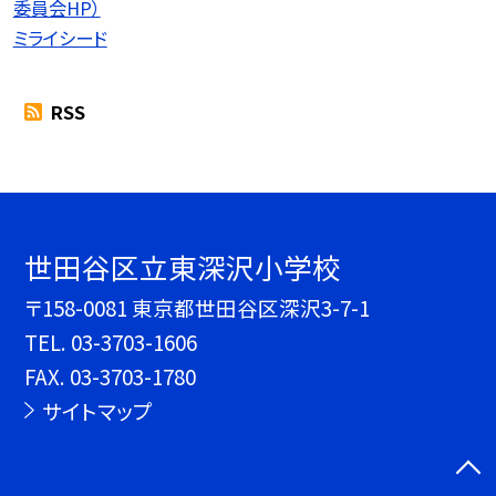
委員会HP）
ミライシード
RSS
世田谷区立東深沢小学校
〒158-0081 東京都世田谷区深沢3-7-1
TEL.
03-3703-1606
FAX. 03-3703-1780
サイトマップ