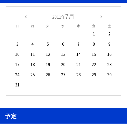
7月
2011年
日
月
火
水
木
金
土
1
2
3
4
5
6
7
8
9
10
11
12
13
14
15
16
17
18
19
20
21
22
23
24
25
26
27
28
29
30
31
予定