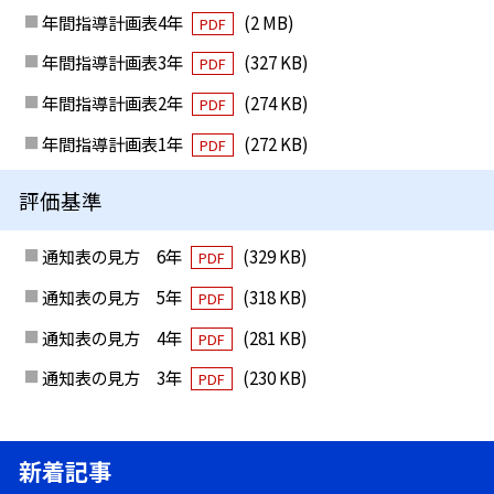
年間指導計画表4年
(2 MB)
PDF
年間指導計画表3年
(327 KB)
PDF
年間指導計画表2年
(274 KB)
PDF
年間指導計画表1年
(272 KB)
PDF
評価基準
通知表の見方 6年
(329 KB)
PDF
通知表の見方 5年
(318 KB)
PDF
通知表の見方 4年
(281 KB)
PDF
通知表の見方 3年
(230 KB)
PDF
新着記事