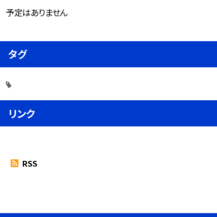
予定はありません
タグ
リンク
RSS