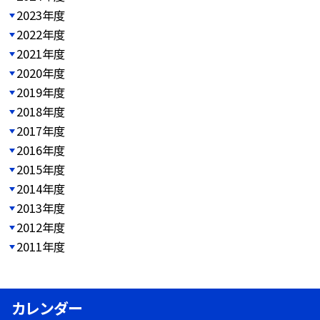
2023年度
2022年度
2021年度
2020年度
2019年度
2018年度
2017年度
2016年度
2015年度
2014年度
2013年度
2012年度
2011年度
カレンダー