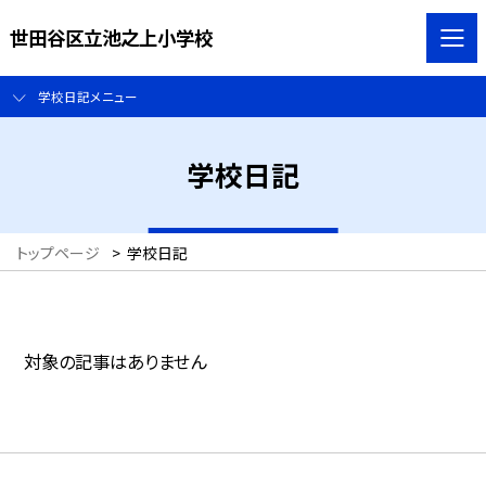
世田谷区立池之上小学校
学校日記メニュー
学校日記
トップページ
>
学校日記
対象の記事はありません