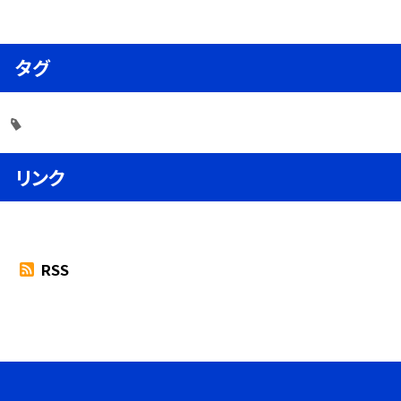
タグ
リンク
RSS