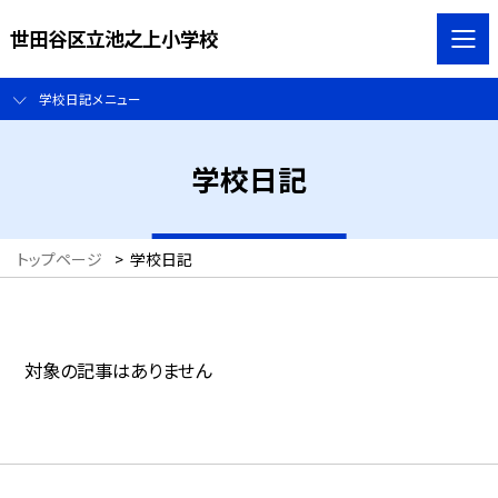
世田谷区立池之上小学校
学校日記メニュー
学校日記
トップページ
>
学校日記
対象の記事はありません