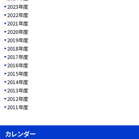
2023年度
2022年度
2021年度
2020年度
2019年度
2018年度
2017年度
2016年度
2015年度
2014年度
2013年度
2012年度
2011年度
カレンダー