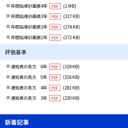
年間指導計画表4年
(2 MB)
PDF
年間指導計画表3年
(327 KB)
PDF
年間指導計画表2年
(274 KB)
PDF
年間指導計画表1年
(272 KB)
PDF
評価基準
通知表の見方 6年
(329 KB)
PDF
通知表の見方 5年
(318 KB)
PDF
通知表の見方 4年
(281 KB)
PDF
通知表の見方 3年
(230 KB)
PDF
新着記事