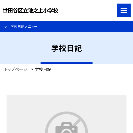
世田谷区立池之上小学校
学校日記メニュー
学校日記
トップページ
>
学校日記