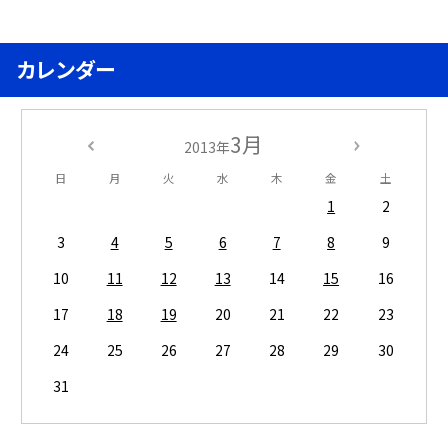
カレンダー
3月
2013年
日
月
火
水
木
金
土
1
2
3
4
5
6
7
8
9
10
11
12
13
14
15
16
17
18
19
20
21
22
23
24
25
26
27
28
29
30
31