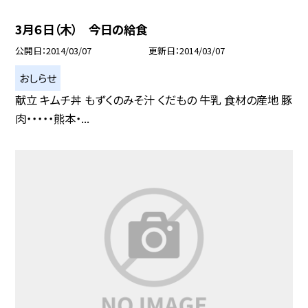
3月６日（木） 今日の給食
公開日
2014/03/07
更新日
2014/03/07
おしらせ
献立 キムチ丼 もずくのみそ汁 くだもの 牛乳 食材の産地 豚
肉・・・・・熊本・...