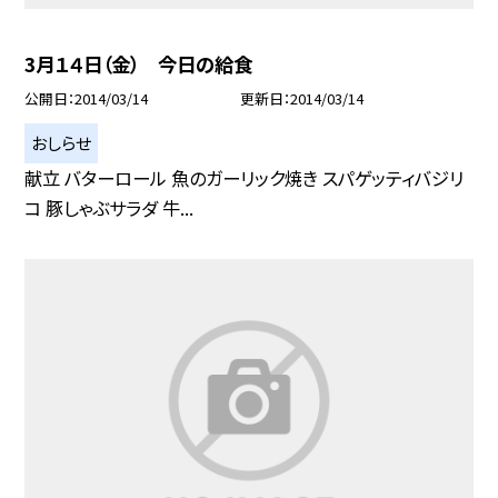
3月１４日（金） 今日の給食
公開日
2014/03/14
更新日
2014/03/14
おしらせ
献立 バターロール 魚のガーリック焼き スパゲッティバジリ
コ 豚しゃぶサラダ 牛...