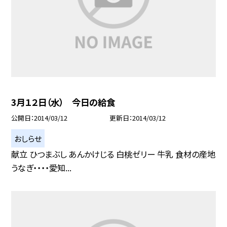
3月１２日（水） 今日の給食
公開日
2014/03/12
更新日
2014/03/12
おしらせ
献立 ひつまぶし あんかけじる 白桃ゼリー 牛乳 食材の産地
うなぎ・・・・愛知...