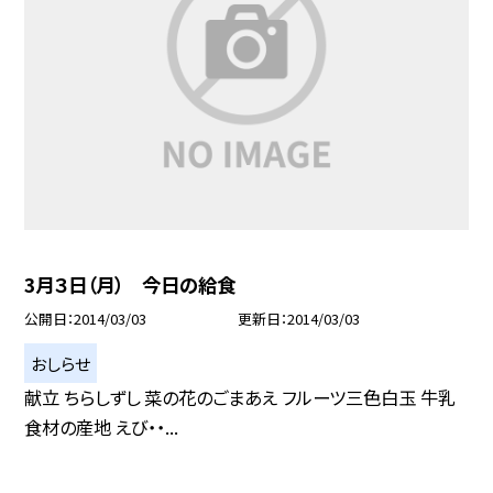
3月３日（月） 今日の給食
公開日
2014/03/03
更新日
2014/03/03
おしらせ
献立 ちらしずし 菜の花のごまあえ フルーツ三色白玉 牛乳
食材の産地 えび・・...