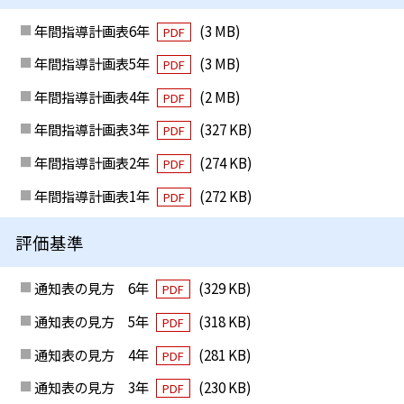
年間指導計画表6年
(3 MB)
PDF
年間指導計画表5年
(3 MB)
PDF
年間指導計画表4年
(2 MB)
PDF
年間指導計画表3年
(327 KB)
PDF
年間指導計画表2年
(274 KB)
PDF
年間指導計画表1年
(272 KB)
PDF
評価基準
通知表の見方 6年
(329 KB)
PDF
通知表の見方 5年
(318 KB)
PDF
通知表の見方 4年
(281 KB)
PDF
通知表の見方 3年
(230 KB)
PDF