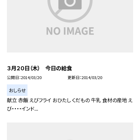
３月２０日（木） 今日の給食
公開日
2014/03/20
更新日
2014/03/20
おしらせ
献立 赤飯 えびフライ おひたし くだもの 牛乳 食材の産地 え
び・・・・インド...