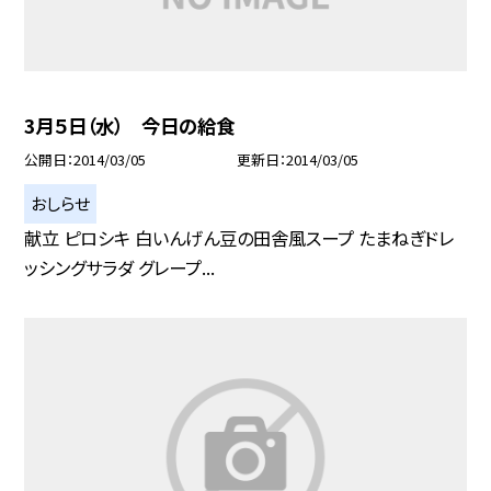
3月５日（水） 今日の給食
公開日
2014/03/05
更新日
2014/03/05
おしらせ
献立 ピロシキ 白いんげん豆の田舎風スープ たまねぎドレ
ッシングサラダ グレープ...