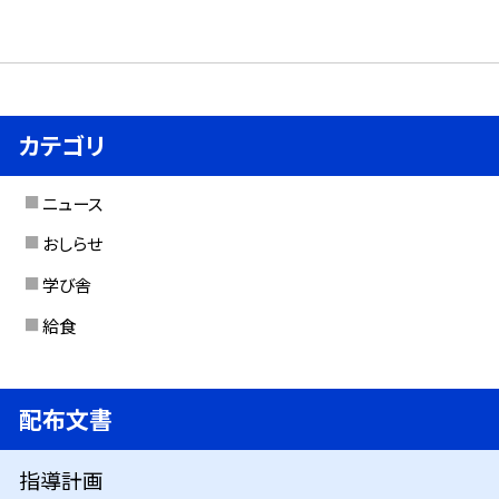
カテゴリ
ニュース
おしらせ
学び舎
給食
配布文書
指導計画