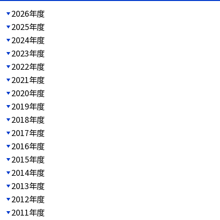
2026年度
2025年度
2024年度
2023年度
2022年度
2021年度
2020年度
2019年度
2018年度
2017年度
2016年度
2015年度
2014年度
2013年度
2012年度
2011年度