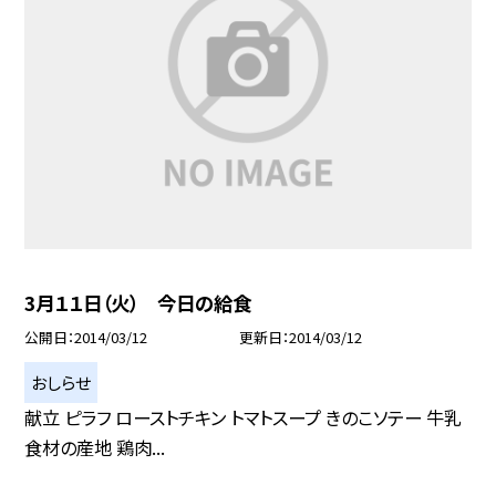
3月１１日（火） 今日の給食
公開日
2014/03/12
更新日
2014/03/12
おしらせ
献立 ピラフ ローストチキン トマトスープ きのこソテー 牛乳
食材の産地 鶏肉...