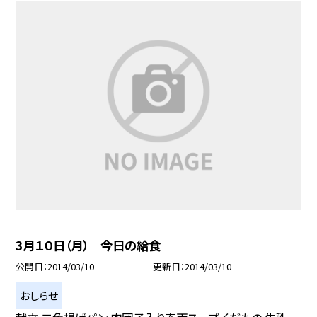
3月１０日（月） 今日の給食
公開日
2014/03/10
更新日
2014/03/10
おしらせ