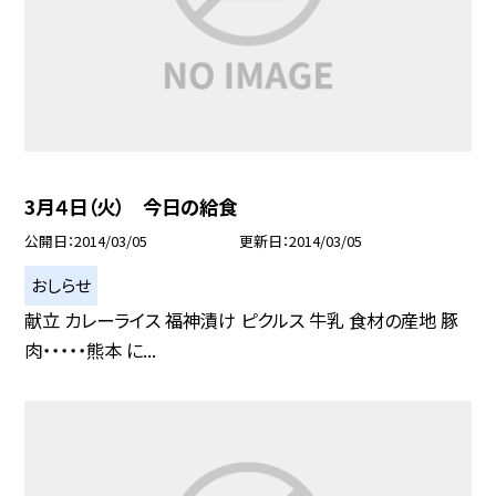
3月４日（火） 今日の給食
公開日
2014/03/05
更新日
2014/03/05
おしらせ
献立 カレーライス 福神漬け ピクルス 牛乳 食材の産地 豚
肉・・・・・熊本 に...