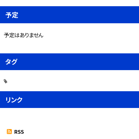
予定
予定はありません
タグ
リンク
RSS