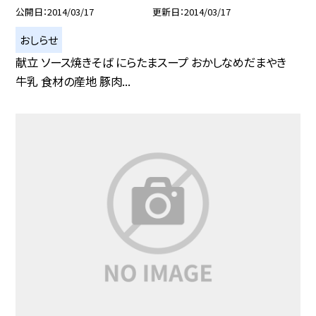
公開日
2014/03/17
更新日
2014/03/17
おしらせ
献立 ソース焼きそば にらたまスープ おかしなめだまやき
牛乳 食材の産地 豚肉...