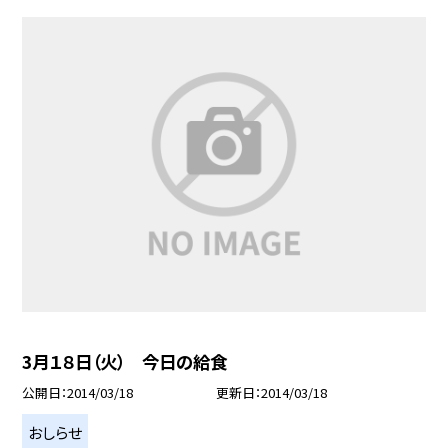
3月１８日（火） 今日の給食
公開日
2014/03/18
更新日
2014/03/18
おしらせ