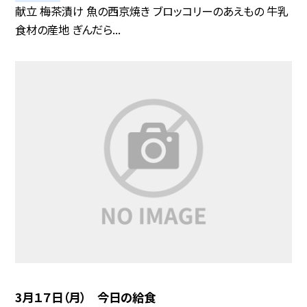
献立 梅茶漬け 魚の西京焼き ブロッコリーのあえもの 牛乳
食材の産地 ぎんだら...
3月１７日（月） 今日の給食