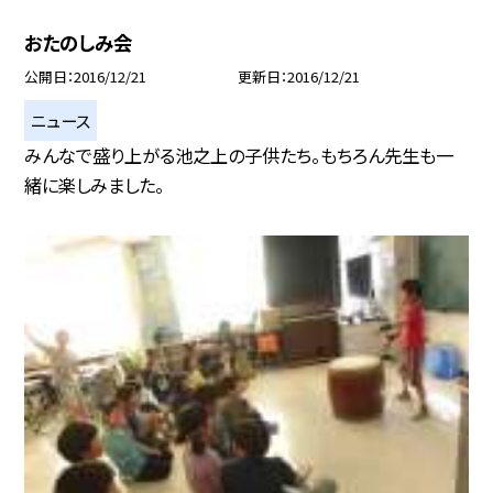
おたのしみ会
公開日
2016/12/21
更新日
2016/12/21
ニュース
みんなで盛り上がる池之上の子供たち。もちろん先生も一
緒に楽しみました。