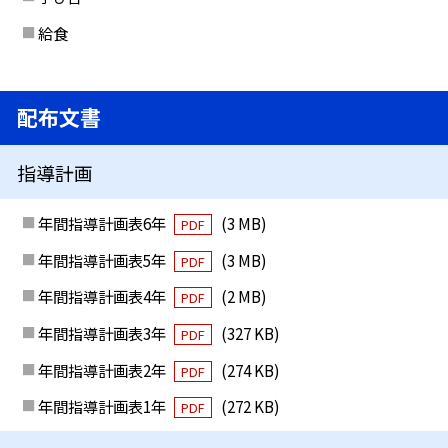
給食
配布文書
指導計画
年間指導計画表6年
(3 MB)
PDF
年間指導計画表5年
(3 MB)
PDF
年間指導計画表4年
(2 MB)
PDF
年間指導計画表3年
(327 KB)
PDF
年間指導計画表2年
(274 KB)
PDF
年間指導計画表1年
(272 KB)
PDF