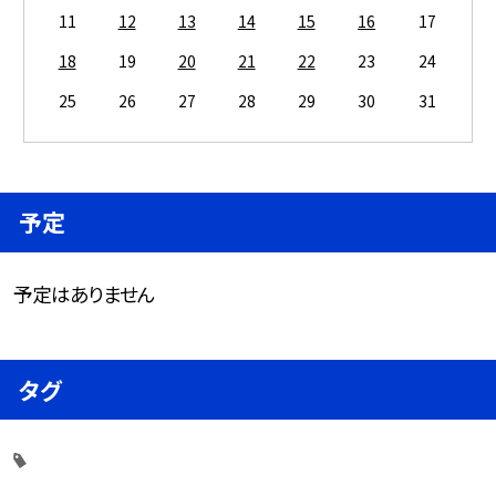
11
12
13
14
15
16
17
18
19
20
21
22
23
24
25
26
27
28
29
30
31
予定
予定はありません
タグ