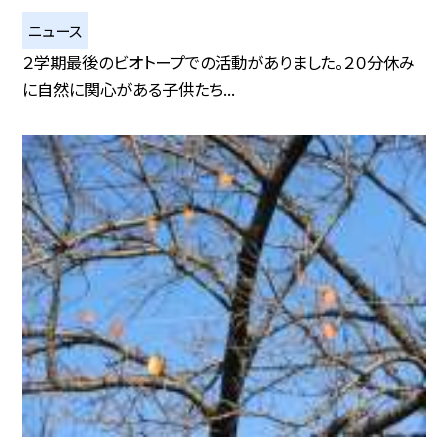
ニュース
２学期最後のビオトープでの活動がありました。２０分休み
に自然に関心がある子供たち...