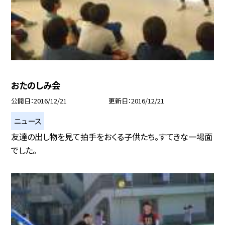
おたのしみ会
公開日
2016/12/21
更新日
2016/12/21
ニュース
友達の出し物を見て拍手をおくる子供たち。すてきな一場面
でした。