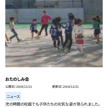
おたのしみ会
公開日
2016/12/21
更新日
2016/12/21
ニュース
次の時間の校庭でも子供たちの元気な姿が見られました。