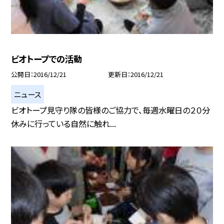
ビオトープでの活動
公開日
2016/12/21
更新日
2016/12/21
ニュース
ビオトープ見守り隊の皆様のご協力で、毎週水曜日の２０分
休みに行っている自然に触れ...