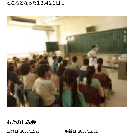
ところとなった１２月２１日...
おたのしみ会
公開日
2016/12/21
更新日
2016/12/21