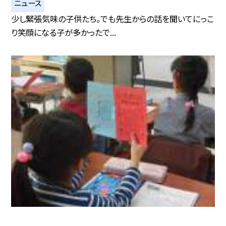
ニュース
少し緊張気味の子供たち。でも先生からの話を聞いてにっこ
り笑顔になる子が多かったで...