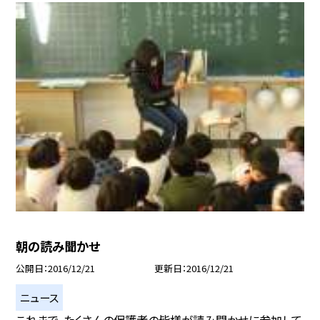
朝の読み聞かせ
公開日
2016/12/21
更新日
2016/12/21
ニュース
これまで、たくさんの保護者の皆様が読み聞かせに参加して