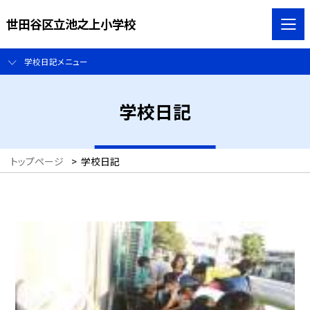
世田谷区立池之上小学校
学校日記メニュー
学校日記
トップページ
>
学校日記