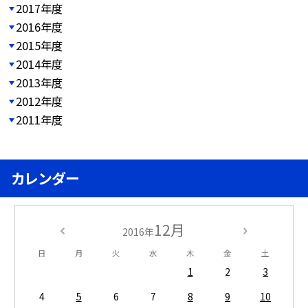
2017年度
2016年度
2015年度
2014年度
2013年度
2012年度
2011年度
カレンダー
12月
2016年
日
月
火
水
木
金
土
1
2
3
4
5
6
7
8
9
10