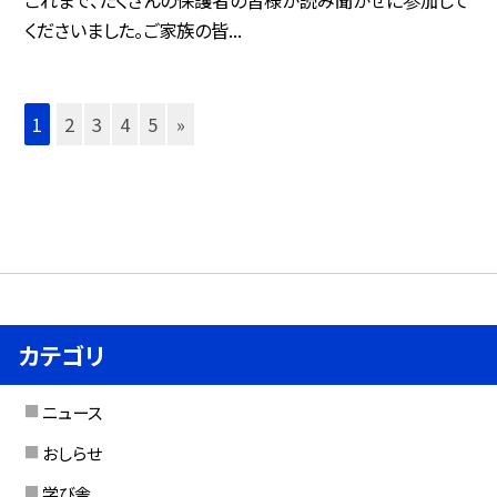
くださいました。ご家族の皆...
1
2
3
4
5
»
カテゴリ
ニュース
おしらせ
学び舎