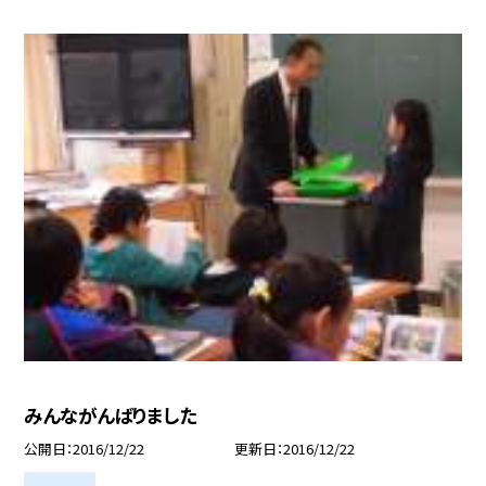
みんながんばりました
公開日
2016/12/22
更新日
2016/12/22