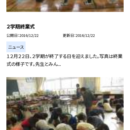
２学期終業式
公開日
2016/12/22
更新日
2016/12/22
ニュース
１２月２２日、２学期が終了する日を迎えました。写真は終業
式の様子です。先生とみん...