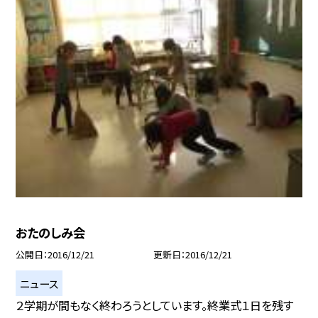
おたのしみ会
公開日
2016/12/21
更新日
2016/12/21
ニュース
２学期が間もなく終わろうとしています。終業式１日を残す