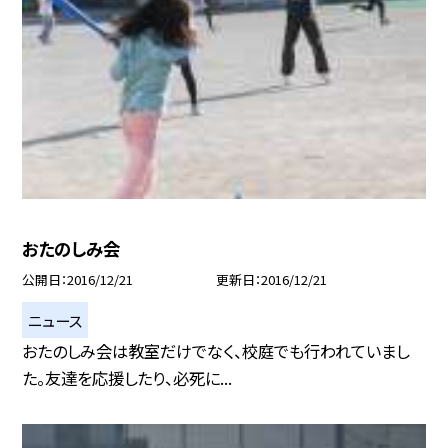
おたのしみ会
公開日
2016/12/21
更新日
2016/12/21
ニュース
おたのしみ会は教室だけでなく、校庭でも行われていまし
た。友達を応援したり、必死に...