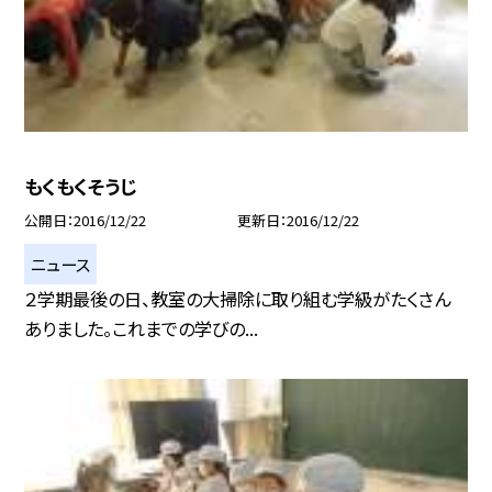
もくもくそうじ
公開日
2016/12/22
更新日
2016/12/22
ニュース
２学期最後の日、教室の大掃除に取り組む学級がたくさん
ありました。これまでの学びの...