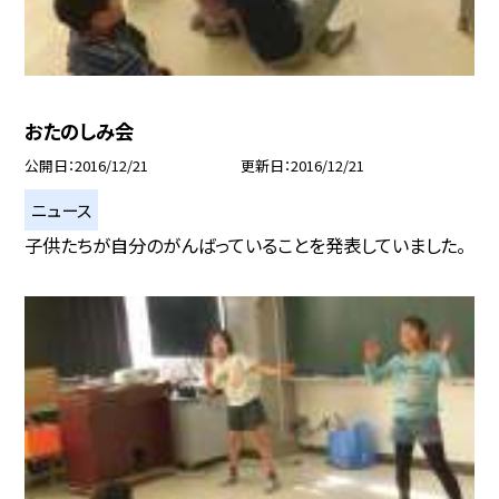
おたのしみ会
公開日
2016/12/21
更新日
2016/12/21
ニュース
子供たちが自分のがんばっていることを発表していました。