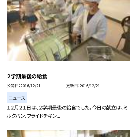
２学期最後の給食
公開日
2016/12/21
更新日
2016/12/21
ニュース
１２月２１日は、２学期最後の給食でした。今日の献立は、ミ
ルクパン、フライドチキン...