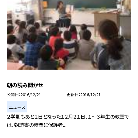
朝の読み聞かせ
公開日
2016/12/21
更新日
2016/12/21
ニュース
２学期もあと２日となった１２月２１日、１〜３年生の教室で
は、朝読書の時間に保護者...