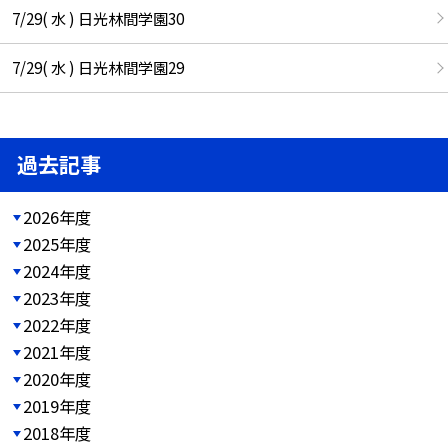
7/29( 水 ) 日光林間学園30
7/29( 水 ) 日光林間学園29
過去記事
2026年度
2025年度
2024年度
2023年度
2022年度
2021年度
2020年度
2019年度
2018年度