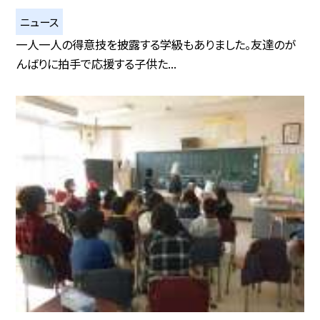
ニュース
一人一人の得意技を披露する学級もありました。友達のが
んばりに拍手で応援する子供た...