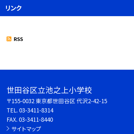
リンク
RSS
世田谷区立池之上小学校
〒155-0032 東京都世田谷区 代沢2-42-15
TEL.
03-3411-8314
FAX. 03-3411-8440
サイトマップ