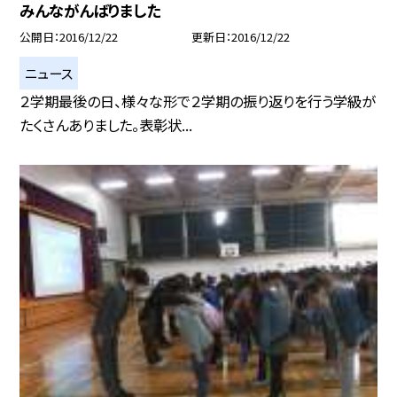
みんながんばりました
公開日
2016/12/22
更新日
2016/12/22
ニュース
２学期最後の日、様々な形で２学期の振り返りを行う学級が
たくさんありました。表彰状...