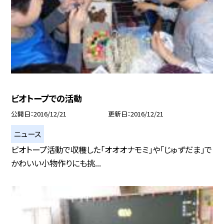
ビオトープでの活動
公開日
2016/12/21
更新日
2016/12/21
ニュース
ビオトープ活動で収穫した「オオオナモミ」や「じゅずだま」で
かわいい小物作りにも挑...