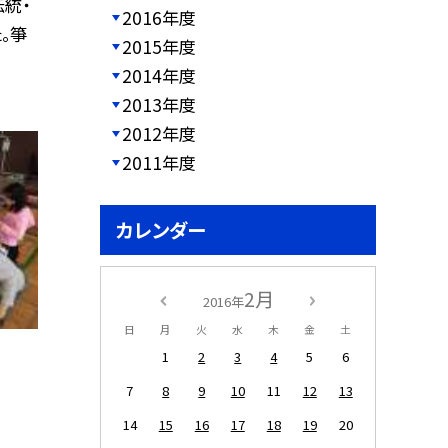
統・
2016年度
。箏
2015年度
2014年度
2013年度
2012年度
2011年度
カレンダー
2月
2016年
日
月
火
水
木
金
土
1
2
3
4
5
6
7
8
9
10
11
12
13
14
15
16
17
18
19
20