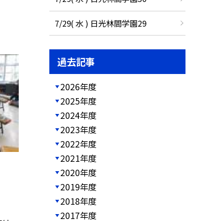
7/29( 水 ) 日光林間学園29
過去記事
2026年度
2025年度
2024年度
2023年度
2022年度
2021年度
2020年度
2019年度
2018年度
2017年度