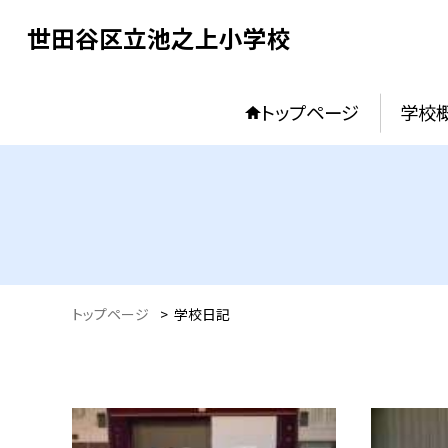
世田谷区立池之上小学校
トップページ
学校
トップページ
>
学校日記