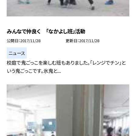
みんなで仲良く 「なかよし班」活動
公開日
2017/11/28
更新日
2017/11/28
ニュース
校庭で鬼ごっこを楽しむ班もありました。「レンジでチン」と
いう鬼ごっこです。氷鬼と...