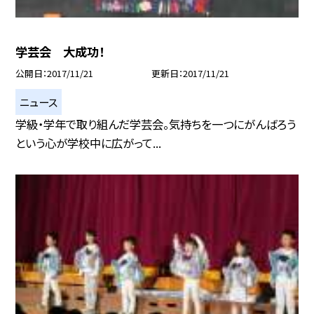
学芸会 大成功！
公開日
2017/11/21
更新日
2017/11/21
ニュース
学級・学年で取り組んだ学芸会。気持ちを一つにがんばろう
という心が学校中に広がって...