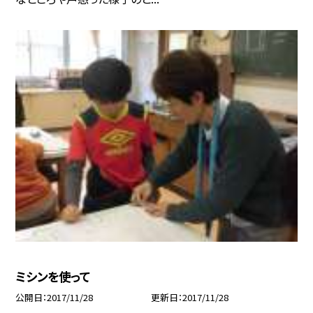
ミシンを使って
公開日
2017/11/28
更新日
2017/11/28