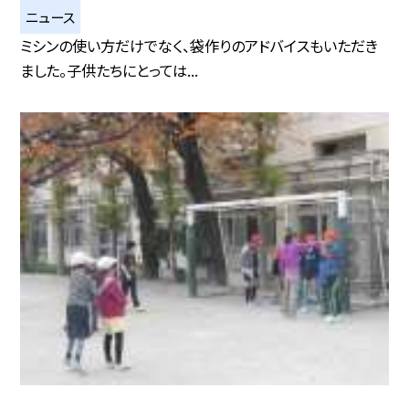
ニュース
ミシンの使い方だけでなく、袋作りのアドバイスもいただき
ました。子供たちにとっては...