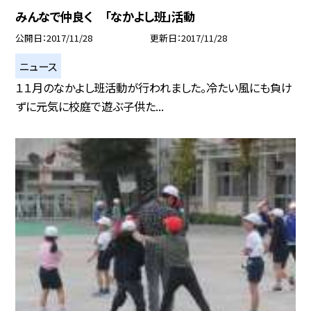
みんなで仲良く 「なかよし班」活動
公開日
2017/11/28
更新日
2017/11/28
ニュース
１１月のなかよし班活動が行われました。冷たい風にも負け
ずに元気に校庭で遊ぶ子供た...