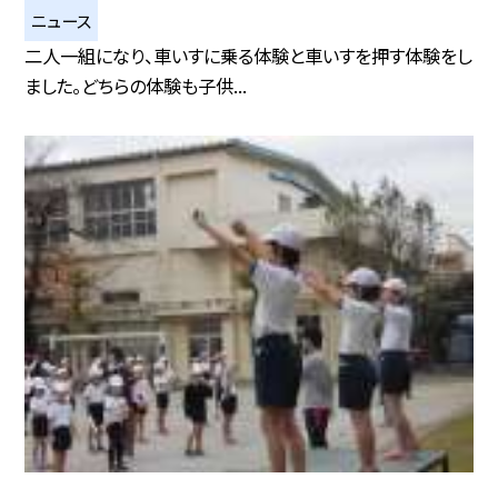
ニュース
二人一組になり、車いすに乗る体験と車いすを押す体験をし
ました。どちらの体験も子供...