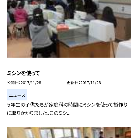
ミシンを使って
公開日
2017/11/28
更新日
2017/11/28
ニュース
５年生の子供たちが家庭科の時間にミシンを使って袋作り
に取りかかりました。このミシ...