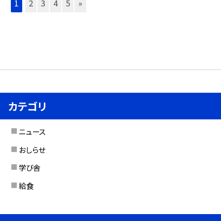
1
2
3
4
5
»
カテゴリ
ニュース
おしらせ
学び舎
給食