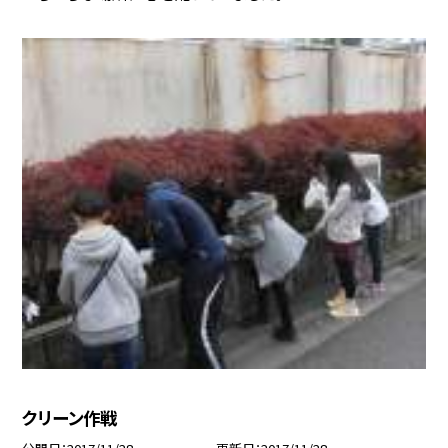
クリーン作戦