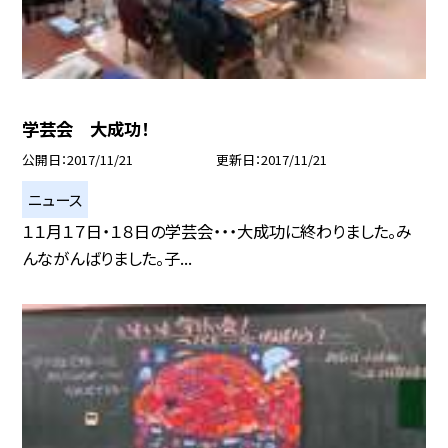
学芸会 大成功！
公開日
2017/11/21
更新日
2017/11/21
ニュース
１１月１７日・１８日の学芸会・・・大成功に終わりました。み
んながんばりました。子...