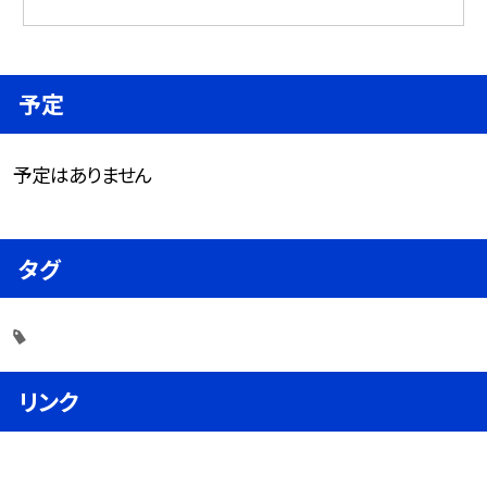
予定
予定はありません
タグ
リンク