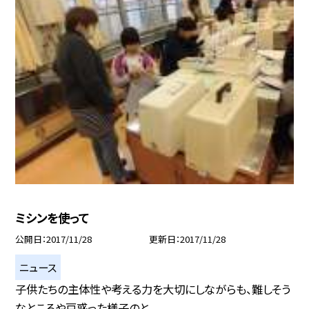
ミシンを使って
公開日
2017/11/28
更新日
2017/11/28
ニュース
子供たちの主体性や考える力を大切にしながらも、難しそう
なところや戸惑った様子のと...