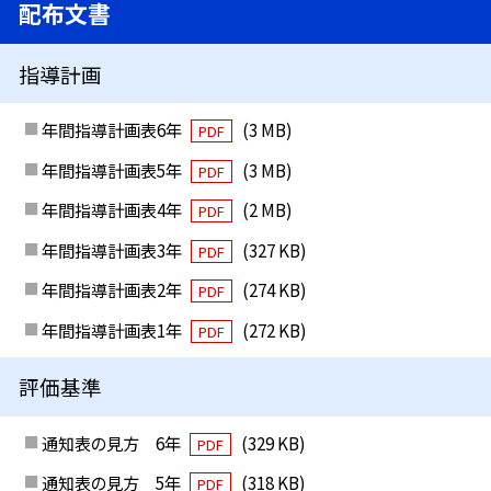
配布文書
指導計画
年間指導計画表6年
(3 MB)
PDF
年間指導計画表5年
(3 MB)
PDF
年間指導計画表4年
(2 MB)
PDF
年間指導計画表3年
(327 KB)
PDF
年間指導計画表2年
(274 KB)
PDF
年間指導計画表1年
(272 KB)
PDF
評価基準
通知表の見方 6年
(329 KB)
PDF
通知表の見方 5年
(318 KB)
PDF