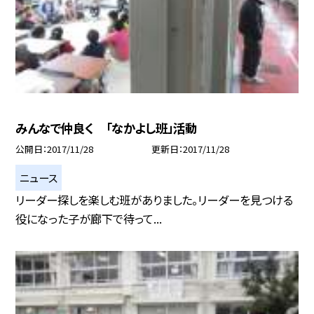
みんなで仲良く 「なかよし班」活動
公開日
2017/11/28
更新日
2017/11/28
ニュース
リーダー探しを楽しむ班がありました。リーダーを見つける
役になった子が廊下で待って...