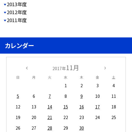
2013年度
2012年度
2011年度
カレンダー
11月
2017年
日
月
火
水
木
金
土
1
2
3
4
5
6
7
8
9
10
11
12
13
14
15
16
17
18
19
20
21
22
23
24
25
26
27
28
29
30