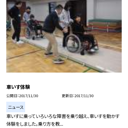
車いす体験
公開日
2017/11/30
更新日
2017/11/30
ニュース
車いすに乗っていろいろな障害を乗り越え、車いすを動かす
体験をしました。乗り方を教...