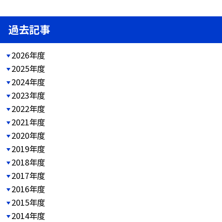
過去記事
2026年度
2025年度
2024年度
2023年度
2022年度
2021年度
2020年度
2019年度
2018年度
2017年度
2016年度
2015年度
2014年度