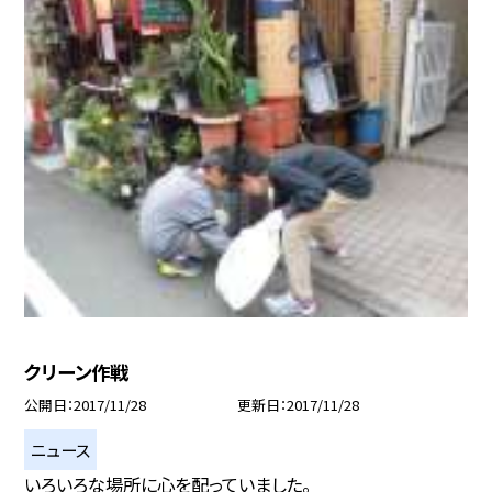
クリーン作戦
公開日
2017/11/28
更新日
2017/11/28
ニュース
いろいろな場所に心を配っていました。