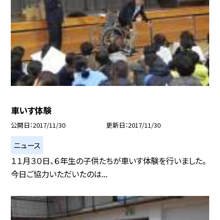
車いす体験
公開日
2017/11/30
更新日
2017/11/30
ニュース
１１月３０日、６年生の子供たちが車いす体験を行いました。
今日ご協力いただいたのは...