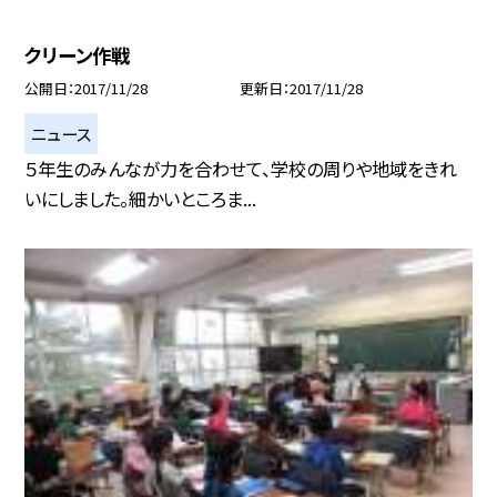
クリーン作戦
公開日
2017/11/28
更新日
2017/11/28
ニュース
５年生のみんなが力を合わせて、学校の周りや地域をきれ
いにしました。細かいところま...