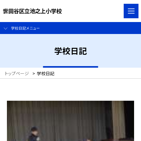
世田谷区立池之上小学校
学校日記メニュー
学校日記
トップページ
>
学校日記