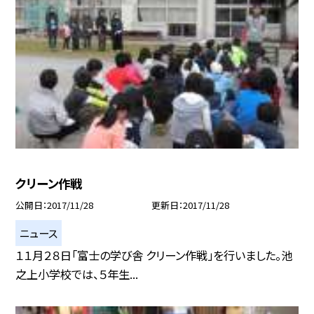
クリーン作戦
公開日
2017/11/28
更新日
2017/11/28
ニュース
１１月２８日「富士の学び舎 クリーン作戦」を行いました。池
之上小学校では、５年生...