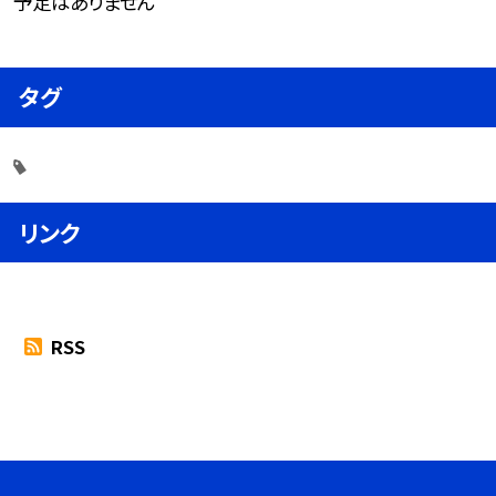
予定はありません
タグ
リンク
RSS