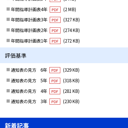
年間指導計画表4年
(2 MB)
PDF
年間指導計画表3年
(327 KB)
PDF
年間指導計画表2年
(274 KB)
PDF
年間指導計画表1年
(272 KB)
PDF
評価基準
通知表の見方 6年
(329 KB)
PDF
通知表の見方 5年
(318 KB)
PDF
通知表の見方 4年
(281 KB)
PDF
通知表の見方 3年
(230 KB)
PDF
新着記事