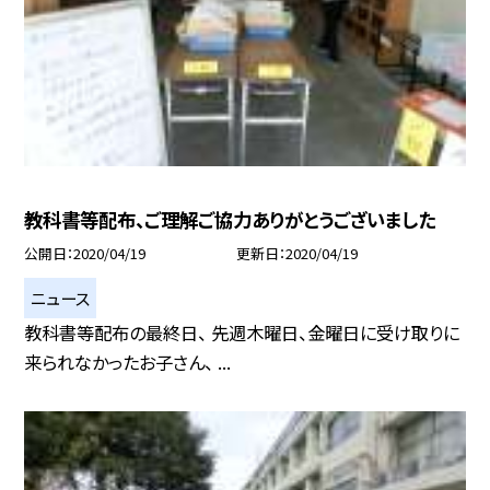
教科書等配布、ご理解ご協力ありがとうございました
公開日
2020/04/19
更新日
2020/04/19
ニュース
教科書等配布の最終日、 先週木曜日、金曜日に受け取りに
来られなかったお子さん、 ...