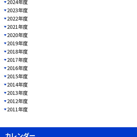
2024年度
2023年度
2022年度
2021年度
2020年度
2019年度
2018年度
2017年度
2016年度
2015年度
2014年度
2013年度
2012年度
2011年度
カレンダー