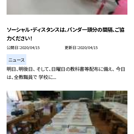
ソーシャル・ディスタンスは、パンダ一頭分の間隔、ご協
力ください！
公開日
2020/04/15
更新日
2020/04/15
ニュース
明日、明後日、 そして、日曜日の教科書等配布に備え、 今日
は、全教職員で 学校に...