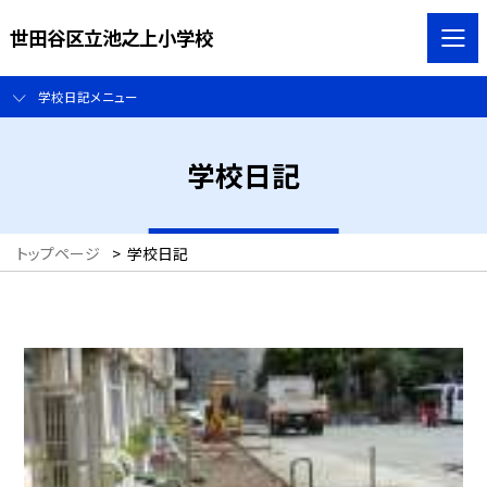
世田谷区立池之上小学校
学校日記メニュー
学校日記
トップページ
>
学校日記