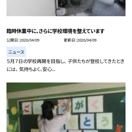
臨時休業中に、さらに学校環境を整えています
公開日
2020/04/09
更新日
2020/04/09
ニュース
５月７日の学校再開を目指し、 子供たちが登校してきたとき
には、 気持ちよく、安心...