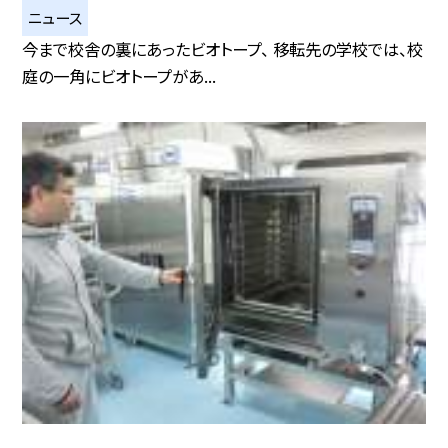
ニュース
今まで校舎の裏にあったビオトープ、 移転先の学校では、校
庭の一角にビオトープがあ...