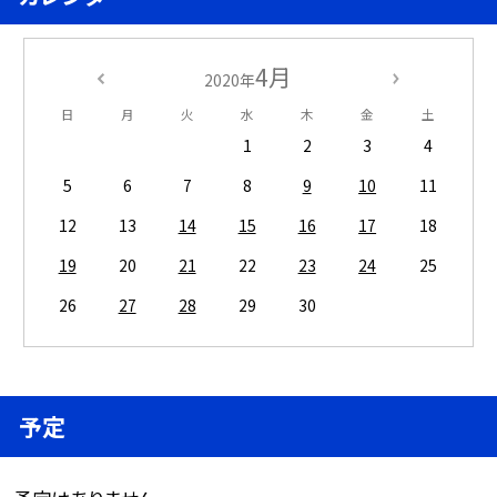
4月
2020年
日
月
火
水
木
金
土
1
2
3
4
5
6
7
8
9
10
11
12
13
14
15
16
17
18
19
20
21
22
23
24
25
26
27
28
29
30
予定