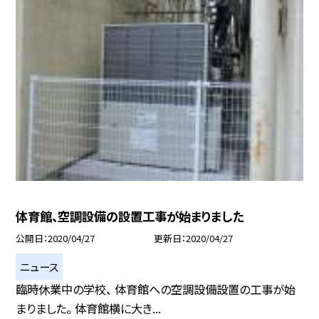
体育館、空調設備の設置工事が始まりました
公開日
2020/04/27
更新日
2020/04/27
ニュース
臨時休業中の学校、 体育館への空調設備設置の工事が始
まりました。 体育館横に大き...