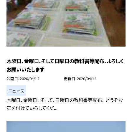
木曜日、金曜日、そして日曜日の教科書等配布、よろしく
お願いいたします
公開日
2020/04/14
更新日
2020/04/14
ニュース
木曜日、金曜日、 そして、日曜日の教科書等配布、 どうぞお
気を付けていらしてくだ...