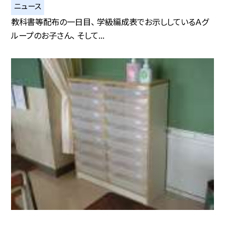
ニュース
教科書等配布の一日目、 学級編成表でお示ししているＡグ
ループのお子さん、 そして...