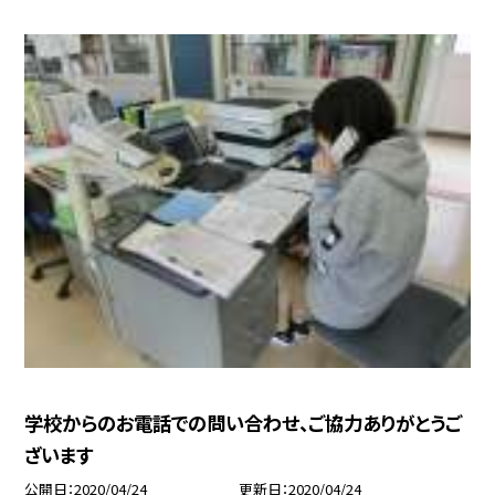
学校からのお電話での問い合わせ、ご協力ありがとうご
ざいます
公開日
2020/04/24
更新日
2020/04/24