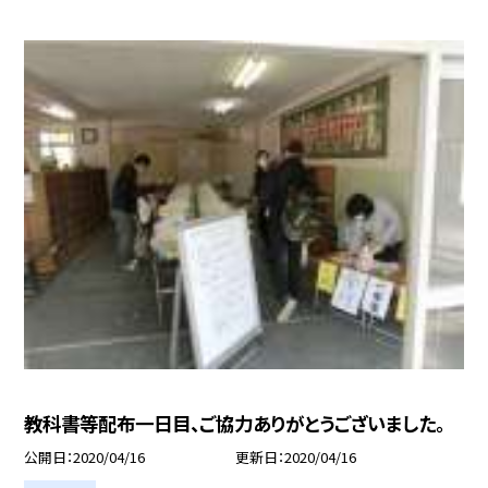
教科書等配布一日目、ご協力ありがとうございました。
公開日
2020/04/16
更新日
2020/04/16