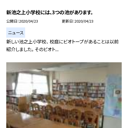
新池之上小学校には、3つの池があります。
公開日
2020/04/23
更新日
2020/04/23
ニュース
新しい池之上小学校、 校庭にビオトープがあることは以前
紹介しました。 そのビオト...