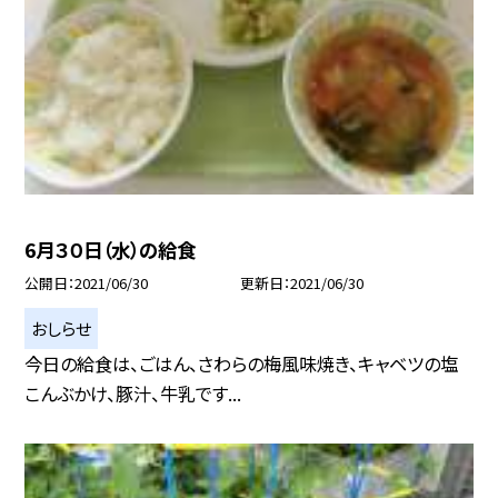
6月３０日（水）の給食
公開日
2021/06/30
更新日
2021/06/30
おしらせ
今日の給食は、ごはん、さわらの梅風味焼き、キャベツの塩
こんぶかけ、豚汁、牛乳です...