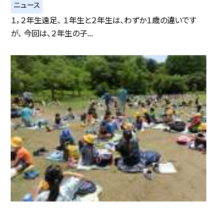
ニュース
１，２年生遠足、 １年生と２年生は、わずか１歳の違いです
が、 今回は、２年生の子...