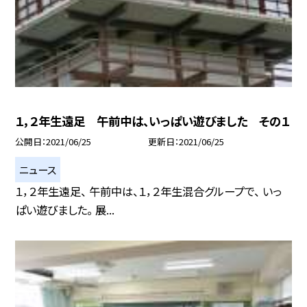
１，２年生遠足 午前中は、いっぱい遊びました その１
公開日
2021/06/25
更新日
2021/06/25
ニュース
１，２年生遠足、 午前中は、１，２年生混合グループで、 いっ
ぱい遊びました。 展...