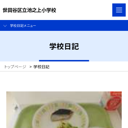
世田谷区立池之上小学校
学校日記メニュー
学校日記
トップページ
>
学校日記