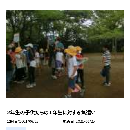
２年生の子供たちの１年生に対する気遣い
公開日
2021/06/25
更新日
2021/06/25