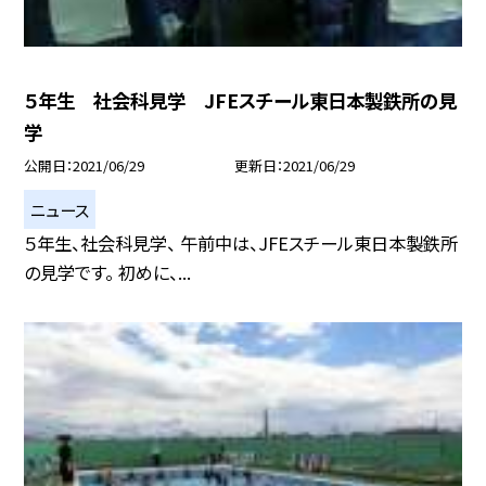
５年生 社会科見学 JFEスチール東日本製鉄所の見
学
公開日
2021/06/29
更新日
2021/06/29
ニュース
５年生、社会科見学、 午前中は、JFEスチール東日本製鉄所
の見学です。 初めに、...