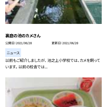
裏庭の池のカメさん
公開日
2021/06/28
更新日
2021/06/28
ニュース
以前もご紹介しましたが、 池之上小学校では、カメを飼って
います。 以前の校舎では...