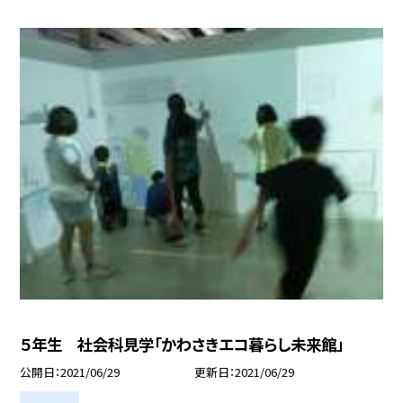
５年生 社会科見学「かわさきエコ暮らし未来館」
公開日
2021/06/29
更新日
2021/06/29