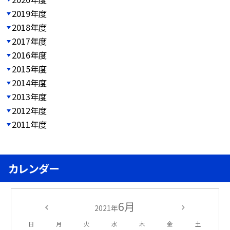
2019年度
2018年度
2017年度
2016年度
2015年度
2014年度
2013年度
2012年度
2011年度
カレンダー
6月
2021年
日
月
火
水
木
金
土