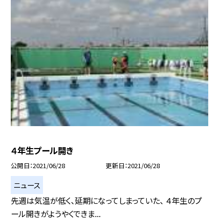
４年生プール開き
公開日
2021/06/28
更新日
2021/06/28
ニュース
先週は気温が低く、延期になってしまっていた、 ４年生のプ
ール開きがようやくできま...