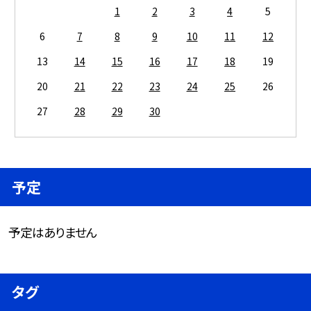
1
2
3
4
5
6
7
8
9
10
11
12
13
14
15
16
17
18
19
20
21
22
23
24
25
26
27
28
29
30
予定
予定はありません
タグ