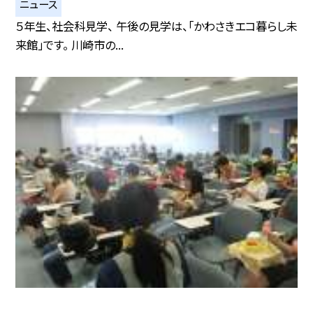
ニュース
５年生、社会科見学、 午後の見学は、「かわさきエコ暮らし未
来館」です。 川崎市の...