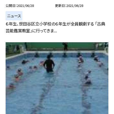
公開日
2021/06/28
更新日
2021/06/28
ニュース
６年生、世田谷区立小学校の６年生が全員観劇する 「古典
芸能鑑賞教室」に行ってきま...