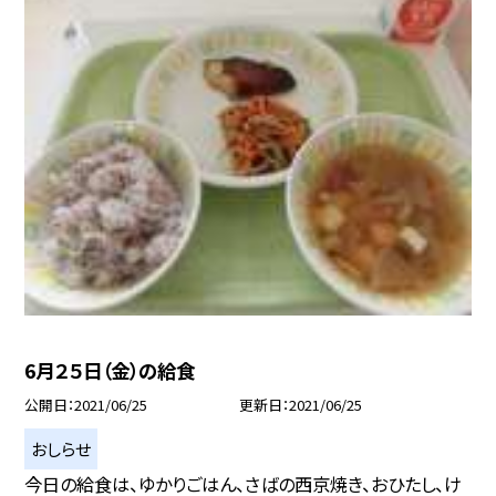
6月２５日（金）の給食
公開日
2021/06/25
更新日
2021/06/25
おしらせ
今日の給食は、ゆかりごはん、さばの西京焼き、おひたし、け