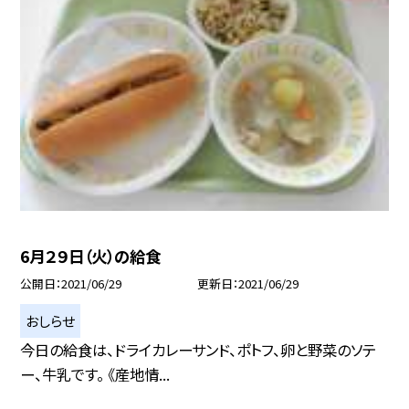
6月２９日（火）の給食
公開日
2021/06/29
更新日
2021/06/29
おしらせ
今日の給食は、ドライカレーサンド、ポトフ、卵と野菜のソテ
ー、牛乳です。 《産地情...