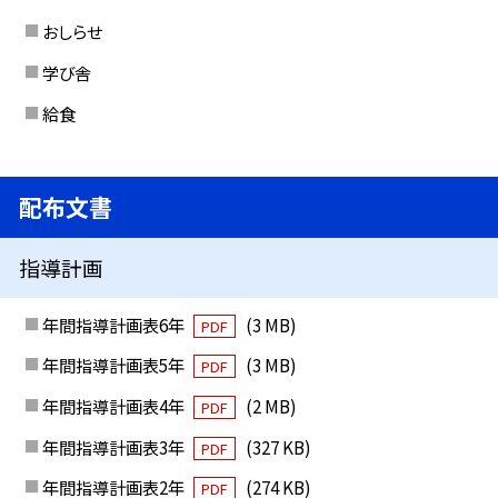
おしらせ
学び舎
給食
配布文書
指導計画
年間指導計画表6年
(3 MB)
PDF
年間指導計画表5年
(3 MB)
PDF
年間指導計画表4年
(2 MB)
PDF
年間指導計画表3年
(327 KB)
PDF
年間指導計画表2年
(274 KB)
PDF