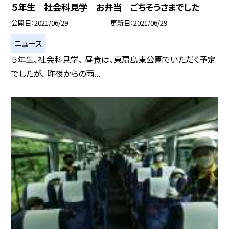
５年生 社会科見学 お弁当 ごちそうさまでした
公開日
2021/06/29
更新日
2021/06/29
ニュース
５年生、社会科見学、 昼食は、東扇島東公園でいただく予定
でしたが、 昨夜からの雨...