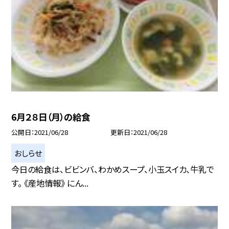
6月２８日（月）の給食
公開日
2021/06/28
更新日
2021/06/28
おしらせ
今日の給食は、ビビンバ、わかめスープ、小玉スイカ、牛乳で
す。 《産地情報》 にん...