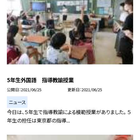
5年生外国語 指導教諭授業
公開日
2021/06/25
更新日
2021/06/25
ニュース
今日は、５年生で指導教諭による模範授業がありました。 ５
年生の担任は東京都の指導...