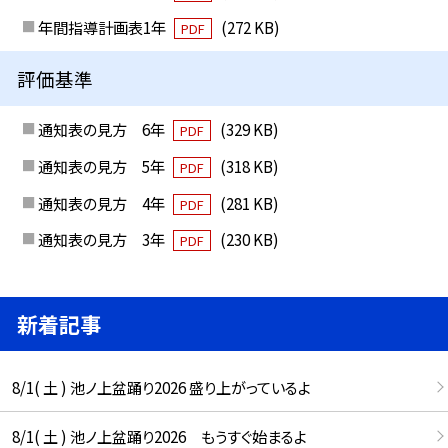
年間指導計画表1年
(272 KB)
PDF
評価基準
通知表の見方 6年
(329 KB)
PDF
通知表の見方 5年
(318 KB)
PDF
通知表の見方 4年
(281 KB)
PDF
通知表の見方 3年
(230 KB)
PDF
新着記事
8/1( 土 ) 池ノ上盆踊り2026 盛り上がっているよ
8/1( 土 ) 池ノ上盆踊り2026 もうすぐ始まるよ