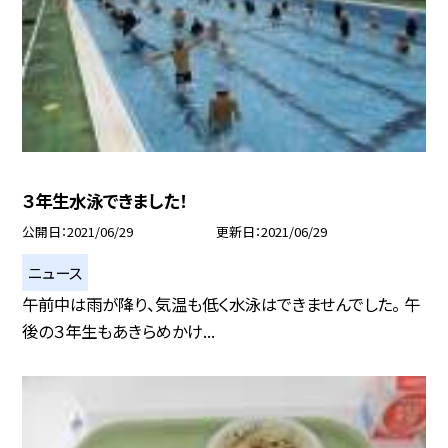
３年生水泳できました！
公開日
2021/06/29
更新日
2021/06/29
ニュース
午前中は雨が降り、気温も低く水泳はできませんでした。 午
後の３年生もあきらめかけ...