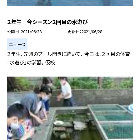
２年生 今シーズン２回目の水遊び
公開日
2021/06/28
更新日
2021/06/28
ニュース
２年生、先週のプール開きに続いて、 今日は、２回目の体育
「水遊び」の学習。 仮校...