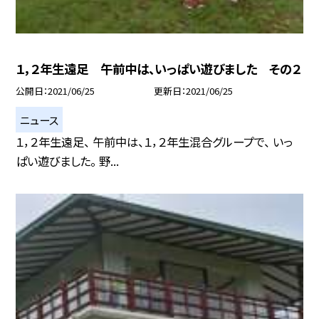
１，２年生遠足 午前中は、いっぱい遊びました その２
公開日
2021/06/25
更新日
2021/06/25
ニュース
１，２年生遠足、 午前中は、１，２年生混合グループで、 いっ
ぱい遊びました。 野...