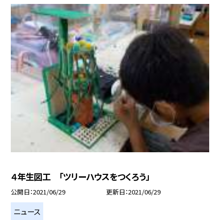
４年生図工 「ツリーハウスをつくろう」
公開日
2021/06/29
更新日
2021/06/29
ニュース