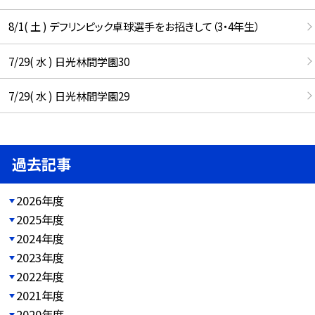
8/1( 土 ) デフリンピック卓球選手をお招きして（3・4年生）
7/29( 水 ) 日光林間学園30
7/29( 水 ) 日光林間学園29
過去記事
2026年度
2025年度
2024年度
2023年度
2022年度
2021年度
2020年度