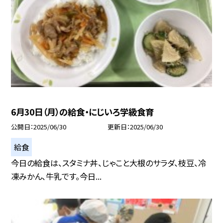
6月30日（月）の給食・にじいろ学級食育
公開日
2025/06/30
更新日
2025/06/30
給食
今日の給食は、スタミナ丼、じゃこと大根のサラダ、枝豆、冷
凍みかん、牛乳です。今日...