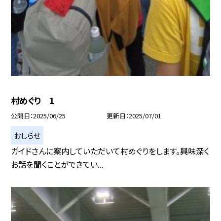
村めぐり 1
公開日
2025/06/25
更新日
2025/07/01
おしらせ
ガイドさんに案内していただいて村めぐりをします。興味深く
お話を聞くことができてい...