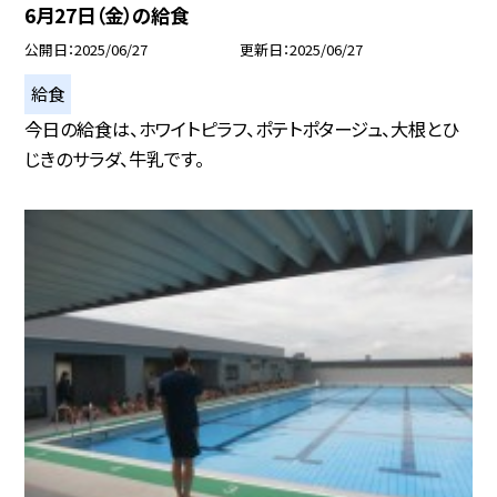
6月27日（金）の給食
公開日
2025/06/27
更新日
2025/06/27
給食
今日の給食は、ホワイトピラフ、ポテトポタージュ、大根とひ
じきのサラダ、牛乳です。