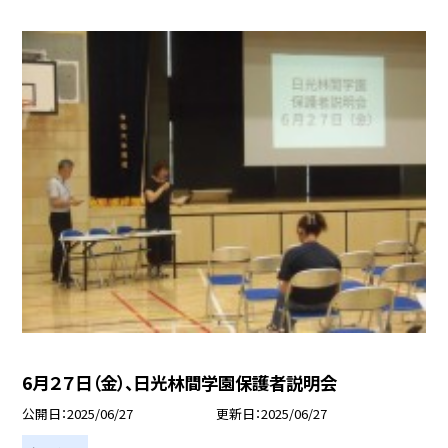
6月２７日（金）、日光林間学園保護者説明会
公開日
2025/06/27
更新日
2025/06/27