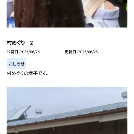
村めぐり 2
公開日
2025/06/25
更新日
2025/06/25
おしらせ
村めぐりの様子です。