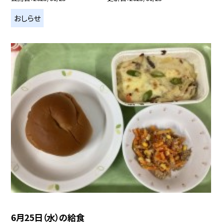
おしらせ
6月25日（水）の給食