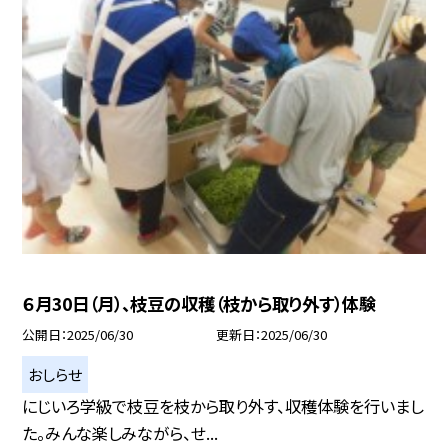
６月30日（月）、枝豆の収穫（枝から取り外す）体験
公開日
2025/06/30
更新日
2025/06/30
おしらせ
にじいろ学級で枝豆を枝から取り外す、収穫体験を行いまし
た。みんな楽しみながら、せ...