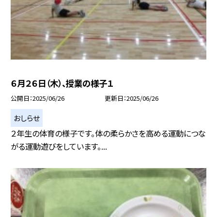
６月２６日（木）、授業の様子１
公開日
2025/06/26
更新日
2025/06/26
おしらせ
２年生の体育の様子です。体の柔らかさを高める運動につな
がる運動遊びをしています。...