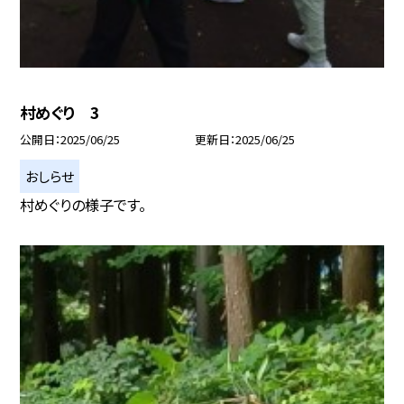
村めぐり 3
公開日
2025/06/25
更新日
2025/06/25
おしらせ
村めぐりの様子です。