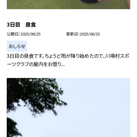
3日目 昼食
公開日
2025/06/25
更新日
2025/06/25
おしらせ
3日目の昼食です。ちょうど雨が降り始めたので、川場村スポ
ーツクラブの屋内をお借り...