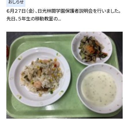
おしらせ
６月２７日（金）、日光林間学園保護者説明会を行いました。
先日、５年生の移動教室の...