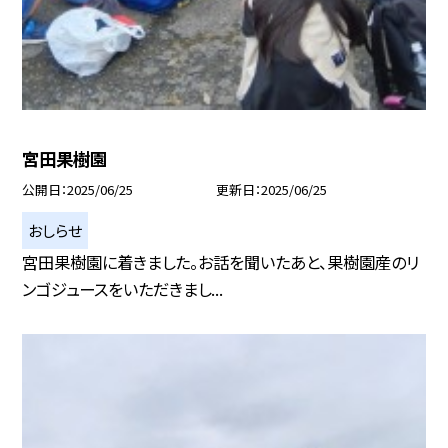
宮田果樹園
公開日
2025/06/25
更新日
2025/06/25
おしらせ
宮田果樹園に着きました。お話を聞いたあと、果樹園産のリ
ンゴジュースをいただきまし...