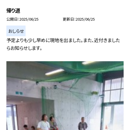
帰り道
公開日
2025/06/25
更新日
2025/06/25
おしらせ
予定よりも少し早めに現地を出ました。また、近付きました
らお知らせします。