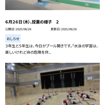
６月２６日（木）、授業の様子 ２
公開日
2025/06/26
更新日
2025/06/26
おしらせ
３年生と５年生は、今日がプール開きです。「水泳の学習は、
楽しいけれど命の危険を伴...