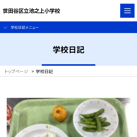
世田谷区立池之上小学校
学校日記メニュー
学校日記
トップページ
>
学校日記