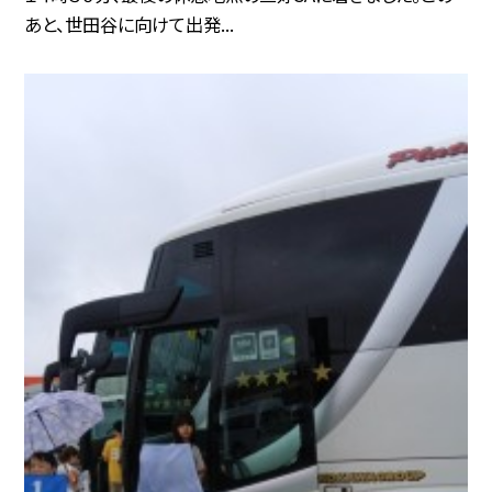
あと、世田谷に向けて出発...