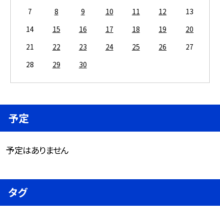
7
8
9
10
11
12
13
14
15
16
17
18
19
20
21
22
23
24
25
26
27
28
29
30
予定
予定はありません
タグ