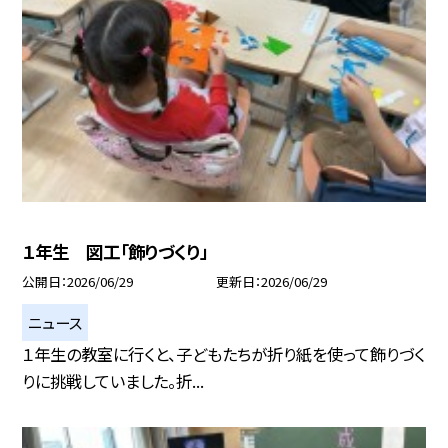
１年生 図工「飾りづくり」
公開日
2026/06/29
更新日
2026/06/29
ニュース
１年生の教室に行くと、子どもたちが折り紙を使って飾りづく
りに挑戦していました。折...