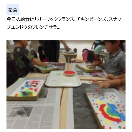
給食
今日の給食は「ガーリックフランス、チキンビーンズ、スナッ
プエンドウのフレンチサラ...