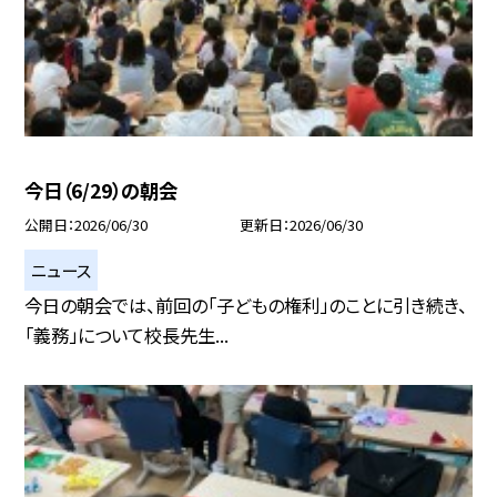
今日（6/29）の朝会
公開日
2026/06/30
更新日
2026/06/30
ニュース
今日の朝会では、前回の「子どもの権利」のことに引き続き、
「義務」について校長先生...