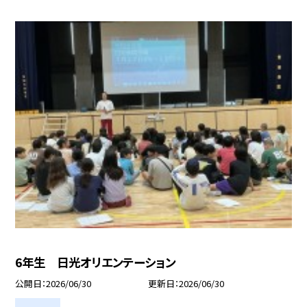
6年生 日光オリエンテーション
公開日
2026/06/30
更新日
2026/06/30