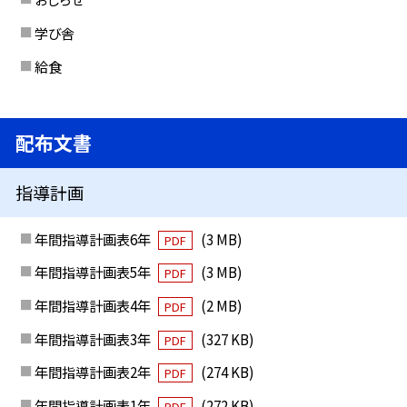
学び舎
給食
配布文書
指導計画
年間指導計画表6年
(3 MB)
PDF
年間指導計画表5年
(3 MB)
PDF
年間指導計画表4年
(2 MB)
PDF
年間指導計画表3年
(327 KB)
PDF
年間指導計画表2年
(274 KB)
PDF
年間指導計画表1年
(272 KB)
PDF