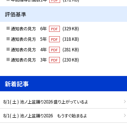
評価基準
通知表の見方 6年
(329 KB)
PDF
通知表の見方 5年
(318 KB)
PDF
通知表の見方 4年
(281 KB)
PDF
通知表の見方 3年
(230 KB)
PDF
新着記事
8/1( 土 ) 池ノ上盆踊り2026 盛り上がっているよ
8/1( 土 ) 池ノ上盆踊り2026 もうすぐ始まるよ