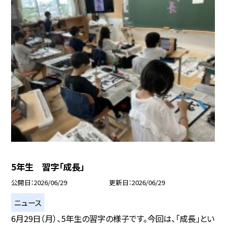
5年生 習字「成長」
公開日
2026/06/29
更新日
2026/06/29
ニュース
6月29日（月）、5年生の習字の様子です。今回は、「成長」とい