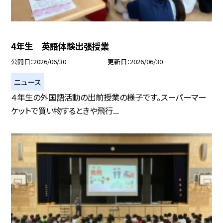
4年生 英語体験出張授業
公開日
2026/06/30
更新日
2026/06/30
ニュース
４年生の外国語活動の出前授業の様子です。スーパーマー
ケットで買い物するときや飛行...