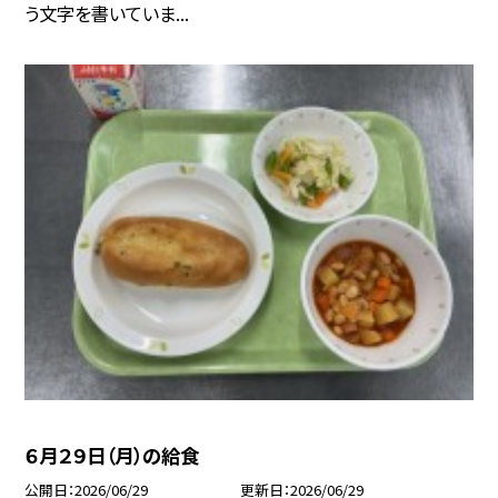
う文字を書いていま...
６月２９日（月）の給食
公開日
2026/06/29
更新日
2026/06/29