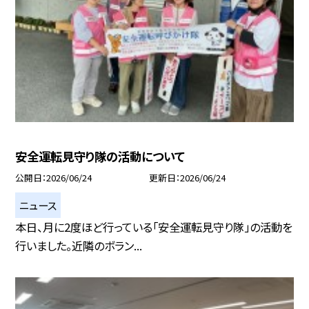
安全運転見守り隊の活動について
公開日
2026/06/24
更新日
2026/06/24
ニュース
本日、月に2度ほど行っている「安全運転見守り隊」の活動を
行いました。近隣のボラン...