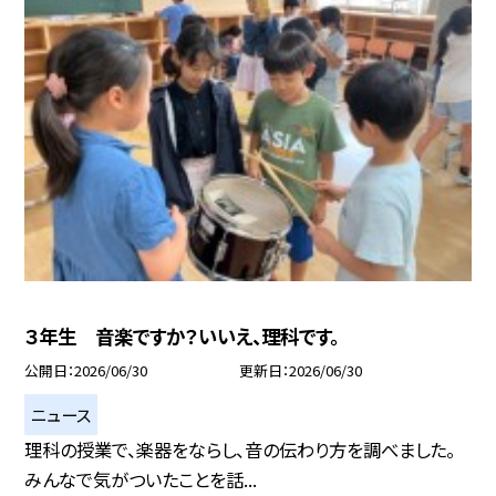
３年生 音楽ですか？いいえ、理科です。
公開日
2026/06/30
更新日
2026/06/30
ニュース
理科の授業で、楽器をならし、音の伝わり方を調べました。
みんなで気がついたことを話...