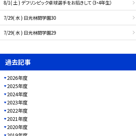
8/1( 土 ) デフリンピック卓球選手をお招きして（3・4年生）
7/29( 水 ) 日光林間学園30
7/29( 水 ) 日光林間学園29
過去記事
2026年度
2025年度
2024年度
2023年度
2022年度
2021年度
2020年度
2019年度