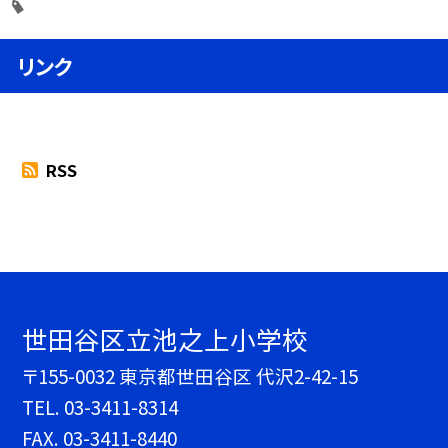
リンク
RSS
世田谷区立池之上小学校
〒155-0032 東京都世田谷区 代沢2-42-15
TEL.
03-3411-8314
FAX. 03-3411-8440