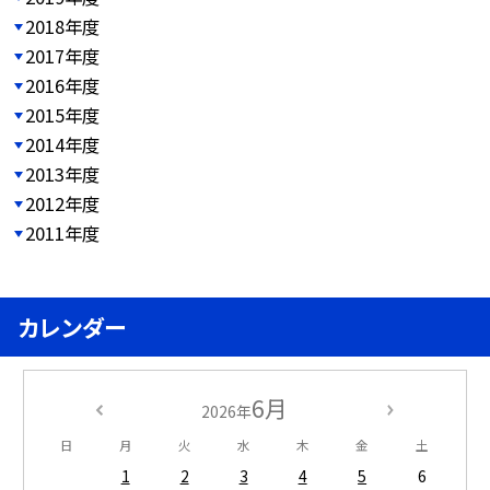
2018年度
2017年度
2016年度
2015年度
2014年度
2013年度
2012年度
2011年度
カレンダー
6月
2026年
日
月
火
水
木
金
土
1
2
3
4
5
6