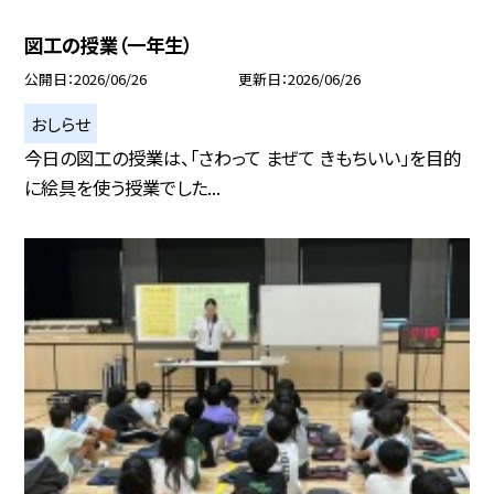
図工の授業（一年生）
公開日
2026/06/26
更新日
2026/06/26
おしらせ
今日の図工の授業は、「さわって まぜて きもちいい」を目的
に絵具を使う授業でした...