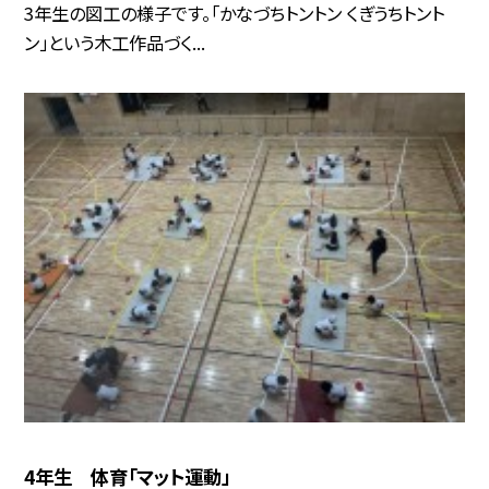
3年生の図工の様子です。「かなづちトントン くぎうちトント
ン」という木工作品づく...
4年生 体育「マット運動」