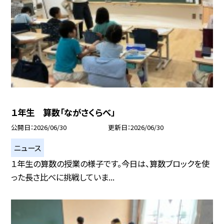
１年生 算数「ながさくらべ」
公開日
2026/06/30
更新日
2026/06/30
ニュース
１年生の算数の授業の様子です。今日は、算数ブロックを使
った長さ比べに挑戦していま...