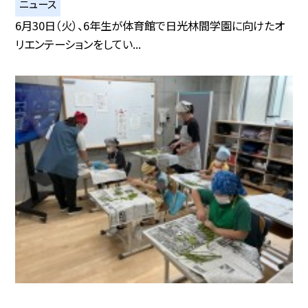
ニュース
6月30日（火）、6年生が体育館で日光林間学園に向けたオ
リエンテーションをしてい...