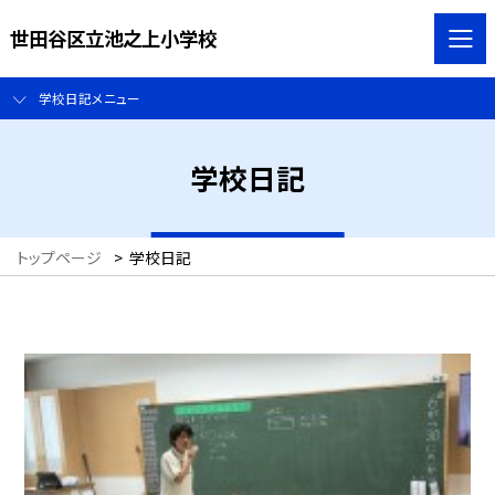
世田谷区立池之上小学校
学校日記メニュー
学校日記
トップページ
>
学校日記