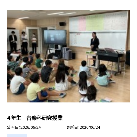
４年生 音楽科研究授業
公開日
2026/06/24
更新日
2026/06/24