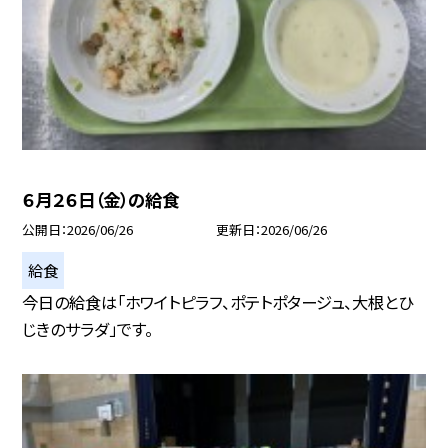
６月２６日（金）の給食
公開日
2026/06/26
更新日
2026/06/26
給食
今日の給食は「ホワイトピラフ、ポテトポタージュ、大根とひ
じきのサラダ」です。