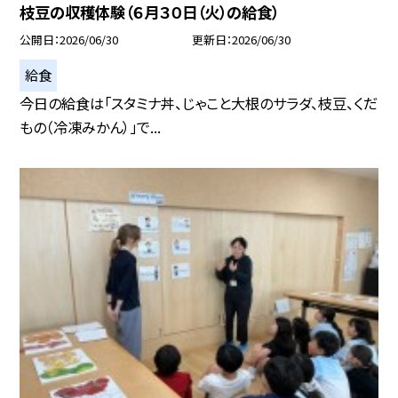
枝豆の収穫体験（６月３０日（火）の給食）
公開日
2026/06/30
更新日
2026/06/30
給食
今日の給食は「スタミナ丼、じゃこと大根のサラダ、枝豆、くだ
もの（冷凍みかん）」で...