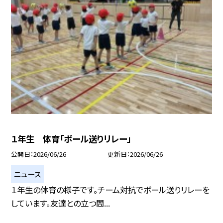
１年生 体育「ボール送りリレー」
公開日
2026/06/26
更新日
2026/06/26
ニュース
１年生の体育の様子です。チーム対抗でボール送りリレーを
しています。友達との立つ間...