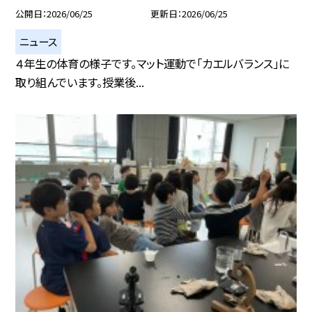
公開日
2026/06/25
更新日
2026/06/25
ニュース
４年生の体育の様子です。マット運動で「カエルバランス」に
取り組んでいます。授業後...