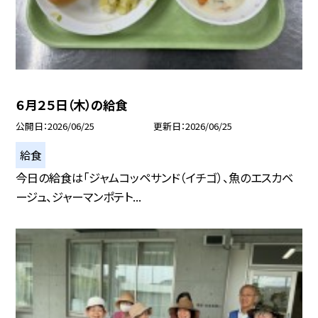
６月２５日（木）の給食
公開日
2026/06/25
更新日
2026/06/25
給食
今日の給食は「ジャムコッペサンド（イチゴ）、魚のエスカベ
ージュ、ジャーマンポテト...