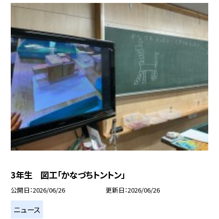
3年生 図工「かなづちトントン」
公開日
2026/06/26
更新日
2026/06/26
ニュース