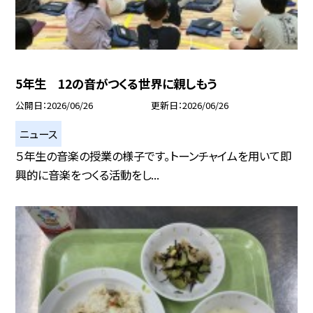
5年生 12の音がつくる世界に親しもう
公開日
2026/06/26
更新日
2026/06/26
ニュース
５年生の音楽の授業の様子です。トーンチャイムを用いて即
興的に音楽をつくる活動をし...