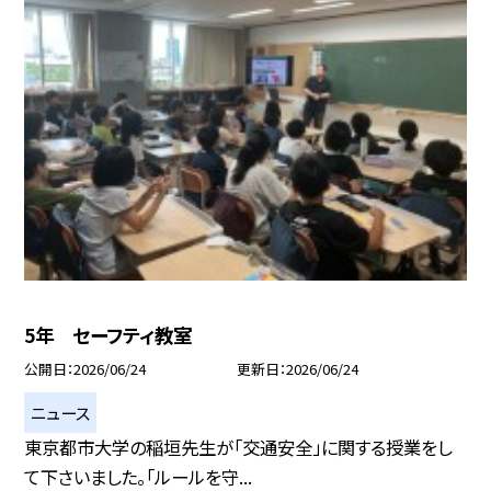
5年 セーフティ教室
公開日
2026/06/24
更新日
2026/06/24
ニュース
東京都市大学の稲垣先生が「交通安全」に関する授業をし
て下さいました。「ルールを守...