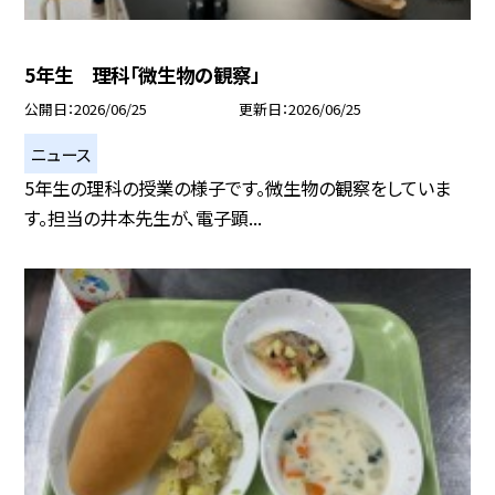
5年生 理科「微生物の観察」
公開日
2026/06/25
更新日
2026/06/25
ニュース
5年生の理科の授業の様子です。微生物の観察をしていま
す。担当の井本先生が、電子顕...