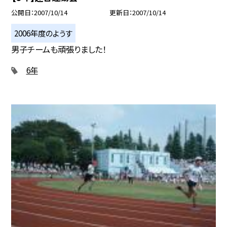
公開日
2007/10/14
更新日
2007/10/14
2006年度のようす
男子チームも頑張りました！
6年