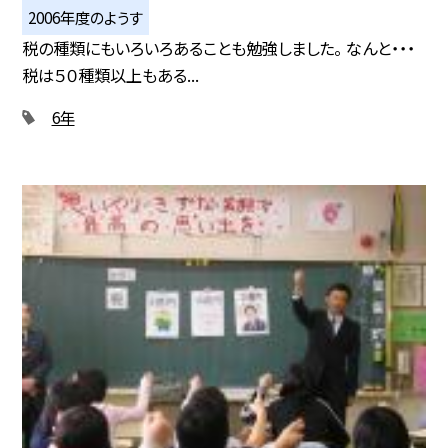
2006年度のようす
税の種類にもいろいろあることも勉強しました。 なんと・・・
税は５０種類以上もある...
6年