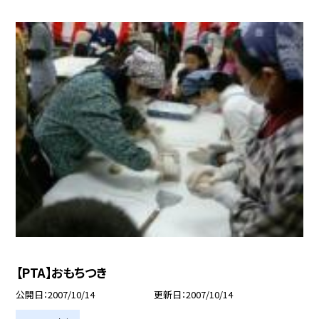
【PTA】おもちつき
公開日
2007/10/14
更新日
2007/10/14