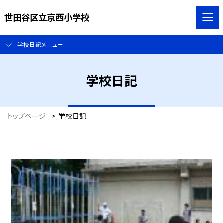
世田谷区立京西小学校
学校日記メニュー
学校日記
トップページ
>
学校日記