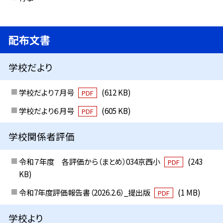
配布文書
学校だより
学校だより７月号
(612 KB)
PDF
学校だより６月号
(605 KB)
PDF
学校関係者評価
令和７年度 各評価から（まとめ）034京西小
(243
PDF
KB)
令和7年度評価報告書（2026.2.6）_提出版
(1 MB)
PDF
学校より