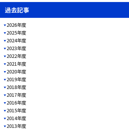
過去記事
2026年度
2025年度
2024年度
2023年度
2022年度
2021年度
2020年度
2019年度
2018年度
2017年度
2016年度
2015年度
2014年度
2013年度