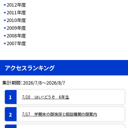
2012年度
2011年度
2010年度
2009年度
2008年度
2007年度
アクセスランキング
集計期間：2026/7/8～2026/8/7
7/10 はい！どうぞ 6年生
7/17 学期末の御挨拶と相談機関の御案内