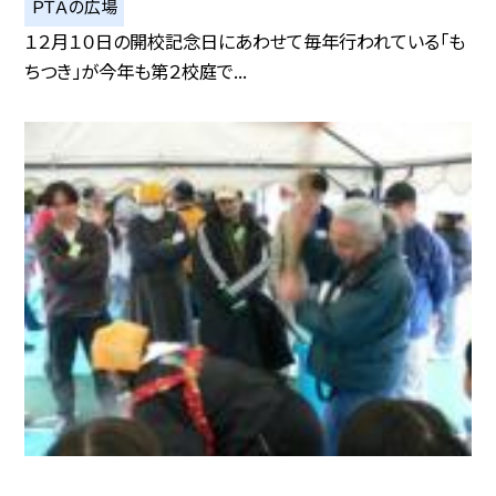
ＰＴＡの広場
１２月１０日の開校記念日にあわせて毎年行われている「も
ちつき」が今年も第２校庭で...