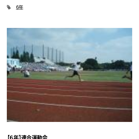
6年
【６年】連合運動会