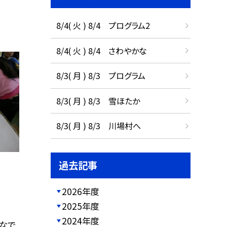
8/4( 火 ) 8/4 プログラム2
8/4( 火 ) 8/4 さわやかな
8/3( 月 ) 8/3 プログラム
8/3( 月 ) 8/3 雪ほたか
8/3( 月 ) 8/3 川場村へ
過去記事
2026年度
2025年度
2024年度
なで