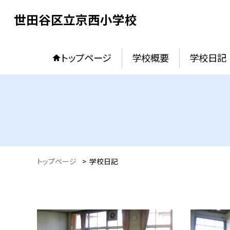
世田谷区立京西小学校
トップページ
学校概要
学校日記
トップページ
>
学校日記