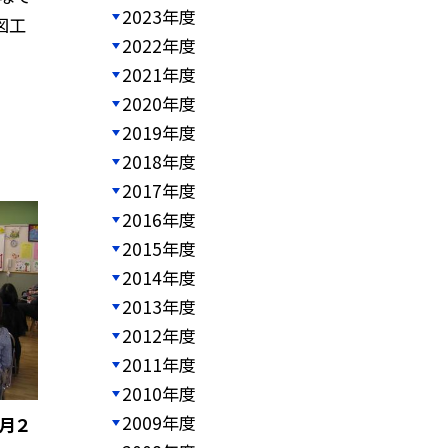
2023年度
図工
2022年度
2021年度
2020年度
2019年度
2018年度
2017年度
2016年度
2015年度
2014年度
2013年度
2012年度
2011年度
2010年度
2009年度
月２