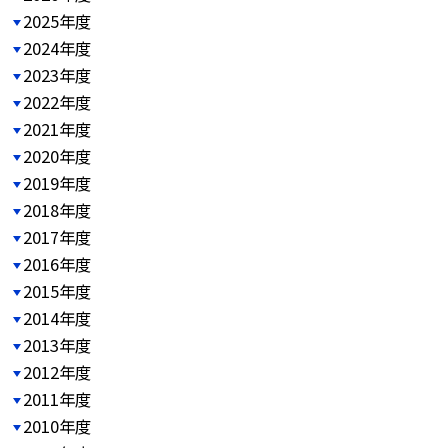
2025年度
2024年度
2023年度
2022年度
2021年度
2020年度
2019年度
2018年度
2017年度
2016年度
2015年度
2014年度
2013年度
2012年度
2011年度
2010年度