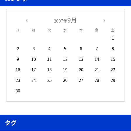
9月
2007年
日
月
火
水
木
金
土
1
2
3
4
5
6
7
8
9
10
11
12
13
14
15
16
17
18
19
20
21
22
23
24
25
26
27
28
29
30
タグ