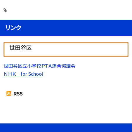
リンク
世田谷区
世田谷区立小学校ＰＴＡ連合協議会
ＮＨＫ for School
RSS