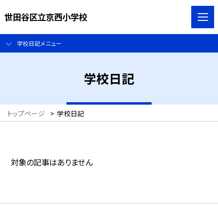
世田谷区立京西小学校
学校日記メニュー
学校日記
トップページ
>
学校日記
対象の記事はありません