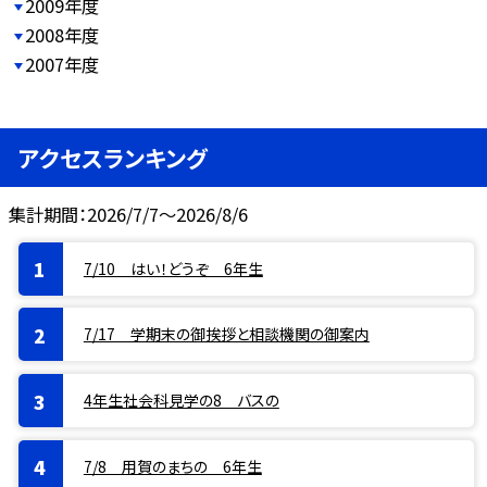
2009年度
2008年度
2007年度
アクセスランキング
集計期間：2026/7/7～2026/8/6
7/10 はい！どうぞ 6年生
7/17 学期末の御挨拶と相談機関の御案内
4年生社会科見学の8 バスの
7/8 用賀のまちの 6年生