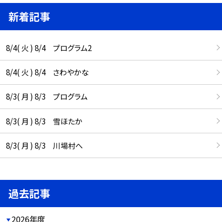
新着記事
8/4( 火 ) 8/4 プログラム2
8/4( 火 ) 8/4 さわやかな
8/3( 月 ) 8/3 プログラム
8/3( 月 ) 8/3 雪ほたか
8/3( 月 ) 8/3 川場村へ
過去記事
2026年度