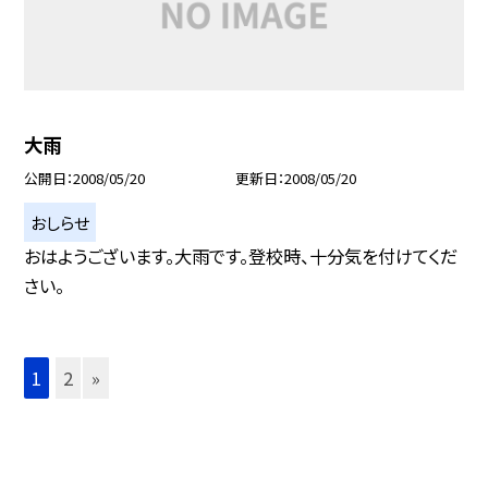
大雨
公開日
2008/05/20
更新日
2008/05/20
おしらせ
おはようございます。大雨です。登校時、十分気を付けてくだ
さい。
1
2
»