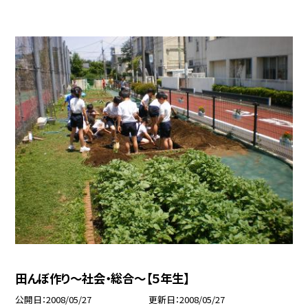
田んぼ作り〜社会・総合〜【５年生】
公開日
2008/05/27
更新日
2008/05/27