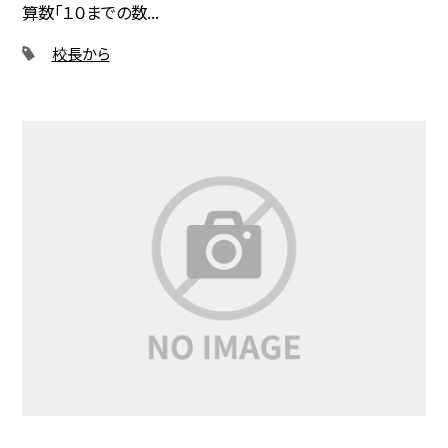
算数「１０までの数...
校長から