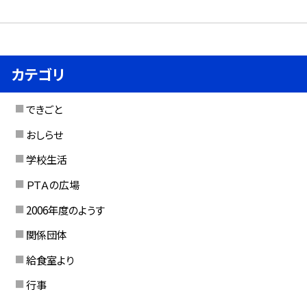
カテゴリ
できごと
おしらせ
学校生活
ＰＴＡの広場
2006年度のようす
関係団体
給食室より
行事