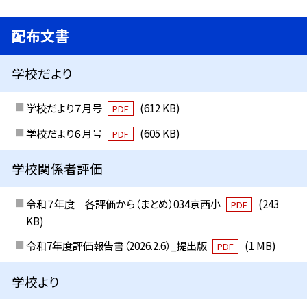
配布文書
学校だより
学校だより７月号
(612 KB)
PDF
学校だより６月号
(605 KB)
PDF
学校関係者評価
令和７年度 各評価から（まとめ）034京西小
(243
PDF
KB)
令和7年度評価報告書（2026.2.6）_提出版
(1 MB)
PDF
学校より