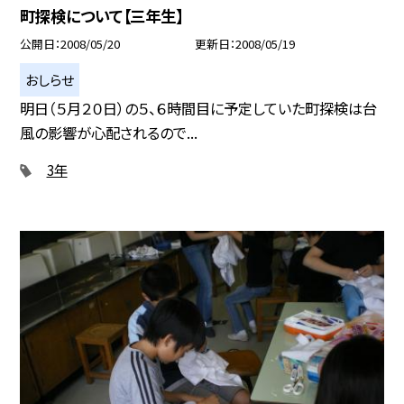
町探検について【三年生】
公開日
2008/05/20
更新日
2008/05/19
おしらせ
明日（５月２０日）の５、６時間目に予定していた町探検は台
風の影響が心配されるので...
3年