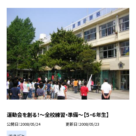
運動会を創る！〜全校練習・準備〜【５・６年生】
公開日
2008/05/24
更新日
2008/05/23