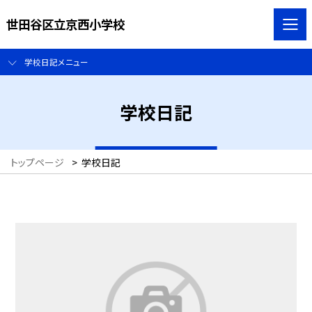
世田谷区立京西小学校
学校日記メニュー
学校日記
トップページ
>
学校日記