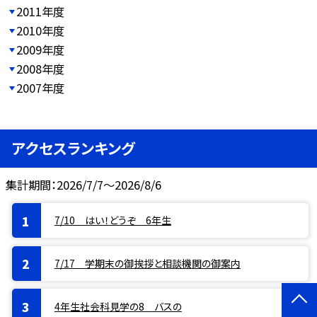
2011年度
2010年度
2009年度
2008年度
2007年度
アクセスランキング
集計期間：2026/7/7～2026/8/6
7/10 はい！どうぞ 6年生
7/17 学期末の御挨拶と相談機関の御案内
4年生社会科見学の8 バスの