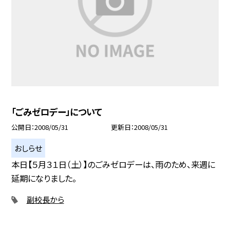
「ごみゼロデー」について
公開日
2008/05/31
更新日
2008/05/31
おしらせ
本日【５月３１日（土）】のごみゼロデーは、雨のため、来週に
延期になりました。
副校長から