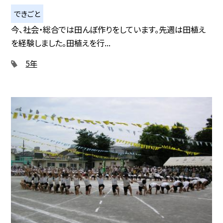
できごと
今、社会・総合では田んぼ作りをしています。先週は田植え
を経験しました。田植えを行...
5年