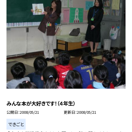
みんな本が大好きです！（４年生）
公開日
2008/05/21
更新日
2008/05/21
できごと