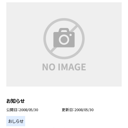
お知らせ
公開日
2008/05/30
更新日
2008/05/30
おしらせ