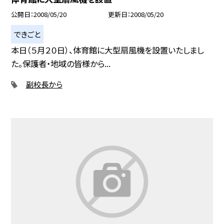
公開日
2008/05/20
更新日
2008/05/20
できごと
本日（５月２０日）、体育館に大型扇風機を設置いたしまし
た。保護者・地域の皆様から...
副校長から