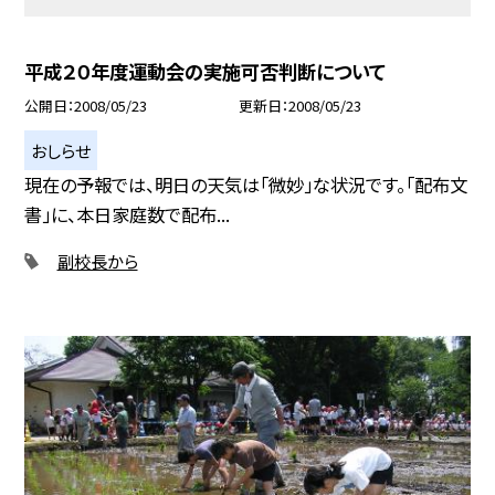
平成２０年度運動会の実施可否判断について
公開日
2008/05/23
更新日
2008/05/23
おしらせ
現在の予報では、明日の天気は「微妙」な状況です。「配布文
書」に、本日家庭数で配布...
副校長から