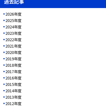
過去記事
2026年度
2025年度
2024年度
2023年度
2022年度
2021年度
2020年度
2019年度
2018年度
2017年度
2016年度
2015年度
2014年度
2013年度
2012年度