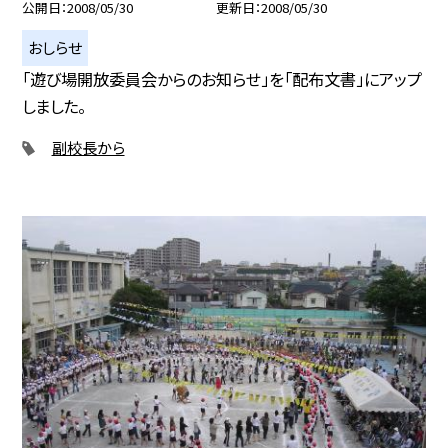
公開日
2008/05/30
更新日
2008/05/30
おしらせ
「遊び場開放委員会からのお知らせ」を「配布文書」にアップ
しました。
副校長から