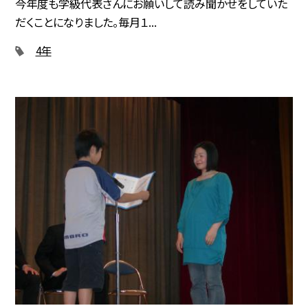
今年度も学級代表さんにお願いして読み聞かせをしていた
だくことになりました。毎月１...
4年