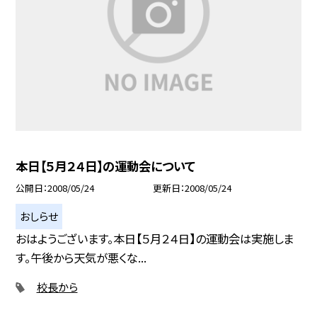
本日【５月２４日】の運動会について
公開日
2008/05/24
更新日
2008/05/24
おしらせ
おはようございます。本日【５月２４日】の運動会は実施しま
す。午後から天気が悪くな...
校長から