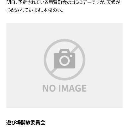
明日、予定されている用賀町会のゴミ０デーですが、天候が
心配されています。本校のホ...
遊び場開放委員会