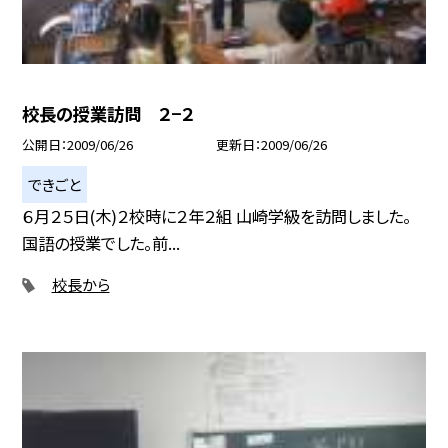
校長の授業訪問 ２−２
公開日
2009/06/26
更新日
2009/06/26
できごと
６月２５日(木)２校時に２年２組 山崎学級を訪問しました。
国語の授業でした。前...
校長から