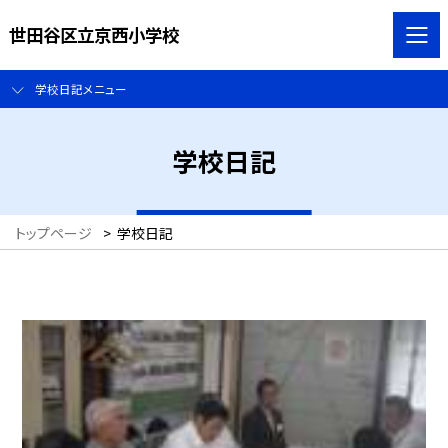
世田谷区立京西小学校
学校日記メニュー
学校日記
トップページ
>
学校日記