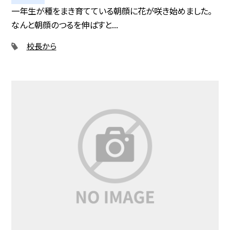
一年生が種をまき育てている朝顔に花が咲き始めました。
なんと朝顔のつるを伸ばすと...
校長から