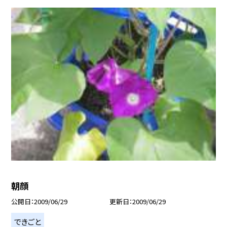
朝顔
公開日
2009/06/29
更新日
2009/06/29
できごと