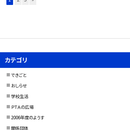
カテゴリ
できごと
おしらせ
学校生活
ＰＴＡの広場
2006年度のようす
関係団体