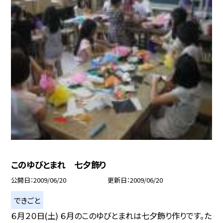
このゆびとまれ 七夕飾り
公開日
2009/06/20
更新日
2009/06/20
できごと
６月２０日(土) ６月のこのゆびとまれは七夕飾り作りです。た