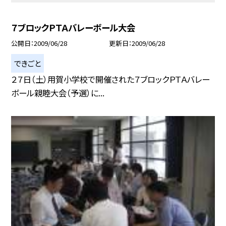
７ブロックＰＴＡバレーボール大会
公開日
2009/06/28
更新日
2009/06/28
できごと
２７日（土）用賀小学校で開催された７ブロックＰＴＡバレー
ボール親睦大会（予選）に...