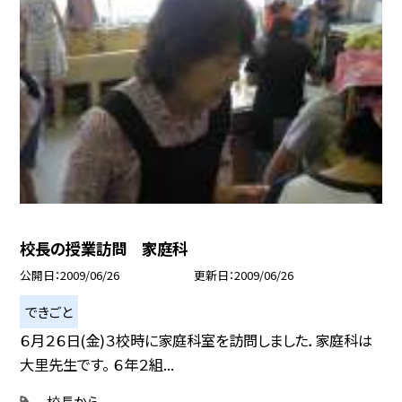
校長の授業訪問 家庭科
公開日
2009/06/26
更新日
2009/06/26
できごと
６月２６日(金)３校時に家庭科室を訪問しました．家庭科は
大里先生です。 ６年２組...
校長から