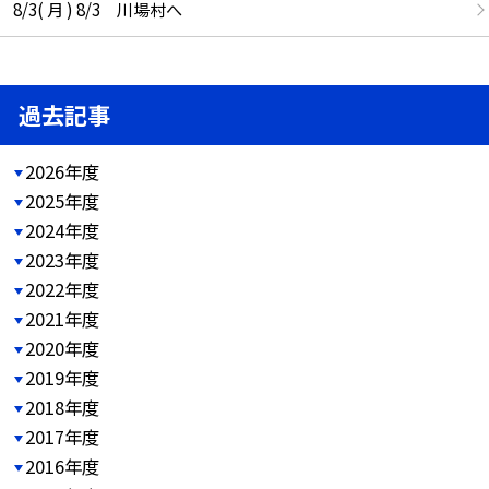
8/3( 月 ) 8/3 川場村へ
過去記事
2026年度
2025年度
2024年度
2023年度
2022年度
2021年度
2020年度
2019年度
2018年度
2017年度
2016年度