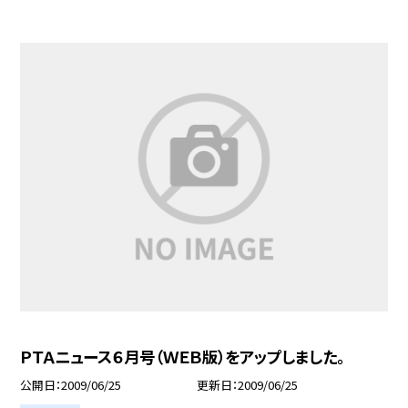
ＰＴＡニュース６月号（ＷＥＢ版）をアップしました。
公開日
2009/06/25
更新日
2009/06/25