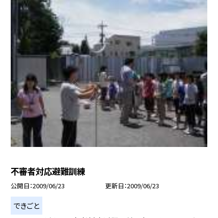
不審者対応避難訓練
公開日
2009/06/23
更新日
2009/06/23
できごと