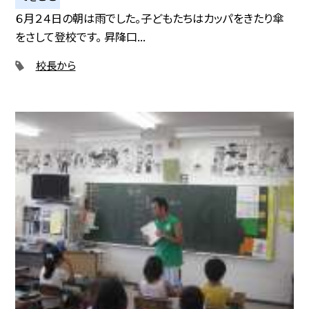
６月２４日の朝は雨でした。子どもたちはカッパをきたり傘
をさして登校です。 昇降口...
校長から