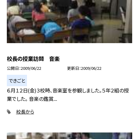
校長の授業訪問 音楽
公開日
2009/06/22
更新日
2009/06/22
できごと
６月１２日(金)３校時、音楽室を参観しました。５年２組の授
業でした。 音楽の鑑賞...
校長から