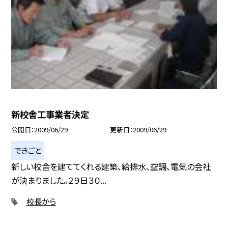
新校舎工事業者決定
公開日
2009/06/29
更新日
2009/06/29
できごと
新しい校舎を建ててくれる建築、給排水、空調、電気の会社
が決まりました。２９日３０...
校長から