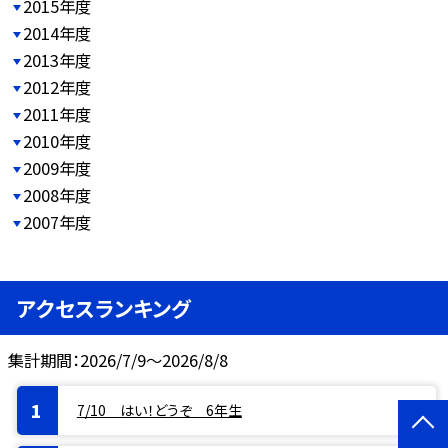
2015年度
2014年度
2013年度
2012年度
2011年度
2010年度
2009年度
2008年度
2007年度
アクセスランキング
集計期間：2026/7/9～2026/8/8
7/10 はい！どうぞ 6年生