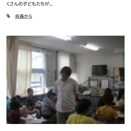
くさんの子どもたちが...
校長から