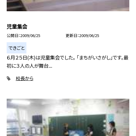
児童集会
公開日
2009/06/25
更新日
2009/06/25
できごと
６月２５日(木)は児童集会でした。 「まちがいさがし」です。最
初に３人の人が舞台...
校長から