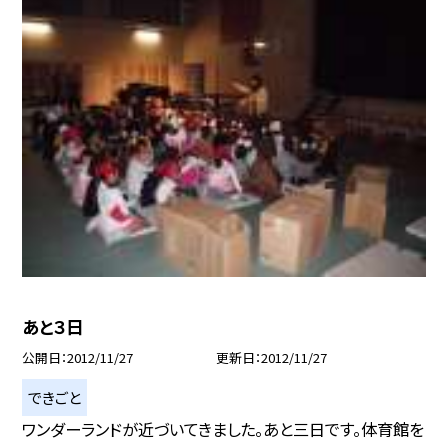
あと３日
公開日
2012/11/27
更新日
2012/11/27
できごと
ワンダーランドが近づいてきました。あと三日です。体育館を