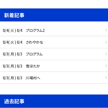
新着記事
8/4( 火 ) 8/4 プログラム2
8/4( 火 ) 8/4 さわやかな
8/3( 月 ) 8/3 プログラム
8/3( 月 ) 8/3 雪ほたか
8/3( 月 ) 8/3 川場村へ
過去記事