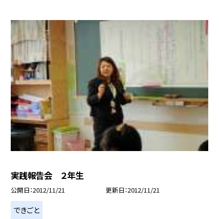
実践報告会 ２年生
公開日
2012/11/21
更新日
2012/11/21
できごと