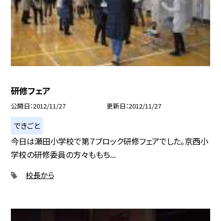
研修フェア
公開日
2012/11/27
更新日
2012/11/27
できごと
今日は瀬田小学校で第７ブロック研修フェアでした。京西小
学校の研修委員の方々ももち...
校長から