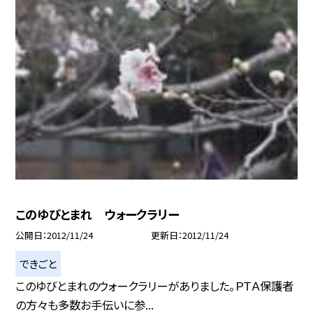
このゆびとまれ ウォークラリー
公開日
2012/11/24
更新日
2012/11/24
できごと
このゆびとまれのウォークラリーがありました。ＰＴＡ保護者
の方々も多数お手伝いに参...