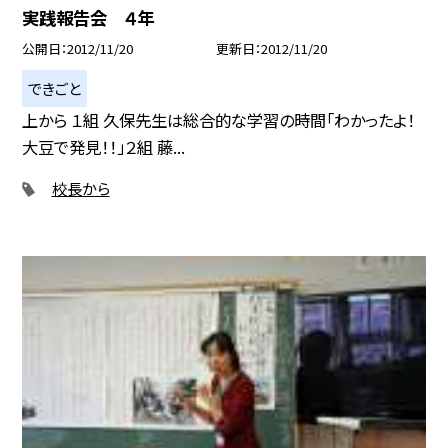
実践報告会 ４年
公開日
2012/11/20
更新日
2012/11/20
できごと
上から １組 久保先生は総合的な学習の時間「わかったよ！
大豆で発見！！」２組 藤...
校長から