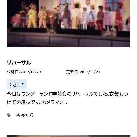
リハーサル
公開日
2012/11/29
更新日
2012/11/29
できごと
今日はワンダーランド学芸会のリハーサルでした。衣装もつ
けての演技です。カメラマン...
校長から