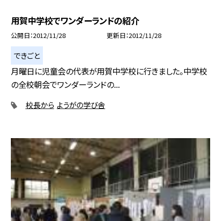
用賀中学校でワンダーランドの紹介
公開日
2012/11/28
更新日
2012/11/28
できごと
月曜日に児童会の代表が用賀中学校に行きました。中学校
の全校朝会でワンダーランドの...
校長から
ようがの学び舎