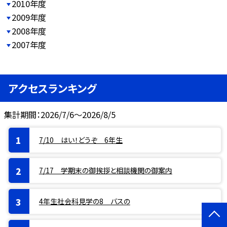
2010年度
2009年度
2008年度
2007年度
アクセスランキング
集計期間：2026/7/6～2026/8/5
7/10 はい！どうぞ 6年生
7/17 学期末の御挨拶と相談機関の御案内
4年生社会科見学の8 バスの