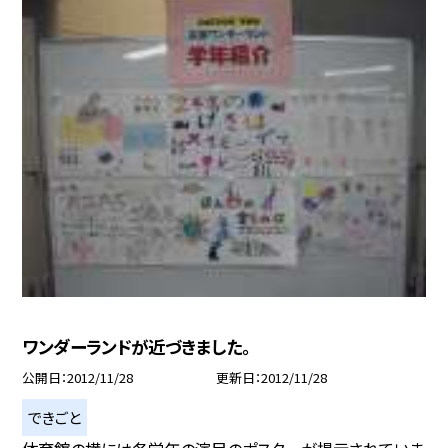
ワンダーランドが近づきました。
公開日
2012/11/28
更新日
2012/11/28
できごと