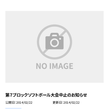
第７ブロックソフトボール大会中止のお知らせ
公開日
2014/02/22
更新日
2014/02/22