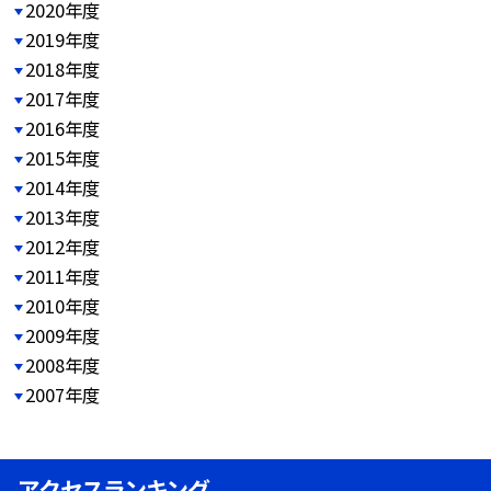
2020年度
2019年度
2018年度
2017年度
2016年度
2015年度
2014年度
2013年度
2012年度
2011年度
2010年度
2009年度
2008年度
2007年度
アクセスランキング