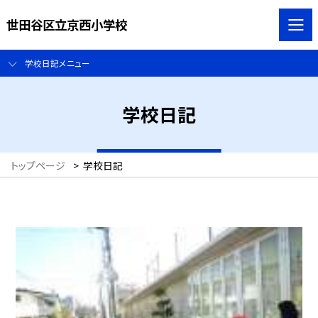
世田谷区立京西小学校
学校日記メニュー
学校日記
トップページ
>
学校日記