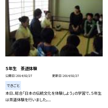
５年生 茶道体験
公開日
2014/02/27
更新日
2014/02/27
できごと
本日、総合「日本の伝統文化を体験しよう」の学習で、５年生
は茶道体験を行いました。...