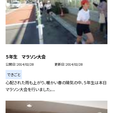
５年生 マラソン大会
公開日
2014/02/28
更新日
2014/02/28
できごと
心配された雨も上がり、暖かい春の陽気の中、５年生は本日
マラソン大会を行いました。...