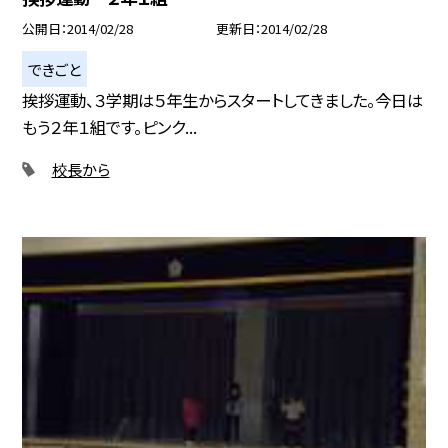
公開日
2014/02/28
更新日
2014/02/28
できごと
挨拶運動、３学期は５年生からスタートしてきました。今日は
もう２年１組です。ピンク...
校長から