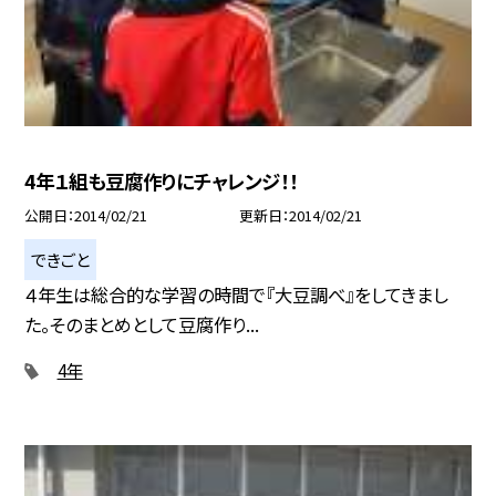
4年１組も豆腐作りにチャレンジ！！
公開日
2014/02/21
更新日
2014/02/21
できごと
４年生は総合的な学習の時間で『大豆調べ』をしてきまし
た。そのまとめとして豆腐作り...
4年