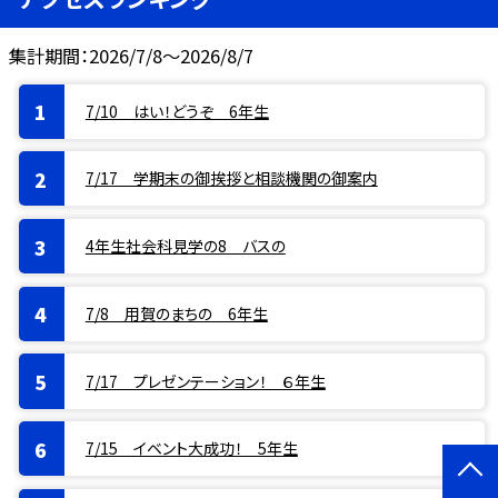
集計期間：2026/7/8～2026/8/7
7/10 はい！どうぞ 6年生
7/17 学期末の御挨拶と相談機関の御案内
4年生社会科見学の8 バスの
7/8 用賀のまちの 6年生
7/17 プレゼンテーション！ ６年生
7/15 イベント大成功！ 5年生