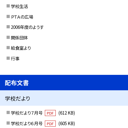
学校生活
ＰＴＡの広場
2006年度のようす
関係団体
給食室より
行事
配布文書
学校だより
学校だより７月号
(612 KB)
PDF
学校だより６月号
(605 KB)
PDF