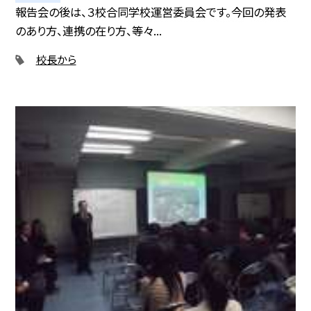
報告会の後は、３校合同学校運営委員会です。今回の発表
のあり方、連携の在り方、等々...
校長から