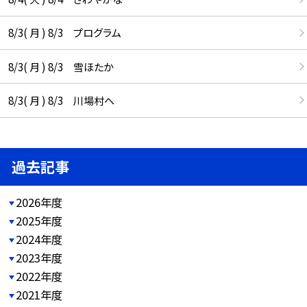
8/3( 月 ) 8/3 プログラム
8/3( 月 ) 8/3 雪ほたか
8/3( 月 ) 8/3 川場村へ
過去記事
2026年度
2025年度
2024年度
2023年度
2022年度
2021年度