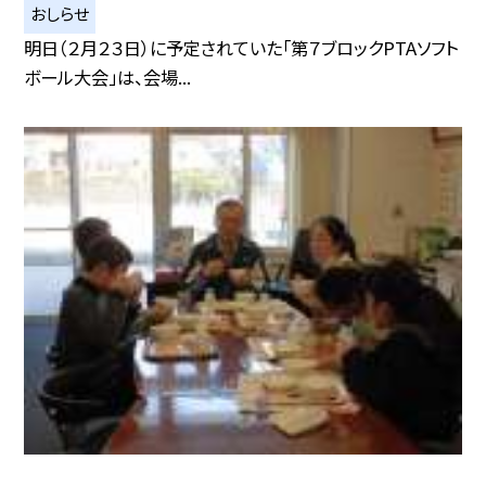
おしらせ
明日（２月２３日）に予定されていた「第７ブロックPTAソフト
ボール大会」は、会場...