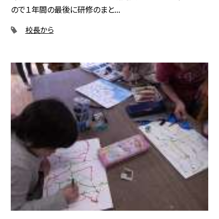
ので１年間の最後に研修のまと...
校長から