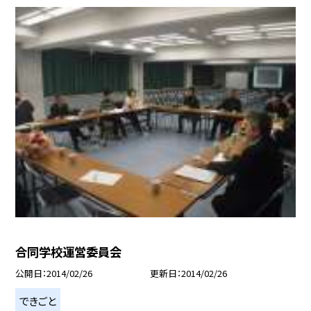
合同学校運営委員会
公開日
2014/02/26
更新日
2014/02/26
できごと