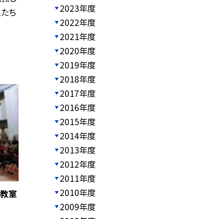
2023年度
人たち
2022年度
2021年度
2020年度
2019年度
2018年度
2017年度
2016年度
2015年度
2014年度
2013年度
2012年度
2011年度
2010年度
賞教室
2009年度