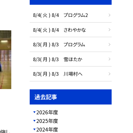
8/4( 火 ) 8/4 プログラム2
8/4( 火 ) 8/4 さわやかな
8/3( 月 ) 8/3 プログラム
8/3( 月 ) 8/3 雪ほたか
8/3( 月 ) 8/3 川場村へ
過去記事
2026年度
2025年度
2024年度
勉強し