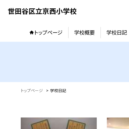
世田谷区立京西小学校
トップページ
学校概要
学校日記
トップページ
>
学校日記