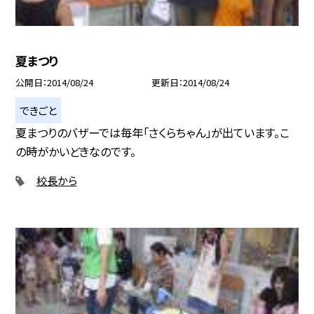
夏まつり
公開日
2014/08/24
更新日
2014/08/24
できごと
夏まつりのバザーでは毎年「さくらちゃん」が出ています。こ
の時がかいどきなのです。
校長から