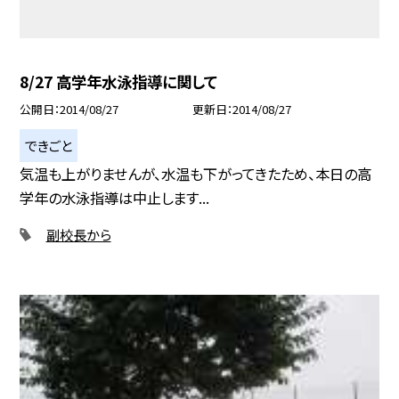
8/27 高学年水泳指導に関して
公開日
2014/08/27
更新日
2014/08/27
できごと
気温も上がりませんが、水温も下がってきたため、本日の高
学年の水泳指導は中止します...
副校長から