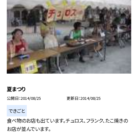
夏まつり
公開日
2014/08/25
更新日
2014/08/25
できごと
食べ物のお店も出ています。チュロス、フランク、たこ焼きの
お店が並んでいます。