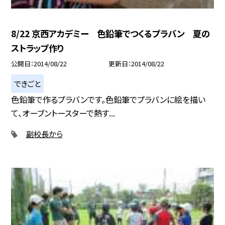
8/22 京西アカデミー 色鉛筆でつくるプラバン 夏の
ストラップ作り
公開日
2014/08/22
更新日
2014/08/22
できごと
色鉛筆で作るプラバンです。色鉛筆でプラバンに絵を描い
て、オーブントースターで熱す...
副校長から