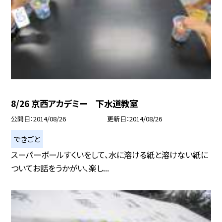
8/26 京西アカデミー 下水道教室
公開日
2014/08/26
更新日
2014/08/26
できごと
スーパーボールすくいをして、水に溶ける紙と溶けない紙に
ついてお話をうかがい、楽し...