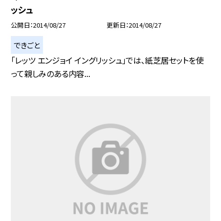
ッシュ
公開日
2014/08/27
更新日
2014/08/27
できごと
「レッツ エンジョイ イングリッシュ」では、紙芝居セットを使
って親しみのある内容...