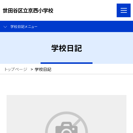
世田谷区立京西小学校
学校日記メニュー
学校日記
トップページ
>
学校日記