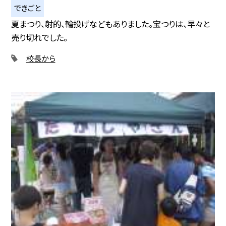
できごと
夏まつり、射的、輪投げなどもありました。宝つりは、早々と
売り切れでした。
校長から