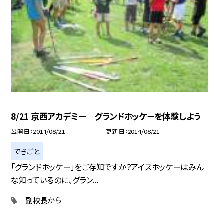
8/21 京西アカデミー グランドホッケーを体験しよう
公開日
2014/08/21
更新日
2014/08/21
できごと
「グランドホッケー」をご存知ですか？アイスホッケーはみん
な知っているのに、グラン...
副校長から