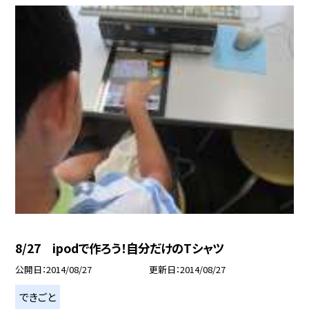
8/27 ipodで作ろう！自分だけのTシャツ
公開日
2014/08/27
更新日
2014/08/27
できごと