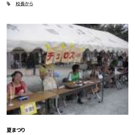
校長から
夏まつり