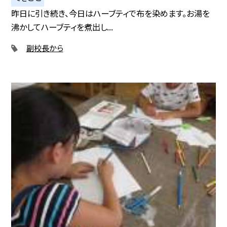
昨日に引き続き、今日はハーブティで布を染めます。お湯を
沸かしてハーブティを煮出し...
副校長から