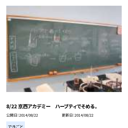
8/22 京西アカデミー ハーブティでそめる。
公開日
2014/08/22
更新日
2014/08/22
できごと