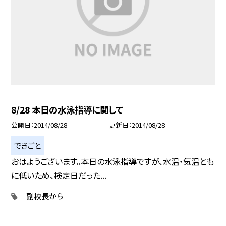
8/28 本日の水泳指導に関して
公開日
2014/08/28
更新日
2014/08/28
できごと
おはようございます。本日の水泳指導ですが、水温・気温とも
に低いため、検定日だった...
副校長から