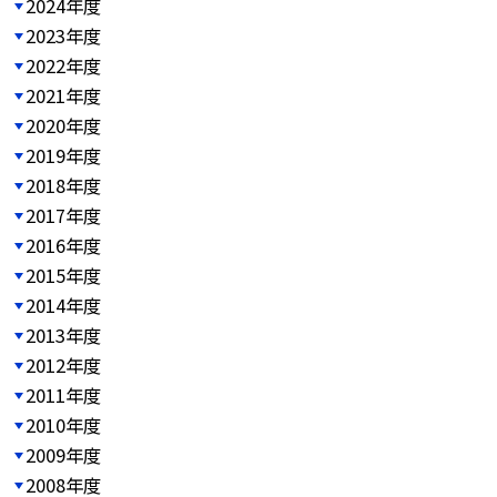
2024年度
2023年度
2022年度
2021年度
2020年度
2019年度
2018年度
2017年度
2016年度
2015年度
2014年度
2013年度
2012年度
2011年度
2010年度
2009年度
2008年度