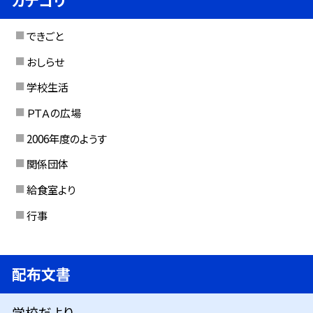
できごと
おしらせ
学校生活
ＰＴＡの広場
2006年度のようす
関係団体
給食室より
行事
配布文書
学校だより