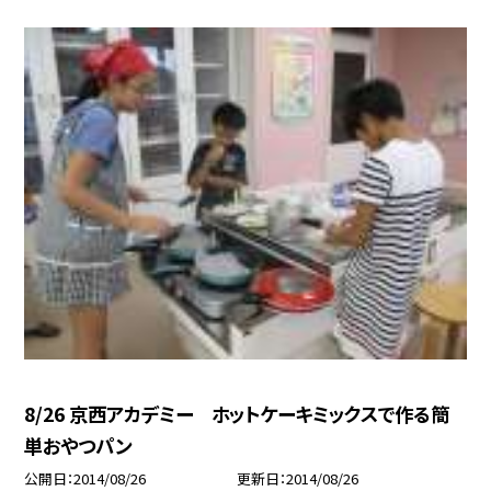
8/26 京西アカデミー ホットケーキミックスで作る簡
単おやつパン
公開日
2014/08/26
更新日
2014/08/26