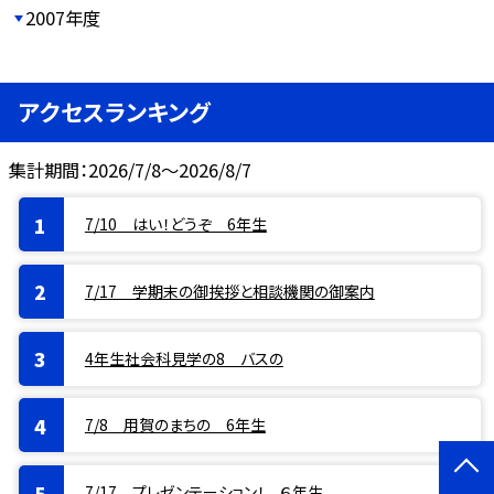
2007年度
アクセスランキング
集計期間：2026/7/8～2026/8/7
7/10 はい！どうぞ 6年生
7/17 学期末の御挨拶と相談機関の御案内
4年生社会科見学の8 バスの
7/8 用賀のまちの 6年生
7/17 プレゼンテーション！ ６年生