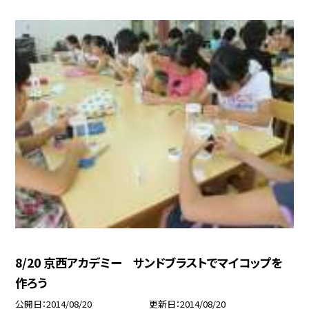
8/20 京西アカデミー サンドブラストでマイコップを
作ろう
公開日
2014/08/20
更新日
2014/08/20