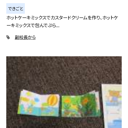
できごと
ホットケーキミックスでカスタードクリームを作り、ホットケ
ーキミックスで包んでぷら...
副校長から