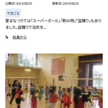
公開日
2014/08/25
更新日
2014/08/25
できごと
夏まなつりでは「スーパーボール」「飲み物」「盆踊り」もあり
ました。盆踊りで浴衣を...
校長から