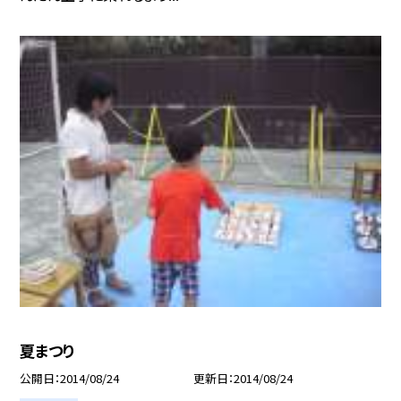
夏まつり
公開日
2014/08/24
更新日
2014/08/24