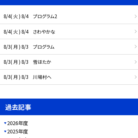
8/4( 火 ) 8/4 プログラム2
8/4( 火 ) 8/4 さわやかな
8/3( 月 ) 8/3 プログラム
8/3( 月 ) 8/3 雪ほたか
8/3( 月 ) 8/3 川場村へ
過去記事
2026年度
2025年度