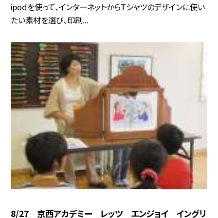
ipodを使って、インターネットからTシャツのデザインに使い
たい素材を選び、印刷...
8/27 京西アカデミー レッツ エンジョイ イングリ